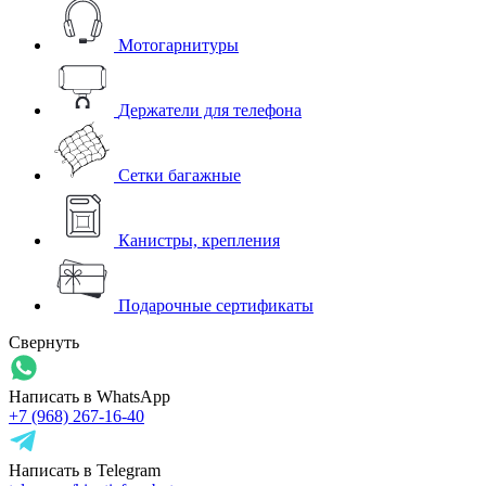
Мотогарнитуры
Держатели для телефона
Сетки багажные
Канистры, крепления
Подарочные сертификаты
Свернуть
Написать в WhatsApp
+7 (968) 267-16-40
Написать в Telegram