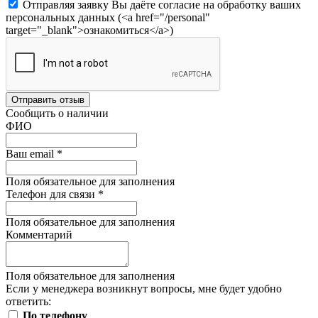
Отправляя заявку Вы даёте согласие на обработку ваших
персональных данных (<a href="/personal"
target="_blank">ознакомиться</a>)
Отправить отзыв
Сообщить о наличии
ФИО
Ваш email
*
Поля обязательное для заполнения
Телефон для связи
*
Поля обязательное для заполнения
Комментарий
Поля обязательное для заполнения
Если у менеджера возникнут вопросы, мне будет удобно
ответить:
По телефону