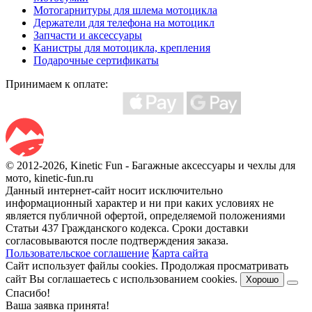
Мотогарнитуры для шлема мотоцикла
Держатели для телефона на мотоцикл
Запчасти и аксессуары
Канистры для мотоцикла, крепления
Подарочные сертификаты
Принимаем к оплате:
© 2012-2026, Kinetic Fun - Багажные аксессуары и чехлы для
мото, kinetic-fun.ru
Данный интернет-сайт носит исключительно
информационный характер и ни при каких условиях не
является публичной офертой, определяемой положениями
Статьи 437 Гражданского кодекса. Сроки доставки
согласовываются после подтверждения заказа.
Пользовательское соглашение
Карта сайта
Сайт использует файлы cookies. Продолжая просматривать
сайт Вы соглашаетесь с использованием cookies.
Хорошо
Спасибо!
Ваша заявка принята!