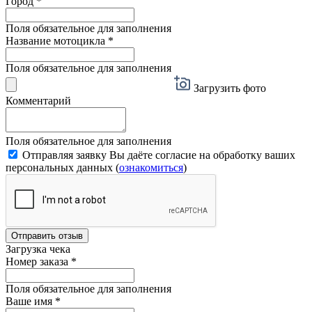
Город
*
Поля обязательное для заполнения
Название мотоцикла
*
Поля обязательное для заполнения
Загрузить фото
Комментарий
Поля обязательное для заполнения
Отправляя заявку Вы даёте согласие на обработку ваших
персональных данных (
ознакомиться
)
Отправить отзыв
Загрузка чека
Номер заказа
*
Поля обязательное для заполнения
Ваше имя
*