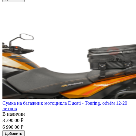
Сумка на багажник мотоцикла Ducati - Touring, объём 12-20
литров
В наличии
8 390.00 ₽
6 990.00 ₽
Добавить