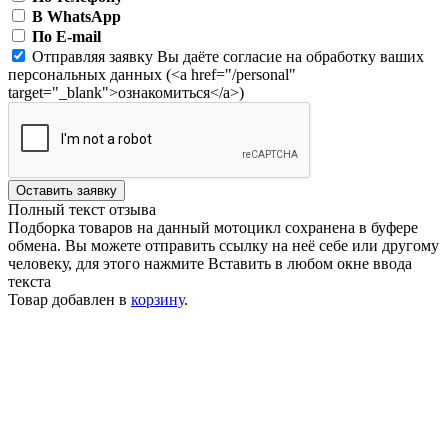
В WhatsApp
По E-mail
Отправляя заявку Вы даёте согласие на обработку ваших
персональных данных (<a href="/personal"
target="_blank">ознакомиться</a>)
Оставить заявку
Полный текст отзыва
Подборка товаров на данный мотоцикл сохранена в буфере
обмена. Вы можете отправить ссылку на неё себе или другому
человеку, для этого нажмите
Вставить
в любом окне ввода
текста
Товар добавлен в
корзину
.