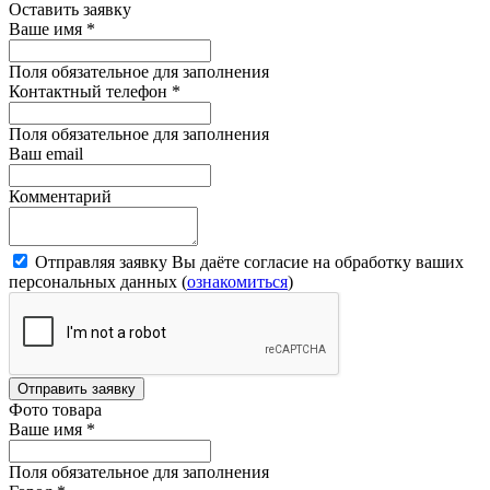
Оставить заявку
Ваше имя
*
Поля обязательное для заполнения
Контактный телефон
*
Поля обязательное для заполнения
Ваш email
Комментарий
Отправляя заявку Вы даёте согласие на обработку ваших
персональных данных (
ознакомиться
)
Отправить заявку
Фото товара
Ваше имя
*
Поля обязательное для заполнения