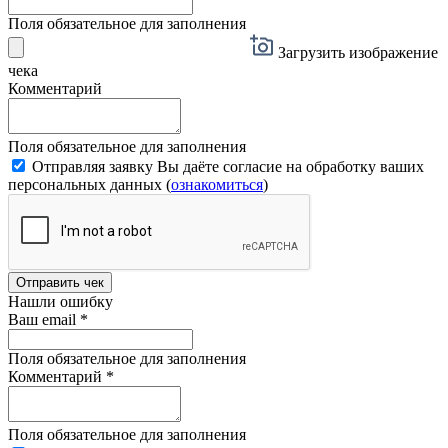
Поля обязательное для заполнения
Загрузить изображение
чека
Комментарий
Поля обязательное для заполнения
Отправляя заявку Вы даёте согласие на обработку ваших
персональных данных (
ознакомиться
)
Отправить чек
Нашли ошибку
Ваш email
*
Поля обязательное для заполнения
Комментарий
*
Поля обязательное для заполнения