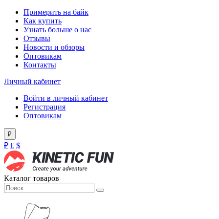
Примерить на байк
Как купить
Узнать больше о нас
Отзывы
Новости и обзоры
Оптовикам
Контакты
Личный кабинет
Войти в личный кабинет
Регистрация
Оптовикам
₽
₽
€
$
Каталог товаров