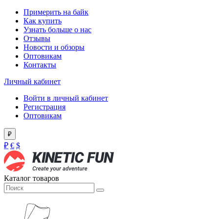
Примерить на байк
Как купить
Узнать больше о нас
Отзывы
Новости и обзоры
Оптовикам
Контакты
Личный кабинет
Войти в личный кабинет
Регистрация
Оптовикам
₽
₽
€
$
Каталог товаров