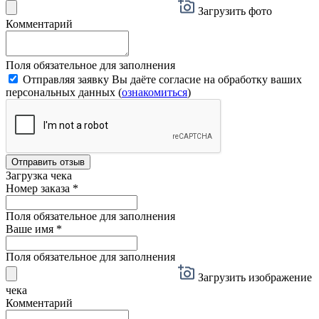
Загрузить фото
Комментарий
Поля обязательное для заполнения
Отправляя заявку Вы даёте согласие на обработку ваших
персональных данных (
ознакомиться
)
Отправить отзыв
Загрузка чека
Номер заказа
*
Поля обязательное для заполнения
Ваше имя
*
Поля обязательное для заполнения
Загрузить изображение
чека
Комментарий