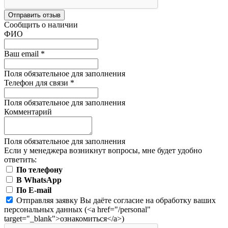
Отправить отзыв
Сообщить о наличии
ФИО
Ваш email
*
Поля обязательное для заполнения
Телефон для связи
*
Поля обязательное для заполнения
Комментарий
Поля обязательное для заполнения
Если у менеджера возникнут вопросы, мне будет удобно
ответить:
По телефону
В WhatsApp
По E-mail
Отправляя заявку Вы даёте согласие на обработку ваших
персональных данных (<a href="/personal"
target="_blank">ознакомиться</a>)