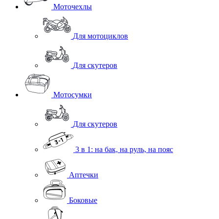
Моточехлы
Для мотоциклов
Для скутеров
Мотосумки
Для скутеров
3 в 1: на бак, на руль, на пояс
Аптечки
Боковые