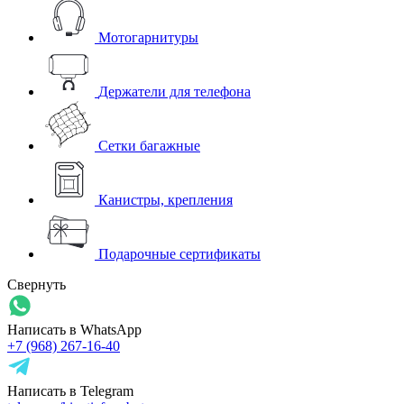
Мотогарнитуры
Держатели для телефона
Сетки багажные
Канистры, крепления
Подарочные сертификаты
Свернуть
Написать в WhatsApp
+7 (968) 267-16-40
Написать в Telegram