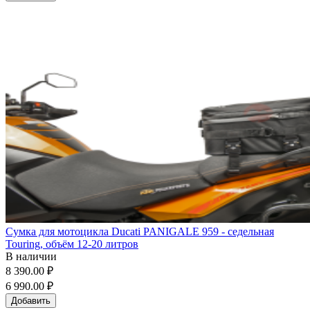
Сумка для мотоцикла Ducati PANIGALE 959 - седельная
Touring, объём 12-20 литров
В наличии
8 390.00 ₽
6 990.00 ₽
Добавить