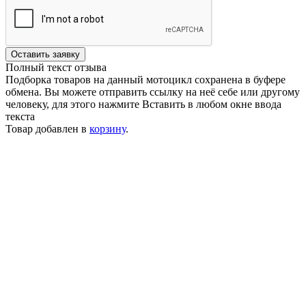
Оставить заявку
Полный текст отзыва
Подборка товаров на данный мотоцикл сохранена в буфере
обмена. Вы можете отправить ссылку на неё себе или другому
человеку, для этого нажмите
Вставить
в любом окне ввода
текста
Товар добавлен в
корзину
.