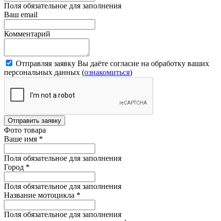
Поля обязательное для заполнения
Ваш email
Комментарий
Отправляя заявку Вы даёте согласие на обработку ваших
персональных данных (
ознакомиться
)
Отправить заявку
Фото товара
Ваше имя
*
Поля обязательное для заполнения
Город
*
Поля обязательное для заполнения
Название мотоцикла
*
Поля обязательное для заполнения