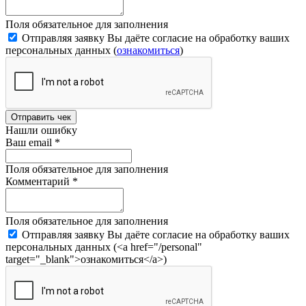
Поля обязательное для заполнения
Отправляя заявку Вы даёте согласие на обработку ваших
персональных данных (
ознакомиться
)
Отправить чек
Нашли ошибку
Ваш email
*
Поля обязательное для заполнения
Комментарий
*
Поля обязательное для заполнения
Отправляя заявку Вы даёте согласие на обработку ваших
персональных данных (<a href="/personal"
target="_blank">ознакомиться</a>)