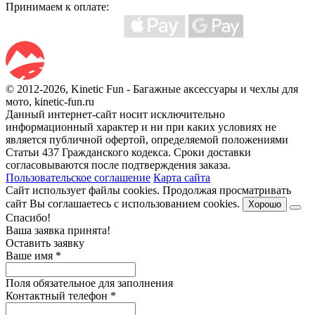
Принимаем к оплате:
© 2012-2026, Kinetic Fun - Багажные аксессуары и чехлы для
мото, kinetic-fun.ru
Данный интернет-сайт носит исключительно
информационный характер и ни при каких условиях не
является публичной офертой, определяемой положениями
Статьи 437 Гражданского кодекса. Сроки доставки
согласовываются после подтверждения заказа.
Пользовательское соглашение
Карта сайта
Сайт использует файлы cookies. Продолжая просматривать
сайт Вы соглашаетесь с использованием cookies.
Хорошо
Спасибо!
Ваша заявка принята!
Оставить заявку
Ваше имя
*
Поля обязательное для заполнения
Контактный телефон
*