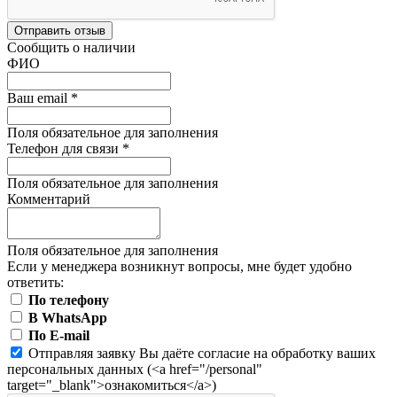
Отправить отзыв
Сообщить о наличии
ФИО
Ваш email
*
Поля обязательное для заполнения
Телефон для связи
*
Поля обязательное для заполнения
Комментарий
Поля обязательное для заполнения
Если у менеджера возникнут вопросы, мне будет удобно
ответить:
По телефону
В WhatsApp
По E-mail
Отправляя заявку Вы даёте согласие на обработку ваших
персональных данных (<a href="/personal"
target="_blank">ознакомиться</a>)