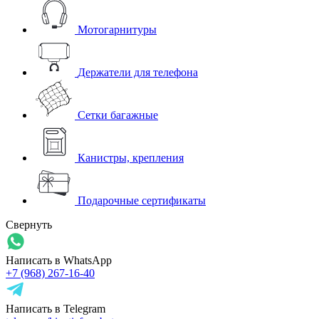
Мотогарнитуры
Держатели для телефона
Сетки багажные
Канистры, крепления
Подарочные сертификаты
Свернуть
Написать в WhatsApp
+7 (968) 267-16-40
Написать в Telegram