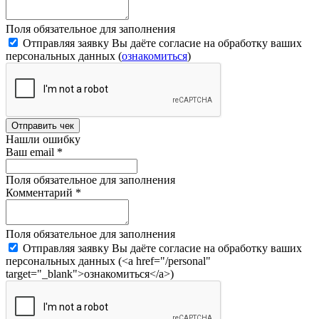
Поля обязательное для заполнения
Отправляя заявку Вы даёте согласие на обработку ваших
персональных данных (
ознакомиться
)
Отправить чек
Нашли ошибку
Ваш email
*
Поля обязательное для заполнения
Комментарий
*
Поля обязательное для заполнения
Отправляя заявку Вы даёте согласие на обработку ваших
персональных данных (<a href="/personal"
target="_blank">ознакомиться</a>)