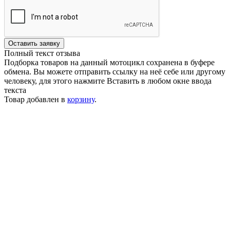
Оставить заявку
Полный текст отзыва
Подборка товаров на данный мотоцикл сохранена в буфере
обмена. Вы можете отправить ссылку на неё себе или другому
человеку, для этого нажмите
Вставить
в любом окне ввода
текста
Товар добавлен в
корзину
.