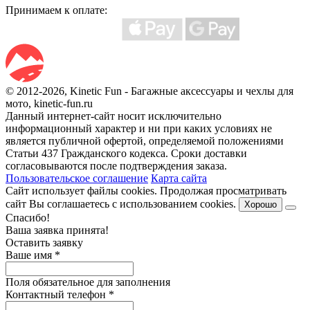
Принимаем к оплате:
© 2012-2026, Kinetic Fun - Багажные аксессуары и чехлы для
мото, kinetic-fun.ru
Данный интернет-сайт носит исключительно
информационный характер и ни при каких условиях не
является публичной офертой, определяемой положениями
Статьи 437 Гражданского кодекса. Сроки доставки
согласовываются после подтверждения заказа.
Пользовательское соглашение
Карта сайта
Сайт использует файлы cookies. Продолжая просматривать
сайт Вы соглашаетесь с использованием cookies.
Хорошо
Спасибо!
Ваша заявка принята!
Оставить заявку
Ваше имя
*
Поля обязательное для заполнения
Контактный телефон
*