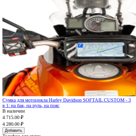
Сумка для мотоцикла Harley Davidson SOFTAIL CUSTOM - 3
в 1: на бак, на руль, на пояс
В наличии
4 715.00 ₽
4 280.00 ₽
Добавить