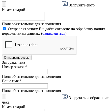
Загрузить фото
Комментарий
Поля обязательное для заполнения
Отправляя заявку Вы даёте согласие на обработку ваших
персональных данных (
ознакомиться
)
Отправить отзыв
Загрузка чека
Номер заказа
*
Поля обязательное для заполнения
Ваше имя
*
Поля обязательное для заполнения
Загрузить изображение
чека
Комментарий