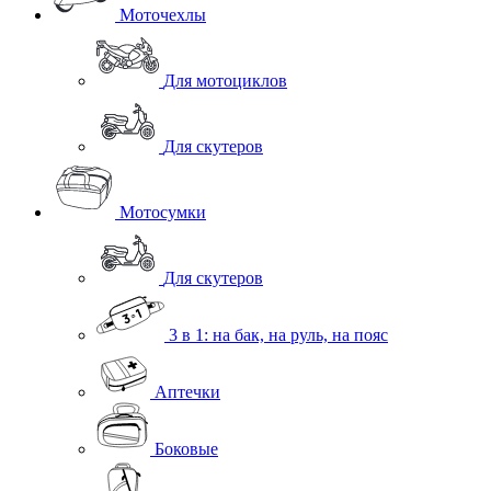
Моточехлы
Для мотоциклов
Для скутеров
Мотосумки
Для скутеров
3 в 1: на бак, на руль, на пояс
Аптечки
Боковые