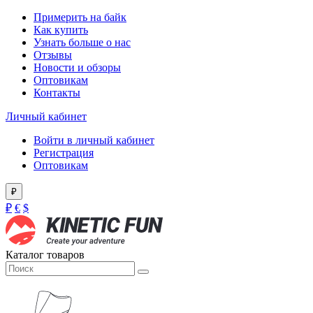
Примерить на байк
Как купить
Узнать больше о нас
Отзывы
Новости и обзоры
Оптовикам
Контакты
Личный кабинет
Войти в личный кабинет
Регистрация
Оптовикам
₽
₽
€
$
Каталог товаров