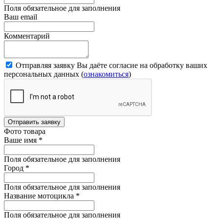
Поля обязательное для заполнения
Ваш email
Комментарий
Отправляя заявку Вы даёте согласие на обработку ваших
персональных данных (
ознакомиться
)
Отправить заявку
Фото товара
Ваше имя
*
Поля обязательное для заполнения
Город
*
Поля обязательное для заполнения
Название мотоцикла
*
Поля обязательное для заполнения