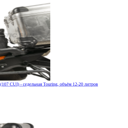
7 CUI) - седельная Touring, объём 12-20 литров