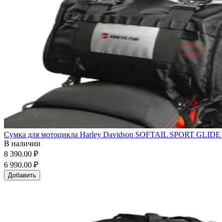
Сумка для мотоцикла Harley Davidson SOFTAIL SPORT GLIDE (10
В наличии
8 390.00 ₽
6 990.00 ₽
Добавить