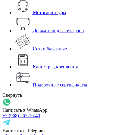
Мотогарнитуры
Держатели для телефона
Сетки багажные
Канистры, крепления
Подарочные сертификаты
Свернуть
Написать в WhatsApp
+7 (968) 267-16-40
Написать в Telegram