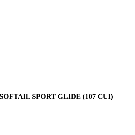
n SOFTAIL SPORT GLIDE (107 CUI)