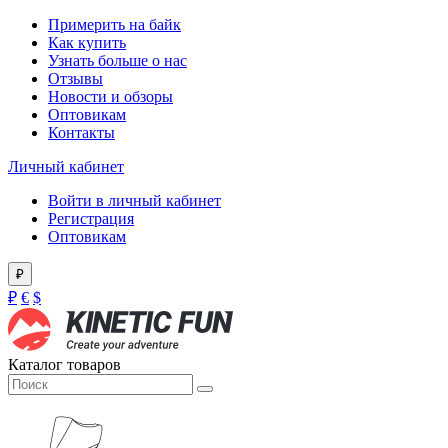
Примерить на байк
Как купить
Узнать больше о нас
Отзывы
Новости и обзоры
Оптовикам
Контакты
Личный кабинет
Войти в личный кабинет
Регистрация
Оптовикам
₽
₽
€
$
Каталог товаров