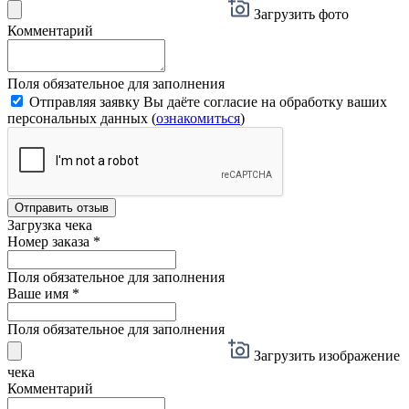
Загрузить фото
Комментарий
Поля обязательное для заполнения
Отправляя заявку Вы даёте согласие на обработку ваших
персональных данных (
ознакомиться
)
Отправить отзыв
Загрузка чека
Номер заказа
*
Поля обязательное для заполнения
Ваше имя
*
Поля обязательное для заполнения
Загрузить изображение
чека
Комментарий