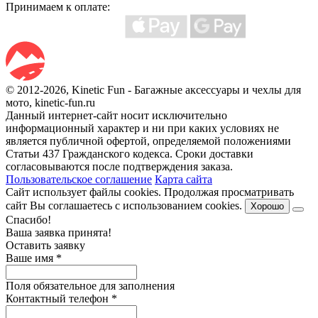
Принимаем к оплате:
© 2012-2026, Kinetic Fun - Багажные аксессуары и чехлы для
мото, kinetic-fun.ru
Данный интернет-сайт носит исключительно
информационный характер и ни при каких условиях не
является публичной офертой, определяемой положениями
Статьи 437 Гражданского кодекса. Сроки доставки
согласовываются после подтверждения заказа.
Пользовательское соглашение
Карта сайта
Сайт использует файлы cookies. Продолжая просматривать
сайт Вы соглашаетесь с использованием cookies.
Хорошо
Спасибо!
Ваша заявка принята!
Оставить заявку
Ваше имя
*
Поля обязательное для заполнения
Контактный телефон
*