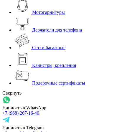
Мотогарнитуры
Держатели для телефона
Сетки багажные
Канистры, крепления
Подарочные сертификаты
Свернуть
Написать в WhatsApp
+7 (968) 267-16-40
Написать в Telegram