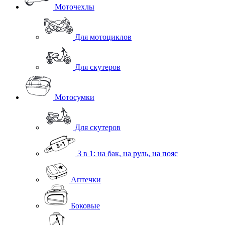
Моточехлы
Для мотоциклов
Для скутеров
Мотосумки
Для скутеров
3 в 1: на бак, на руль, на пояс
Аптечки
Боковые