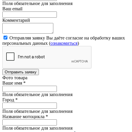
Поля обязательное для заполнения
Ваш email
Комментарий
Отправляя заявку Вы даёте согласие на обработку ваших
персональных данных (
ознакомиться
)
Отправить заявку
Фото товара
Ваше имя
*
Поля обязательное для заполнения
Город
*
Поля обязательное для заполнения
Название мотоцикла
*
Поля обязательное для заполнения