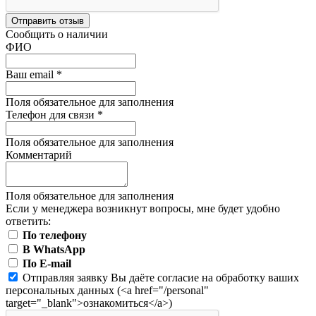
Отправить отзыв
Сообщить о наличии
ФИО
Ваш email
*
Поля обязательное для заполнения
Телефон для связи
*
Поля обязательное для заполнения
Комментарий
Поля обязательное для заполнения
Если у менеджера возникнут вопросы, мне будет удобно
ответить:
По телефону
В WhatsApp
По E-mail
Отправляя заявку Вы даёте согласие на обработку ваших
персональных данных (<a href="/personal"
target="_blank">ознакомиться</a>)