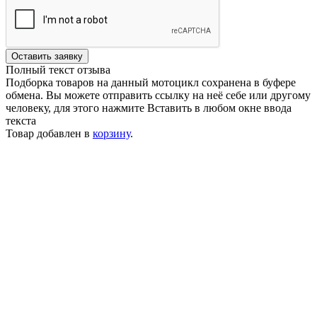
Оставить заявку
Полный текст отзыва
Подборка товаров на данный мотоцикл сохранена в буфере
обмена. Вы можете отправить ссылку на неё себе или другому
человеку, для этого нажмите
Вставить
в любом окне ввода
текста
Товар добавлен в
корзину
.