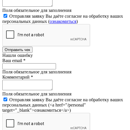
Поля обязательное для заполнения
Отправляя заявку Вы даёте согласие на обработку ваших
персональных данных (
ознакомиться
)
Отправить чек
Нашли ошибку
Ваш email
*
Поля обязательное для заполнения
Комментарий
*
Поля обязательное для заполнения
Отправляя заявку Вы даёте согласие на обработку ваших
персональных данных (<a href="/personal"
target="_blank">ознакомиться</a>)