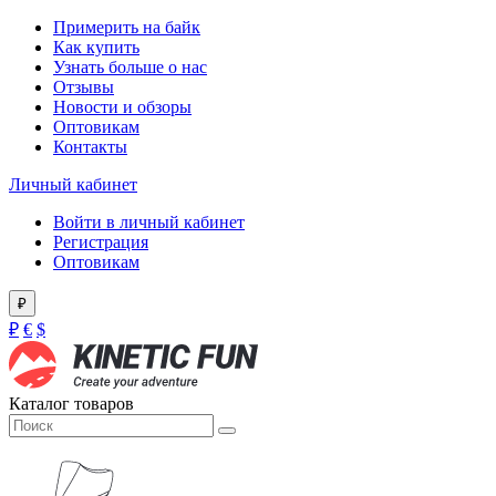
Примерить на байк
Как купить
Узнать больше о нас
Отзывы
Новости и обзоры
Оптовикам
Контакты
Личный кабинет
Войти в личный кабинет
Регистрация
Оптовикам
₽
₽
€
$
Каталог товаров