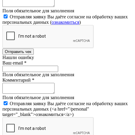
Поля обязательное для заполнения
Отправляя заявку Вы даёте согласие на обработку ваших
персональных данных (
ознакомиться
)
Отправить чек
Нашли ошибку
Ваш email
*
Поля обязательное для заполнения
Комментарий
*
Поля обязательное для заполнения
Отправляя заявку Вы даёте согласие на обработку ваших
персональных данных (<a href="/personal"
target="_blank">ознакомиться</a>)