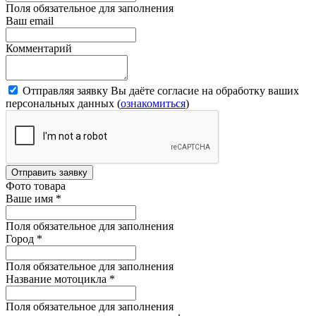
Поля обязательное для заполнения
Ваш email
Комментарий
Отправляя заявку Вы даёте согласие на обработку ваших
персональных данных (
ознакомиться
)
Отправить заявку
Фото товара
Ваше имя
*
Поля обязательное для заполнения
Город
*
Поля обязательное для заполнения
Название мотоцикла
*
Поля обязательное для заполнения