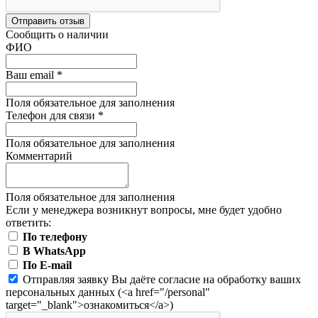
Отправить отзыв
Сообщить о наличии
ФИО
Ваш email
*
Поля обязательное для заполнения
Телефон для связи
*
Поля обязательное для заполнения
Комментарий
Поля обязательное для заполнения
Если у менеджера возникнут вопросы, мне будет удобно
ответить:
По телефону
В WhatsApp
По E-mail
Отправляя заявку Вы даёте согласие на обработку ваших
персональных данных (<a href="/personal"
target="_blank">ознакомиться</a>)