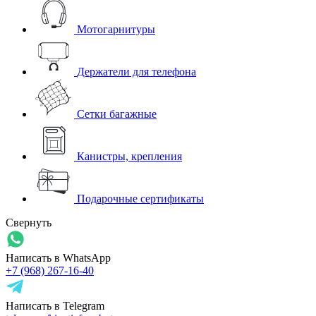
Мотогарнитуры
Держатели для телефона
Сетки багажные
Канистры, крепления
Подарочные сертификаты
Свернуть
Написать в WhatsApp
+7 (968) 267-16-40
Написать в Telegram