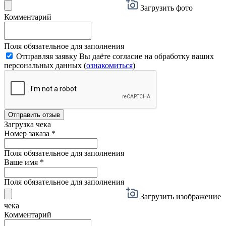
Загрузить фото
Комментарий
Поля обязательное для заполнения
Отправляя заявку Вы даёте согласие на обработку ваших
персональных данных (
ознакомиться
)
Отправить отзыв
Загрузка чека
Номер заказа
*
Поля обязательное для заполнения
Ваше имя
*
Поля обязательное для заполнения
Загрузить изображение
чека
Комментарий