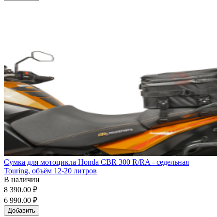
Сумка для мотоцикла Honda CBR 300 R/RA - седельная
Touring, объём 12-20 литров
В наличии
8 390.00 ₽
6 990.00 ₽
Добавить