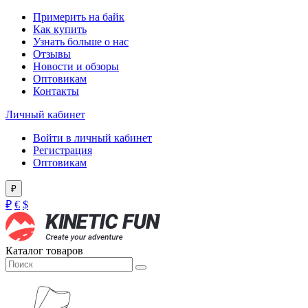
Примерить на байк
Как купить
Узнать больше о нас
Отзывы
Новости и обзоры
Оптовикам
Контакты
Личный кабинет
Войти в личный кабинет
Регистрация
Оптовикам
₽
₽
€
$
Каталог товаров