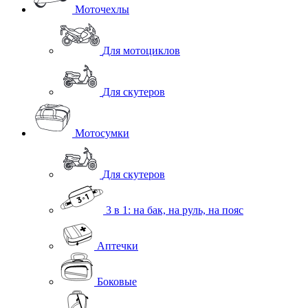
Моточехлы
Для мотоциклов
Для скутеров
Мотосумки
Для скутеров
3 в 1: на бак, на руль, на пояс
Аптечки
Боковые