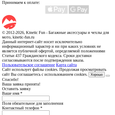
Принимаем к оплате:
© 2012-2026, Kinetic Fun - Багажные аксессуары и чехлы для
мото, kinetic-fun.ru
Данный интернет-сайт носит исключительно
информационный характер и ни при каких условиях не
является публичной офертой, определяемой положениями
Статьи 437 Гражданского кодекса. Сроки доставки
согласовываются после подтверждения заказа.
Пользовательское соглашение
Карта сайта
Сайт использует файлы cookies. Продолжая просматривать
сайт Вы соглашаетесь с использованием cookies.
Хорошо
Спасибо!
Ваша заявка принята!
Оставить заявку
Ваше имя
*
Поля обязательное для заполнения
Контактный телефон
*