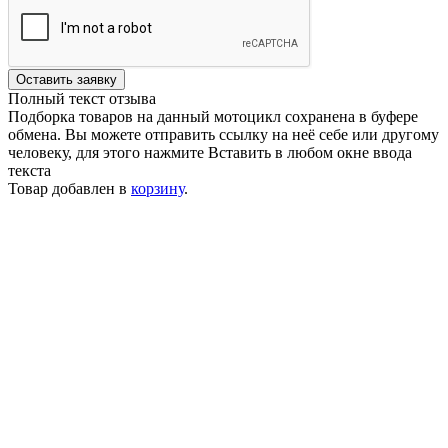
Оставить заявку
Полный текст отзыва
Подборка товаров на данный мотоцикл сохранена в буфере
обмена. Вы можете отправить ссылку на неё себе или другому
человеку, для этого нажмите
Вставить
в любом окне ввода
текста
Товар добавлен в
корзину
.