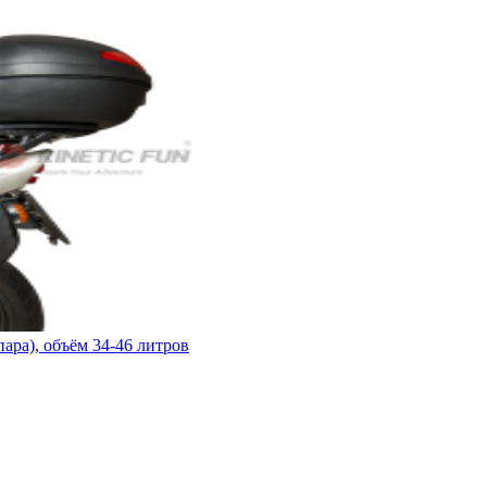
ара), объём 34-46 литров