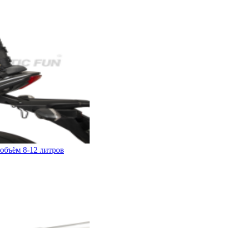
 объём 8-12 литров