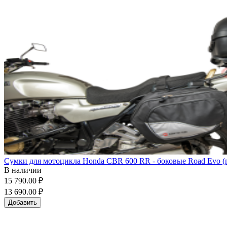
Сумки для мотоцикла Honda CBR 600 RR - боковые Road Evo (п
В наличии
15 790.00 ₽
13 690.00 ₽
Добавить