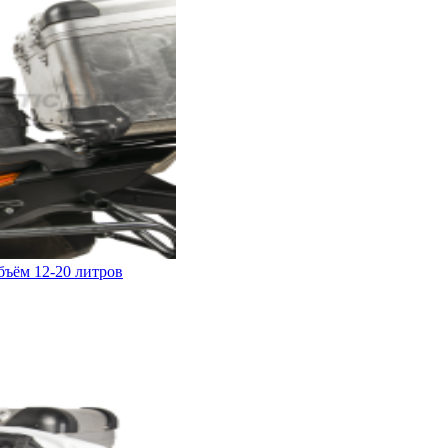
бъём 12-20 литров