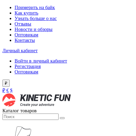
Примерить на байк
Как купить
Узнать больше о нас
Отзывы
Новости и обзоры
Оптовикам
Контакты
Личный кабинет
Войти в личный кабинет
Регистрация
Оптовикам
₽
₽
€
$
Каталог товаров