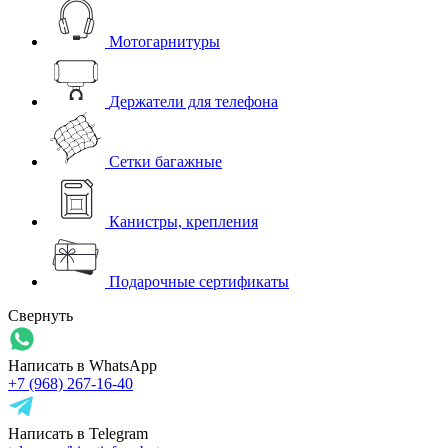
Мотогарнитуры
Держатели для телефона
Сетки багажные
Канистры, крепления
Подарочные сертификаты
Свернуть
Написать в WhatsApp
+7 (968) 267-16-40
Написать в Telegram