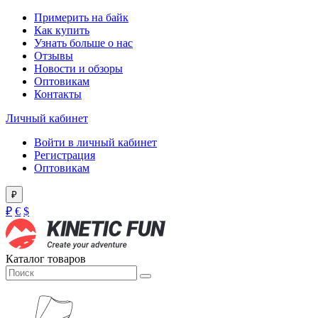
Примерить на байк
Как купить
Узнать больше о нас
Отзывы
Новости и обзоры
Оптовикам
Контакты
Личный кабинет
Войти в личный кабинет
Регистрация
Оптовикам
₽
₽
€
$
Каталог товаров