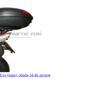
o (пара), объём 34-46 литров