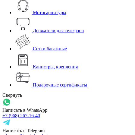
Мотогарнитуры
Держатели для телефона
Сетки багажные
Канистры, крепления
Подарочные сертификаты
Свернуть
Написать в WhatsApp
+7 (968) 267-16-40
Написать в Telegram