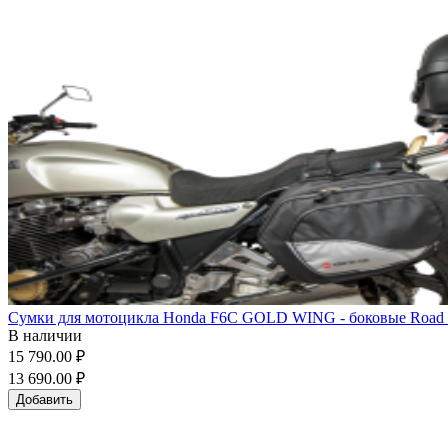
Сумки для мотоцикла Honda F6C GOLD WING - боковые Road Ev
В наличии
15 790.00 ₽
13 690.00 ₽
Добавить