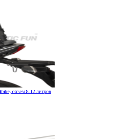
ike, объём 8-12 литров