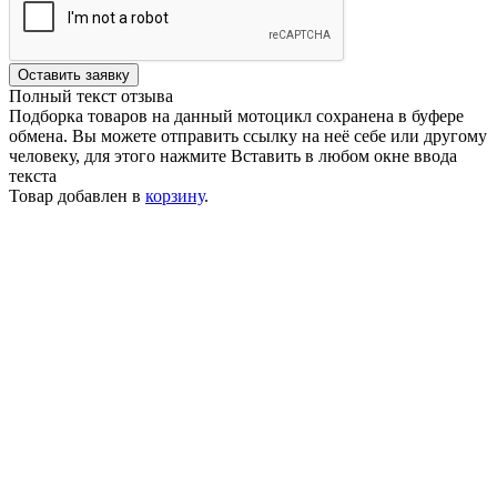
Оставить заявку
Полный текст отзыва
Подборка товаров на данный мотоцикл сохранена в буфере
обмена. Вы можете отправить ссылку на неё себе или другому
человеку, для этого нажмите
Вставить
в любом окне ввода
текста
Товар добавлен в
корзину
.