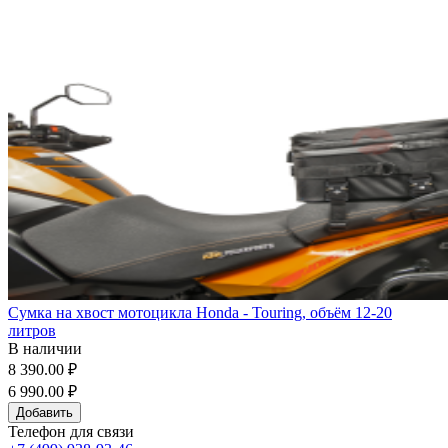
Сумка на хвост мотоцикла Honda - Touring, объём 12-20
литров
В наличии
8 390.00 ₽
6 990.00 ₽
Добавить
Телефон для связи