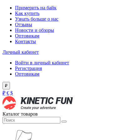
Примерить на байк
Как купить
Узнать больше о нас
Отзывы
Новости и обзоры
Оптовикам
Контакты
Личный кабинет
Войти в личный кабинет
Регистрация
Оптовикам
₽
₽
€
$
Каталог товаров