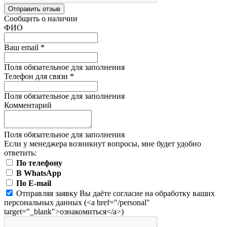
Отправить отзыв
Сообщить о наличии
ФИО
Ваш email
*
Поля обязательное для заполнения
Телефон для связи
*
Поля обязательное для заполнения
Комментарий
Поля обязательное для заполнения
Если у менеджера возникнут вопросы, мне будет удобно
ответить:
По телефону
В WhatsApp
По E-mail
Отправляя заявку Вы даёте согласие на обработку ваших
персональных данных (<a href="/personal"
target="_blank">ознакомиться</a>)