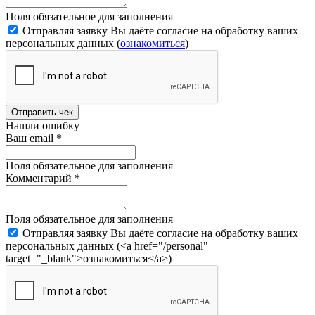
Поля обязательное для заполнения
Отправляя заявку Вы даёте согласие на обработку ваших
персональных данных (
ознакомиться
)
Отправить чек
Нашли ошибку
Ваш email
*
Поля обязательное для заполнения
Комментарий
*
Поля обязательное для заполнения
Отправляя заявку Вы даёте согласие на обработку ваших
персональных данных (<a href="/personal"
target="_blank">ознакомиться</a>)