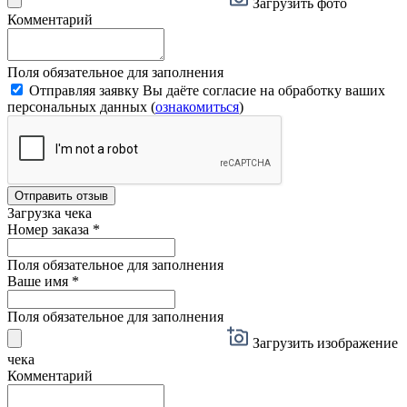
Загрузить фото
Комментарий
Поля обязательное для заполнения
Отправляя заявку Вы даёте согласие на обработку ваших
персональных данных (
ознакомиться
)
Отправить отзыв
Загрузка чека
Номер заказа
*
Поля обязательное для заполнения
Ваше имя
*
Поля обязательное для заполнения
Загрузить изображение
чека
Комментарий