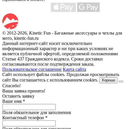
© 2012-2026, Kinetic Fun - Багажные аксессуары и чехлы для
мото, kinetic-fun.ru
Данный интернет-сайт носит исключительно
информационный характер и ни при каких условиях не
является публичной офертой, определяемой положениями
Статьи 437 Гражданского кодекса. Сроки доставки
согласовываются после подтверждения заказа.
Пользовательское соглашение
Карта сайта
Сайт использует файлы cookies. Продолжая просматривать
сайт Вы соглашаетесь с использованием cookies.
Хорошо
Спасибо!
Ваша заявка принята!
Оставить заявку
Ваше имя
*
Поля обязательное для заполнения
Контактный телефон
*
Поля обязательное для заполнения