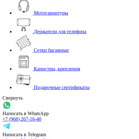
Мотогарнитуры
Держатели для телефона
Сетки багажные
Канистры, крепления
Подарочные сертификаты
Свернуть
Написать в WhatsApp
+7 (968) 267-16-40
Написать в Telegram