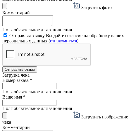
Загрузить фото
Комментарий
Поля обязательное для заполнения
Отправляя заявку Вы даёте согласие на обработку ваших
персональных данных (
ознакомиться
)
Отправить отзыв
Загрузка чека
Номер заказа
*
Поля обязательное для заполнения
Ваше имя
*
Поля обязательное для заполнения
Загрузить изображение
чека
Комментарий