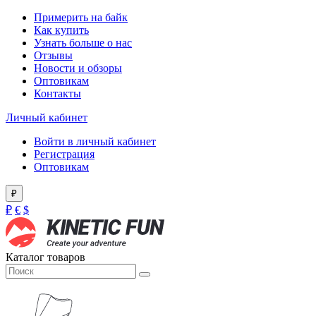
Примерить на байк
Как купить
Узнать больше о нас
Отзывы
Новости и обзоры
Оптовикам
Контакты
Личный кабинет
Войти в личный кабинет
Регистрация
Оптовикам
₽
₽
€
$
Каталог товаров