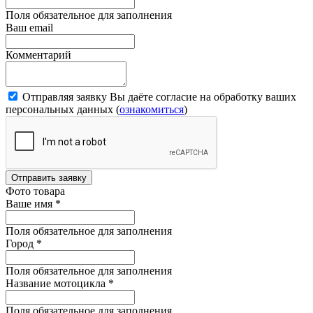
Поля обязательное для заполнения
Ваш email
Комментарий
Отправляя заявку Вы даёте согласие на обработку ваших
персональных данных (
ознакомиться
)
Отправить заявку
Фото товара
Ваше имя
*
Поля обязательное для заполнения
Город
*
Поля обязательное для заполнения
Название мотоцикла
*
Поля обязательное для заполнения