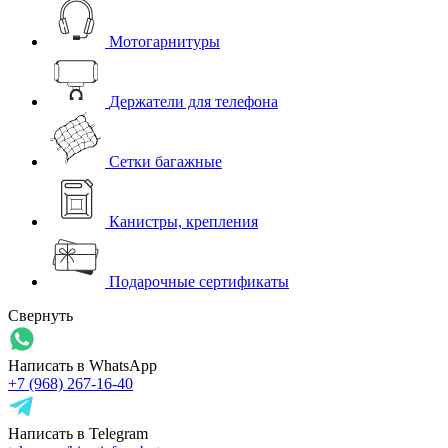
Мотогарнитуры
Держатели для телефона
Сетки багажные
Канистры, крепления
Подарочные сертификаты
Свернуть
Написать в WhatsApp
+7 (968) 267-16-40
Написать в Telegram