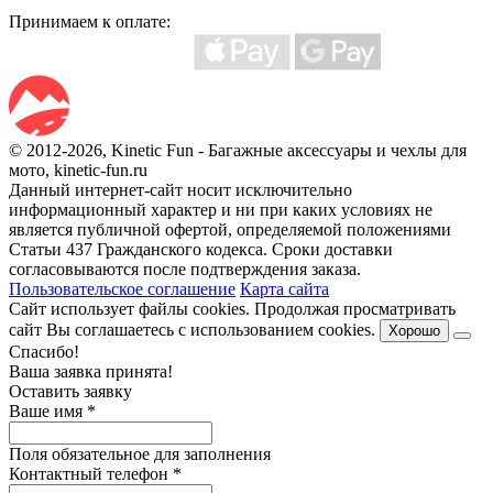
Принимаем к оплате:
© 2012-2026, Kinetic Fun - Багажные аксессуары и чехлы для
мото, kinetic-fun.ru
Данный интернет-сайт носит исключительно
информационный характер и ни при каких условиях не
является публичной офертой, определяемой положениями
Статьи 437 Гражданского кодекса. Сроки доставки
согласовываются после подтверждения заказа.
Пользовательское соглашение
Карта сайта
Сайт использует файлы cookies. Продолжая просматривать
сайт Вы соглашаетесь с использованием cookies.
Хорошо
Спасибо!
Ваша заявка принята!
Оставить заявку
Ваше имя
*
Поля обязательное для заполнения
Контактный телефон
*