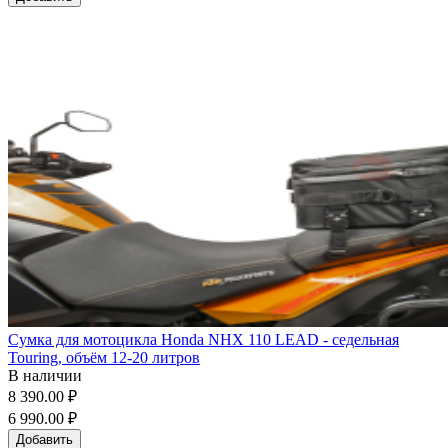
Сумка для мотоцикла Honda NHX 110 LEAD - седельная
Touring, объём 12-20 литров
В наличии
8 390.00 ₽
6 990.00 ₽
Добавить