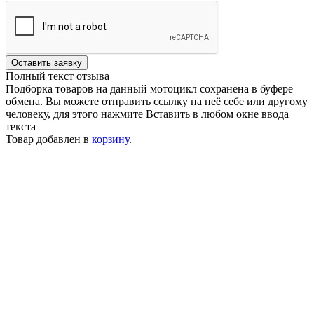
Оставить заявку
Полный текст отзыва
Подборка товаров на данный мотоцикл сохранена в буфере
обмена. Вы можете отправить ссылку на неё себе или другому
человеку, для этого нажмите
Вставить
в любом окне ввода
текста
Товар добавлен в
корзину
.