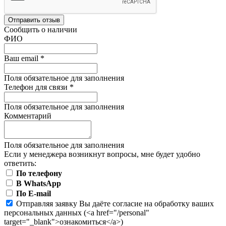
Отправить отзыв
Сообщить о наличии
ФИО
Ваш email
*
Поля обязательное для заполнения
Телефон для связи
*
Поля обязательное для заполнения
Комментарий
Поля обязательное для заполнения
Если у менеджера возникнут вопросы, мне будет удобно
ответить:
По телефону
В WhatsApp
По E-mail
Отправляя заявку Вы даёте согласие на обработку ваших
персональных данных (<a href="/personal"
target="_blank">ознакомиться</a>)