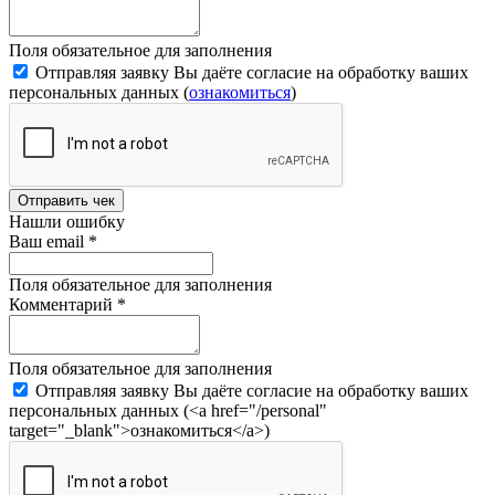
Поля обязательное для заполнения
Отправляя заявку Вы даёте согласие на обработку ваших
персональных данных (
ознакомиться
)
Отправить чек
Нашли ошибку
Ваш email
*
Поля обязательное для заполнения
Комментарий
*
Поля обязательное для заполнения
Отправляя заявку Вы даёте согласие на обработку ваших
персональных данных (<a href="/personal"
target="_blank">ознакомиться</a>)