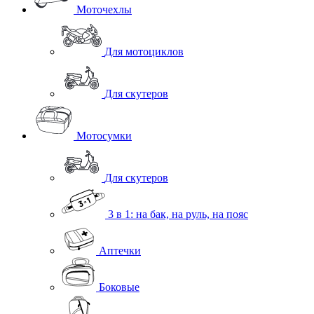
Моточехлы
Для мотоциклов
Для скутеров
Мотосумки
Для скутеров
3 в 1: на бак, на руль, на пояс
Аптечки
Боковые