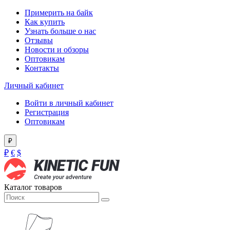
Примерить на байк
Как купить
Узнать больше о нас
Отзывы
Новости и обзоры
Оптовикам
Контакты
Личный кабинет
Войти в личный кабинет
Регистрация
Оптовикам
₽
₽
€
$
Каталог товаров