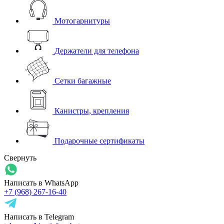
Мотогарнитуры
Держатели для телефона
Сетки багажные
Канистры, крепления
Подарочные сертификаты
Свернуть
Написать в WhatsApp
+7 (968) 267-16-40
Написать в Telegram