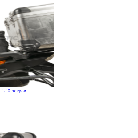
12-20 литров