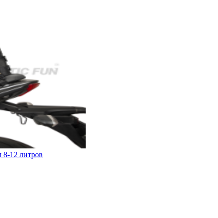
м 8-12 литров