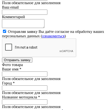
Поля обязательное для заполнения
Ваш email
Комментарий
Отправляя заявку Вы даёте согласие на обработку ваших
персональных данных (
ознакомиться
)
Отправить заявку
Фото товара
Ваше имя
*
Поля обязательное для заполнения
Город
*
Поля обязательное для заполнения
Название мотоцикла
*
Поля обязательное для заполнения