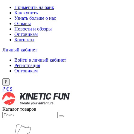
Примерить на байк
Как купить
Узнать больше о нас
Отзывы
Новости и обзоры
Оптовикам
Контакты
Личный кабинет
Войти в личный кабинет
Регистрация
Оптовикам
₽
₽
€
$
Каталог товаров