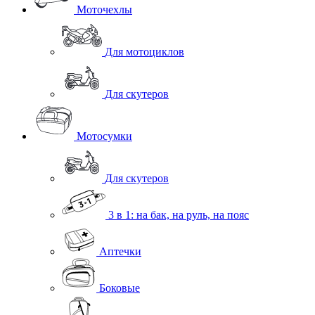
Моточехлы
Для мотоциклов
Для скутеров
Мотосумки
Для скутеров
3 в 1: на бак, на руль, на пояс
Аптечки
Боковые