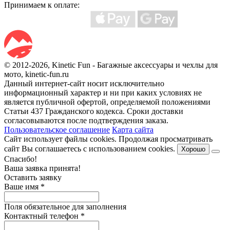
Принимаем к оплате:
© 2012-2026, Kinetic Fun - Багажные аксессуары и чехлы для
мото, kinetic-fun.ru
Данный интернет-сайт носит исключительно
информационный характер и ни при каких условиях не
является публичной офертой, определяемой положениями
Статьи 437 Гражданского кодекса. Сроки доставки
согласовываются после подтверждения заказа.
Пользовательское соглашение
Карта сайта
Сайт использует файлы cookies. Продолжая просматривать
сайт Вы соглашаетесь с использованием cookies.
Хорошо
Спасибо!
Ваша заявка принята!
Оставить заявку
Ваше имя
*
Поля обязательное для заполнения
Контактный телефон
*