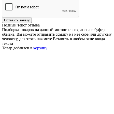
Оставить заявку
Полный текст отзыва
Подборка товаров на данный мотоцикл сохранена в буфере
обмена. Вы можете отправить ссылку на неё себе или другому
человеку, для этого нажмите
Вставить
в любом окне ввода
текста
Товар добавлен в
корзину
.