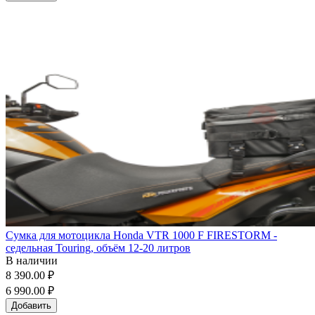
Сумка для мотоцикла Honda VTR 1000 F FIRESTORM -
седельная Touring, объём 12-20 литров
В наличии
8 390.00 ₽
6 990.00 ₽
Добавить