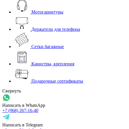
Мотогарнитуры
Держатели для телефона
Сетки багажные
Канистры, крепления
Подарочные сертификаты
Свернуть
Написать в WhatsApp
+7 (968) 267-16-40
Написать в Telegram