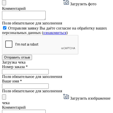
Загрузить фото
Комментарий
Поля обязательное для заполнения
Отправляя заявку Вы даёте согласие на обработку ваших
персональных данных (
ознакомиться
)
Отправить отзыв
Загрузка чека
Номер заказа
*
Поля обязательное для заполнения
Ваше имя
*
Поля обязательное для заполнения
Загрузить изображение
чека
Комментарий