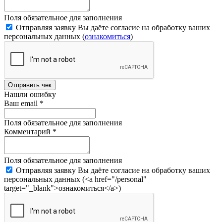
Поля обязательное для заполнения
Отправляя заявку Вы даёте согласие на обработку ваших
персональных данных (
ознакомиться
)
Отправить чек
Нашли ошибку
Ваш email
*
Поля обязательное для заполнения
Комментарий
*
Поля обязательное для заполнения
Отправляя заявку Вы даёте согласие на обработку ваших
персональных данных (<a href="/personal"
target="_blank">ознакомиться</a>)