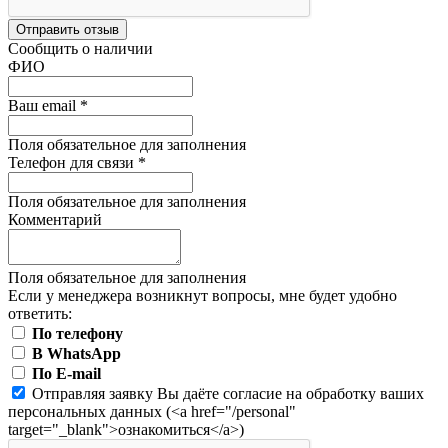
Отправить отзыв
Сообщить о наличии
ФИО
Ваш email
*
Поля обязательное для заполнения
Телефон для связи
*
Поля обязательное для заполнения
Комментарий
Поля обязательное для заполнения
Если у менеджера возникнут вопросы, мне будет удобно
ответить:
По телефону
В WhatsApp
По E-mail
Отправляя заявку Вы даёте согласие на обработку ваших
персональных данных (<a href="/personal"
target="_blank">ознакомиться</a>)