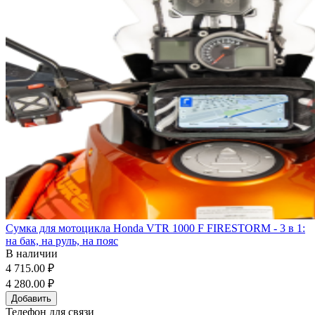
Сумка для мотоцикла Honda VTR 1000 F FIRESTORM - 3 в 1:
на бак, на руль, на пояс
В наличии
4 715.00 ₽
4 280.00 ₽
Добавить
Телефон для связи