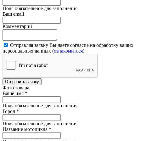
Поля обязательное для заполнения
Ваш email
Комментарий
Отправляя заявку Вы даёте согласие на обработку ваших
персональных данных (
ознакомиться
)
Отправить заявку
Фото товара
Ваше имя
*
Поля обязательное для заполнения
Город
*
Поля обязательное для заполнения
Название мотоцикла
*