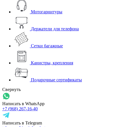
Мотогарнитуры
Держатели для телефона
Сетки багажные
Канистры, крепления
Подарочные сертификаты
Свернуть
Написать в WhatsApp
+7 (968) 267-16-40
Написать в Telegram