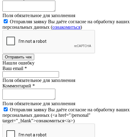
Поля обязательное для заполнения
Отправляя заявку Вы даёте согласие на обработку ваших
персональных данных (
ознакомиться
)
Отправить чек
Нашли ошибку
Ваш email
*
Поля обязательное для заполнения
Комментарий
*
Поля обязательное для заполнения
Отправляя заявку Вы даёте согласие на обработку ваших
персональных данных (<a href="/personal"
target="_blank">ознакомиться</a>)