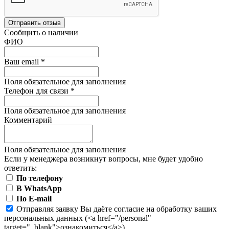
Отправить отзыв
Сообщить о наличии
ФИО
Ваш email
*
Поля обязательное для заполнения
Телефон для связи
*
Поля обязательное для заполнения
Комментарий
Поля обязательное для заполнения
Если у менеджера возникнут вопросы, мне будет удобно
ответить:
По телефону
В WhatsApp
По E-mail
Отправляя заявку Вы даёте согласие на обработку ваших
персональных данных (<a href="/personal"
target="_blank">ознакомиться</a>)