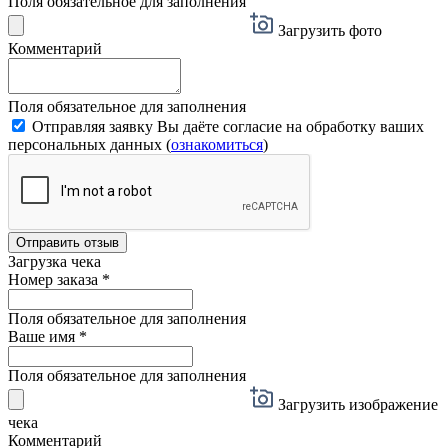
Поля обязательное для заполнения
Загрузить фото
Комментарий
Поля обязательное для заполнения
Отправляя заявку Вы даёте согласие на обработку ваших
персональных данных (
ознакомиться
)
Отправить отзыв
Загрузка чека
Номер заказа
*
Поля обязательное для заполнения
Ваше имя
*
Поля обязательное для заполнения
Загрузить изображение
чека
Комментарий