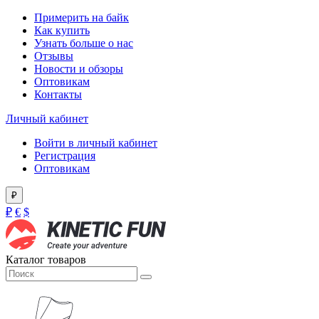
Примерить на байк
Как купить
Узнать больше о нас
Отзывы
Новости и обзоры
Оптовикам
Контакты
Личный кабинет
Войти в личный кабинет
Регистрация
Оптовикам
₽
₽
€
$
Каталог товаров