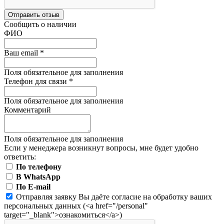
Отправить отзыв
Сообщить о наличии
ФИО
Ваш email
*
Поля обязательное для заполнения
Телефон для связи
*
Поля обязательное для заполнения
Комментарий
Поля обязательное для заполнения
Если у менеджера возникнут вопросы, мне будет удобно
ответить:
По телефону
В WhatsApp
По E-mail
Отправляя заявку Вы даёте согласие на обработку ваших
персональных данных (<a href="/personal"
target="_blank">ознакомиться</a>)