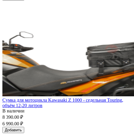
Сумка для мотоцикла Kawasaki Z 1000 - седельная Touring,
объём 12-20 литров
В наличии
8 390.00 ₽
6 990.00 ₽
Добавить