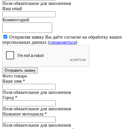
Поля обязательное для заполнения
Ваш email
Комментарий
Отправляя заявку Вы даёте согласие на обработку ваших
персональных данных (
ознакомиться
)
Отправить заявку
Фото товара
Ваше имя
*
Поля обязательное для заполнения
Город
*
Поля обязательное для заполнения
Название мотоцикла
*
Поля обязательное для заполнения