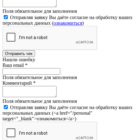
Поля обязательное для заполнения
Отправляя заявку Вы даёте согласие на обработку ваших
персональных данных (
ознакомиться
)
Отправить чек
Нашли ошибку
Ваш email
*
Поля обязательное для заполнения
Комментарий
*
Поля обязательное для заполнения
Отправляя заявку Вы даёте согласие на обработку ваших
персональных данных (<a href="/personal"
target="_blank">ознакомиться</a>)