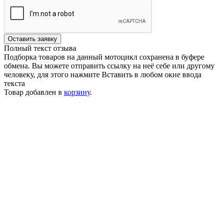
Оставить заявку
Полный текст отзыва
Подборка товаров на данный мотоцикл сохранена в буфере
обмена. Вы можете отправить ссылку на неё себе или другому
человеку, для этого нажмите
Вставить
в любом окне ввода
текста
Товар добавлен в
корзину
.