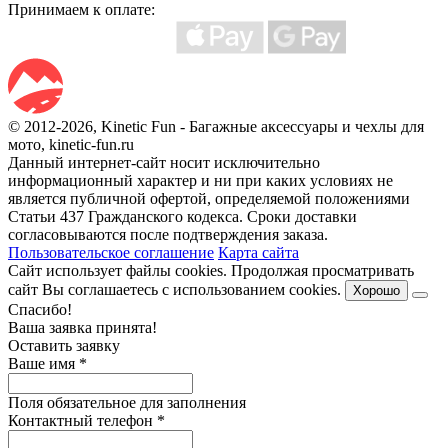
Принимаем к оплате:
© 2012-2026, Kinetic Fun - Багажные аксессуары и чехлы для
мото, kinetic-fun.ru
Данный интернет-сайт носит исключительно
информационный характер и ни при каких условиях не
является публичной офертой, определяемой положениями
Статьи 437 Гражданского кодекса. Сроки доставки
согласовываются после подтверждения заказа.
Пользовательское соглашение
Карта сайта
Сайт использует файлы cookies. Продолжая просматривать
сайт Вы соглашаетесь с использованием cookies.
Хорошо
Спасибо!
Ваша заявка принята!
Оставить заявку
Ваше имя
*
Поля обязательное для заполнения
Контактный телефон
*