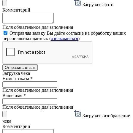
Загрузить фото
Комментарий
Поля обязательное для заполнения
Отправляя заявку Вы даёте согласие на обработку ваших
персональных данных (
ознакомиться
)
Отправить отзыв
Загрузка чека
Номер заказа
*
Поля обязательное для заполнения
Ваше имя
*
Поля обязательное для заполнения
Загрузить изображение
чека
Комментарий