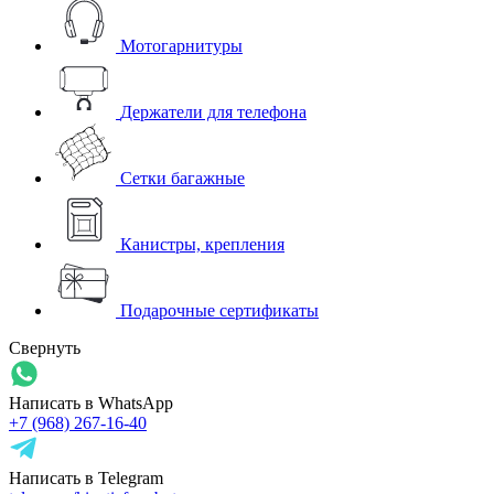
Мотогарнитуры
Держатели для телефона
Сетки багажные
Канистры, крепления
Подарочные сертификаты
Свернуть
Написать в WhatsApp
+7 (968) 267-16-40
Написать в Telegram