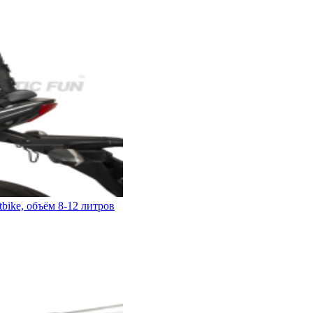
bike, объём 8-12 литров