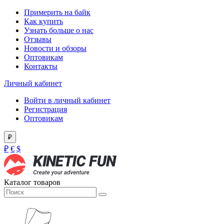
Примерить на байк
Как купить
Узнать больше о нас
Отзывы
Новости и обзоры
Оптовикам
Контакты
Личный кабинет
Войти в личный кабинет
Регистрация
Оптовикам
₽
₽
€
$
Каталог товаров