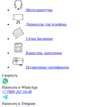
Мотогарнитуры
Держатели для телефона
Сетки багажные
Канистры, крепления
Подарочные сертификаты
Свернуть
Написать в WhatsApp
+7 (968) 267-16-40
Написать в Telegram