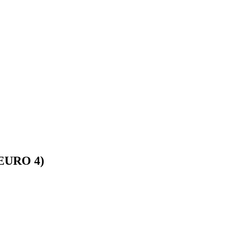
(EURO 4)