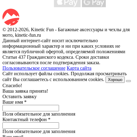
© 2012-2026, Kinetic Fun - Багажные аксессуары и чехлы для
мото, kinetic-fun.ru
Данный интернет-сайт носит исключительно
информационный характер и ни при каких условиях не
является публичной офертой, определяемой положениями
Статьи 437 Гражданского кодекса. Сроки доставки
согласовываются после подтверждения заказа.
Пользовательское соглашение
Карта сайта
Сайт использует файлы cookies. Продолжая просматривать
сайт Вы соглашаетесь с использованием cookies.
Хорошо
Спасибо!
Ваша заявка принята!
Оставить заявку
Ваше имя
*
Поля обязательное для заполнения
Контактный телефон
*
Поля обязательное для заполнения
Ваш email