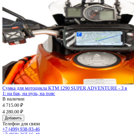
Сумка для мотоцикла KTM 1290 SUPER ADVENTURE - 3 в
1: на бак, на руль, на пояс
В наличии
4 715.00 ₽
4 280.00 ₽
Добавить
Телефон для связи
+7 (499) 938-93-46