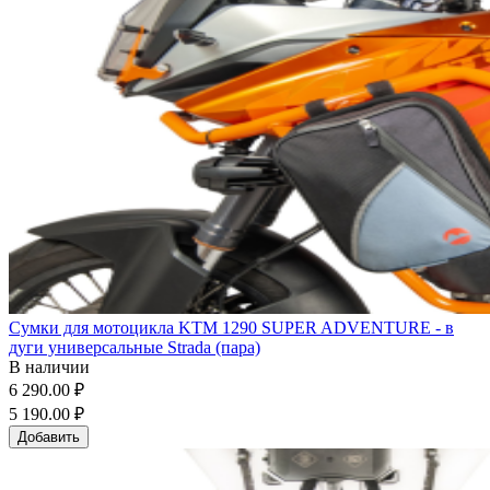
Сумки для мотоцикла KTM 1290 SUPER ADVENTURE - в
дуги универсальные Strada (пара)
В наличии
6 290.00 ₽
5 190.00 ₽
Добавить