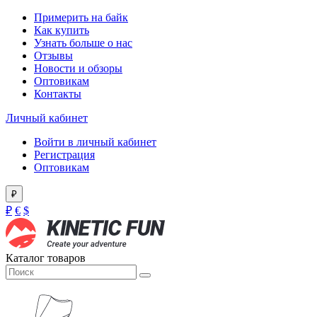
Примерить на байк
Как купить
Узнать больше о нас
Отзывы
Новости и обзоры
Оптовикам
Контакты
Личный кабинет
Войти в личный кабинет
Регистрация
Оптовикам
₽
₽
€
$
Каталог товаров