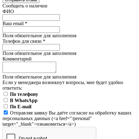
Сообщить о наличии
ФИО
Ваш email
*
Поля обязательное для заполнения
Телефон для связи
*
Поля обязательное для заполнения
Комментарий
Поля обязательное для заполнения
Если у менеджера возникнут вопросы, мне будет удобно
ответить:
По телефону
В WhatsApp
По E-mail
Отправляя заявку Вы даёте согласие на обработку ваших
персональных данных (<a href="/personal"
target="_blank">ознакомиться</a>)