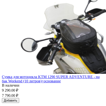
Сумка для мотоцикла KTM 1290 SUPER ADVENTURE - на
бак Weekend (10 литров)+основание
В наличии
9 290.00 ₽
7 790.00 ₽
Добавить