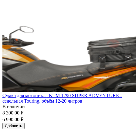
Сумка для мотоцикла KTM 1290 SUPER ADVENTURE -
седельная Touring, объём 12-20 литров
В наличии
8 390.00 ₽
6 990.00 ₽
Добавить