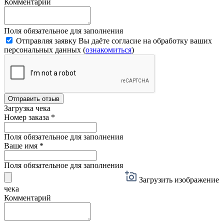
Комментарий
Поля обязательное для заполнения
Отправляя заявку Вы даёте согласие на обработку ваших
персональных данных (
ознакомиться
)
Отправить отзыв
Загрузка чека
Номер заказа
*
Поля обязательное для заполнения
Ваше имя
*
Поля обязательное для заполнения
Загрузить изображение
чека
Комментарий