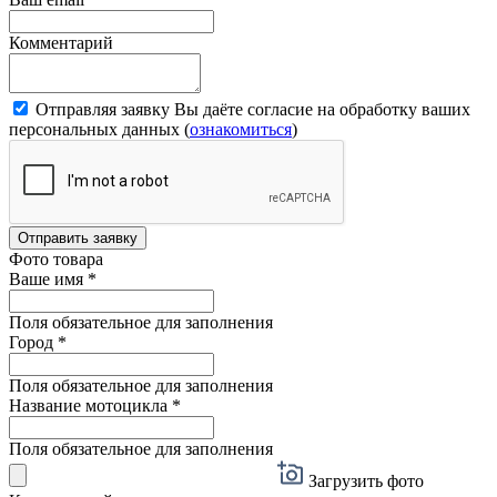
Комментарий
Отправляя заявку Вы даёте согласие на обработку ваших
персональных данных (
ознакомиться
)
Отправить заявку
Фото товара
Ваше имя
*
Поля обязательное для заполнения
Город
*
Поля обязательное для заполнения
Название мотоцикла
*
Поля обязательное для заполнения
Загрузить фото