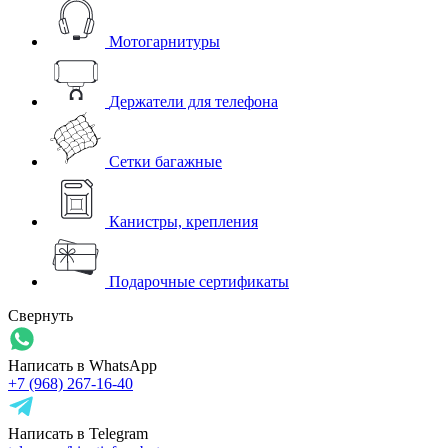
Мотогарнитуры
Держатели для телефона
Сетки багажные
Канистры, крепления
Подарочные сертификаты
Свернуть
Написать в WhatsApp
+7 (968) 267-16-40
Написать в Telegram