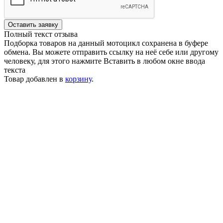
Оставить заявку
Полный текст отзыва
Подборка товаров на данный мотоцикл сохранена в буфере
обмена. Вы можете отправить ссылку на неё себе или другому
человеку, для этого нажмите
Вставить
в любом окне ввода
текста
Товар добавлен в
корзину
.