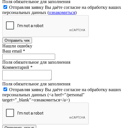
Поля обязательное для заполнения
Отправляя заявку Вы даёте согласие на обработку ваших
персональных данных (
ознакомиться
)
Отправить чек
Нашли ошибку
Ваш email
*
Поля обязательное для заполнения
Комментарий
*
Поля обязательное для заполнения
Отправляя заявку Вы даёте согласие на обработку ваших
персональных данных (<a href="/personal"
target="_blank">ознакомиться</a>)
Отправить отзыв