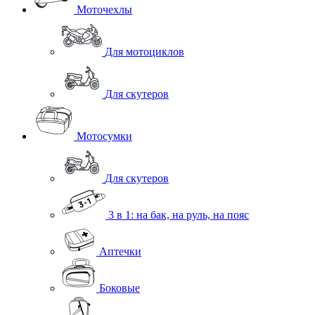
Моточехлы
Для мотоциклов
Для скутеров
Мотосумки
Для скутеров
3 в 1: на бак, на руль, на пояс
Аптечки
Боковые