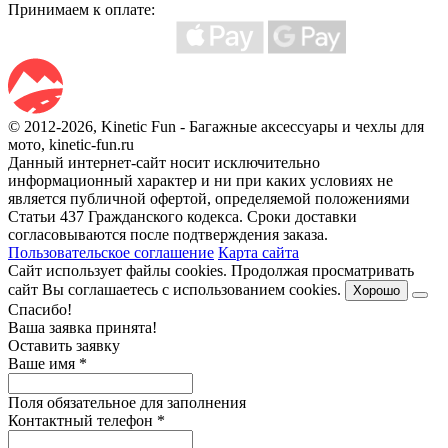
Принимаем к оплате:
© 2012-2026, Kinetic Fun - Багажные аксессуары и чехлы для
мото, kinetic-fun.ru
Данный интернет-сайт носит исключительно
информационный характер и ни при каких условиях не
является публичной офертой, определяемой положениями
Статьи 437 Гражданского кодекса. Сроки доставки
согласовываются после подтверждения заказа.
Пользовательское соглашение
Карта сайта
Сайт использует файлы cookies. Продолжая просматривать
сайт Вы соглашаетесь с использованием cookies.
Хорошо
Спасибо!
Ваша заявка принята!
Оставить заявку
Ваше имя
*
Поля обязательное для заполнения
Контактный телефон
*