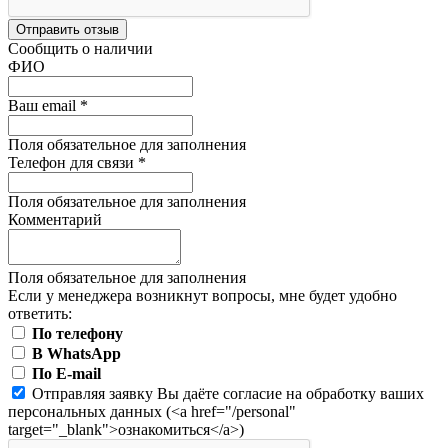
Отправить отзыв
Сообщить о наличии
ФИО
Ваш email
*
Поля обязательное для заполнения
Телефон для связи
*
Поля обязательное для заполнения
Комментарий
Поля обязательное для заполнения
Если у менеджера возникнут вопросы, мне будет удобно
ответить:
По телефону
В WhatsApp
По E-mail
Отправляя заявку Вы даёте согласие на обработку ваших
персональных данных (<a href="/personal"
target="_blank">ознакомиться</a>)