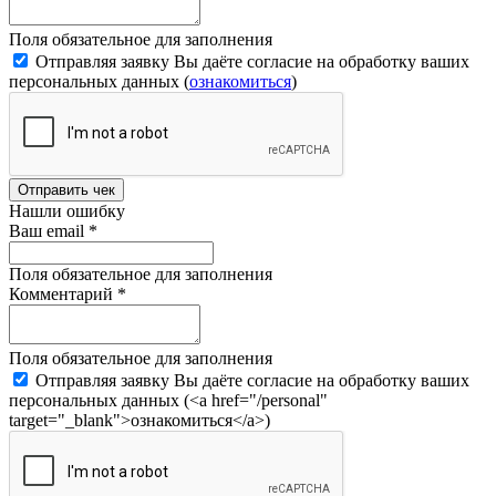
Поля обязательное для заполнения
Отправляя заявку Вы даёте согласие на обработку ваших
персональных данных (
ознакомиться
)
Отправить чек
Нашли ошибку
Ваш email
*
Поля обязательное для заполнения
Комментарий
*
Поля обязательное для заполнения
Отправляя заявку Вы даёте согласие на обработку ваших
персональных данных (<a href="/personal"
target="_blank">ознакомиться</a>)