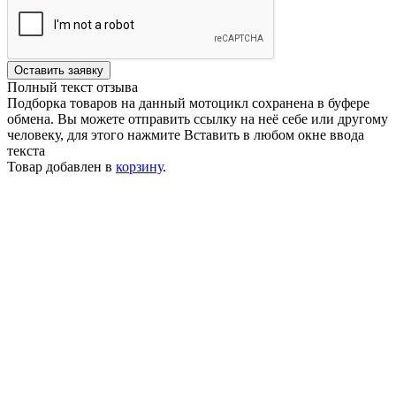
Оставить заявку
Полный текст отзыва
Подборка товаров на данный мотоцикл сохранена в буфере
обмена. Вы можете отправить ссылку на неё себе или другому
человеку, для этого нажмите
Вставить
в любом окне ввода
текста
Товар добавлен в
корзину
.