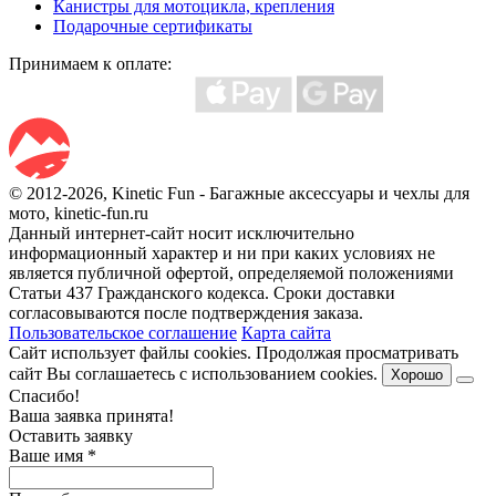
Канистры для мотоцикла, крепления
Подарочные сертификаты
Принимаем к оплате:
© 2012-2026, Kinetic Fun - Багажные аксессуары и чехлы для
мото, kinetic-fun.ru
Данный интернет-сайт носит исключительно
информационный характер и ни при каких условиях не
является публичной офертой, определяемой положениями
Статьи 437 Гражданского кодекса. Сроки доставки
согласовываются после подтверждения заказа.
Пользовательское соглашение
Карта сайта
Сайт использует файлы cookies. Продолжая просматривать
сайт Вы соглашаетесь с использованием cookies.
Хорошо
Спасибо!
Ваша заявка принята!
Оставить заявку
Ваше имя
*