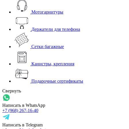
Мотогарнитуры
Держатели для телефона
Сетки багажные
Канистры, крепления
Подарочные сертификаты
Свернуть
Написать в WhatsApp
+7 (968) 267-16-40
Написать в Telegram