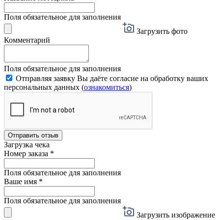
Поля обязательное для заполнения
Загрузить фото
Комментарий
Поля обязательное для заполнения
Отправляя заявку Вы даёте согласие на обработку ваших
персональных данных (
ознакомиться
)
Отправить отзыв
Загрузка чека
Номер заказа
*
Поля обязательное для заполнения
Ваше имя
*
Поля обязательное для заполнения
Загрузить изображение