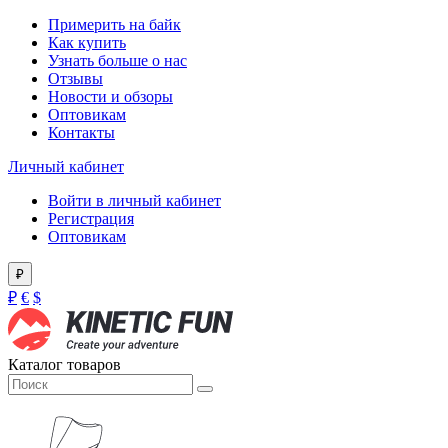
Примерить на байк
Как купить
Узнать больше о нас
Отзывы
Новости и обзоры
Оптовикам
Контакты
Личный кабинет
Войти в личный кабинет
Регистрация
Оптовикам
₽
₽
€
$
Каталог товаров