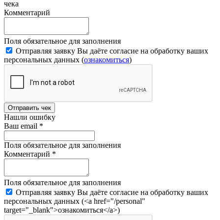
чека
Комментарий
Поля обязательное для заполнения
Отправляя заявку Вы даёте согласие на обработку ваших
персональных данных (
ознакомиться
)
Отправить чек
Нашли ошибку
Ваш email
*
Поля обязательное для заполнения
Комментарий
*
Поля обязательное для заполнения
Отправляя заявку Вы даёте согласие на обработку ваших
персональных данных (<a href="/personal"
target="_blank">ознакомиться</a>)