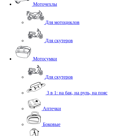
Моточехлы
Для мотоциклов
Для скутеров
Мотосумки
Для скутеров
3 в 1: на бак, на руль, на пояс
Аптечки
Боковые