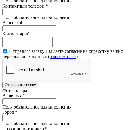
Поля обязательное для заполнения
Контактный телефон
*
Поля обязательное для заполнения
Ваш email
Комментарий
Отправляя заявку Вы даёте согласие на обработку ваших
персональных данных (
ознакомиться
)
Отправить заявку
Фото товара
Ваше имя
*
Поля обязательное для заполнения
Город
*
Поля обязательное для заполнения
Название мотоцикла
*