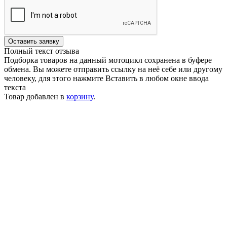
Оставить заявку
Полный текст отзыва
Подборка товаров на данный мотоцикл сохранена в буфере
обмена. Вы можете отправить ссылку на неё себе или другому
человеку, для этого нажмите
Вставить
в любом окне ввода
текста
Товар добавлен в
корзину
.