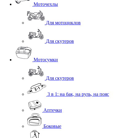
Моточехлы
Для мотоциклов
Для скутеров
Мотосумки
Для скутеров
3 в 1: на бак, на руль, на пояс
Аптечки
Боковые