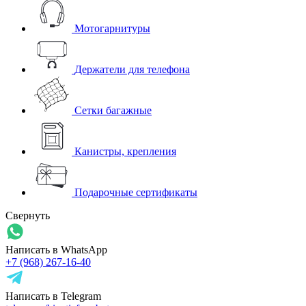
Мотогарнитуры
Держатели для телефона
Сетки багажные
Канистры, крепления
Подарочные сертификаты
Свернуть
Написать в WhatsApp
+7 (968) 267-16-40
Написать в Telegram