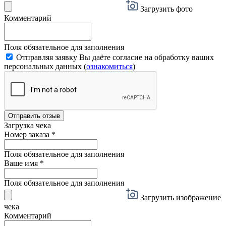
Загрузить фото
Комментарий
Поля обязательное для заполнения
Отправляя заявку Вы даёте согласие на обработку ваших
персональных данных (
ознакомиться
)
Отправить отзыв
Загрузка чека
Номер заказа
*
Поля обязательное для заполнения
Ваше имя
*
Поля обязательное для заполнения
Загрузить изображение
чека
Комментарий