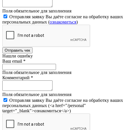
Поля обязательное для заполнения
Отправляя заявку Вы даёте согласие на обработку ваших
персональных данных (
ознакомиться
)
Отправить чек
Нашли ошибку
Ваш email
*
Поля обязательное для заполнения
Комментарий
*
Поля обязательное для заполнения
Отправляя заявку Вы даёте согласие на обработку ваших
персональных данных (<a href="/personal"
target="_blank">ознакомиться</a>)