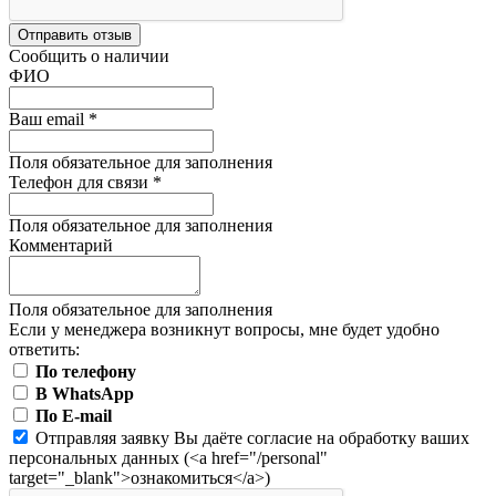
Отправить отзыв
Сообщить о наличии
ФИО
Ваш email
*
Поля обязательное для заполнения
Телефон для связи
*
Поля обязательное для заполнения
Комментарий
Поля обязательное для заполнения
Если у менеджера возникнут вопросы, мне будет удобно
ответить:
По телефону
В WhatsApp
По E-mail
Отправляя заявку Вы даёте согласие на обработку ваших
персональных данных (<a href="/personal"
target="_blank">ознакомиться</a>)