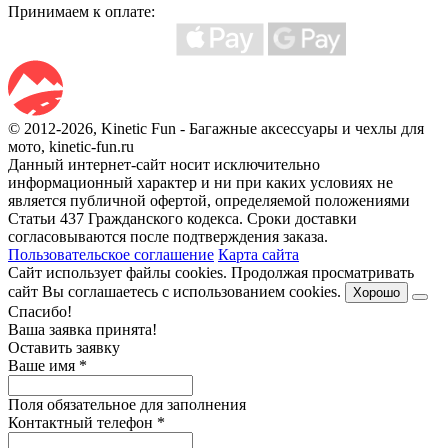
Принимаем к оплате:
© 2012-2026, Kinetic Fun - Багажные аксессуары и чехлы для
мото, kinetic-fun.ru
Данный интернет-сайт носит исключительно
информационный характер и ни при каких условиях не
является публичной офертой, определяемой положениями
Статьи 437 Гражданского кодекса. Сроки доставки
согласовываются после подтверждения заказа.
Пользовательское соглашение
Карта сайта
Сайт использует файлы cookies. Продолжая просматривать
сайт Вы соглашаетесь с использованием cookies.
Хорошо
Спасибо!
Ваша заявка принята!
Оставить заявку
Ваше имя
*
Поля обязательное для заполнения
Контактный телефон
*