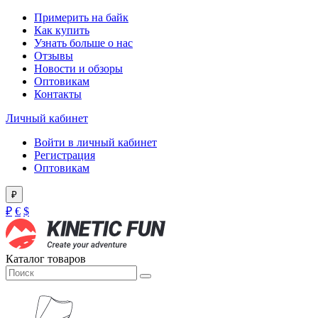
Примерить на байк
Как купить
Узнать больше о нас
Отзывы
Новости и обзоры
Оптовикам
Контакты
Личный кабинет
Войти в личный кабинет
Регистрация
Оптовикам
₽
₽
€
$
Каталог товаров