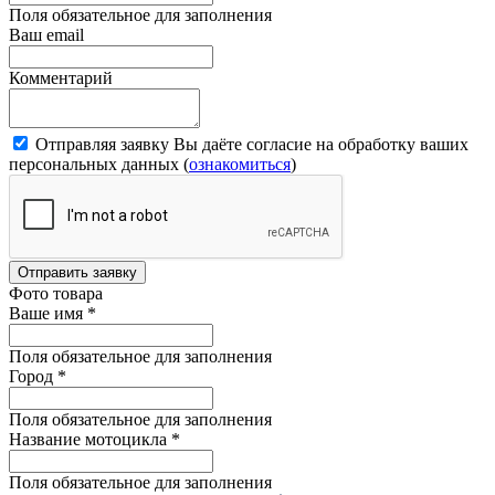
Поля обязательное для заполнения
Ваш email
Комментарий
Отправляя заявку Вы даёте согласие на обработку ваших
персональных данных (
ознакомиться
)
Отправить заявку
Фото товара
Ваше имя
*
Поля обязательное для заполнения
Город
*
Поля обязательное для заполнения
Название мотоцикла
*
Поля обязательное для заполнения