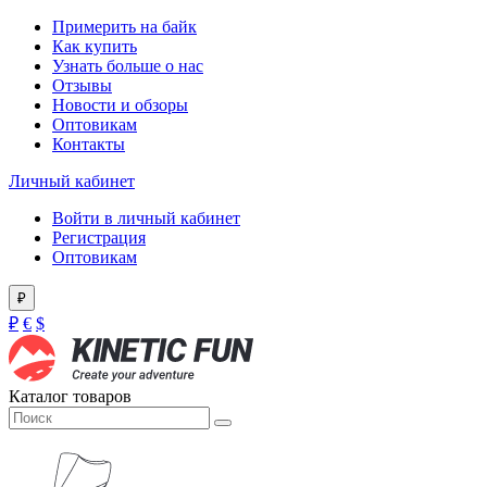
Примерить на байк
Как купить
Узнать больше о нас
Отзывы
Новости и обзоры
Оптовикам
Контакты
Личный кабинет
Войти в личный кабинет
Регистрация
Оптовикам
₽
₽
€
$
Каталог товаров