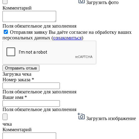
Загрузить фото
Комментарий
Поля обязательное для заполнения
Отправляя заявку Вы даёте согласие на обработку ваших
персональных данных (
ознакомиться
)
Отправить отзыв
Загрузка чека
Номер заказа
*
Поля обязательное для заполнения
Ваше имя
*
Поля обязательное для заполнения
Загрузить изображение
чека
Комментарий