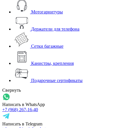
Мотогарнитуры
Держатели для телефона
Сетки багажные
Канистры, крепления
Подарочные сертификаты
Свернуть
Написать в WhatsApp
+7 (968) 267-16-40
Написать в Telegram