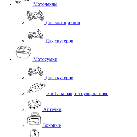
Моточехлы
Для мотоциклов
Для скутеров
Мотосумки
Для скутеров
3 в 1: на бак, на руль, на пояс
Аптечки
Боковые