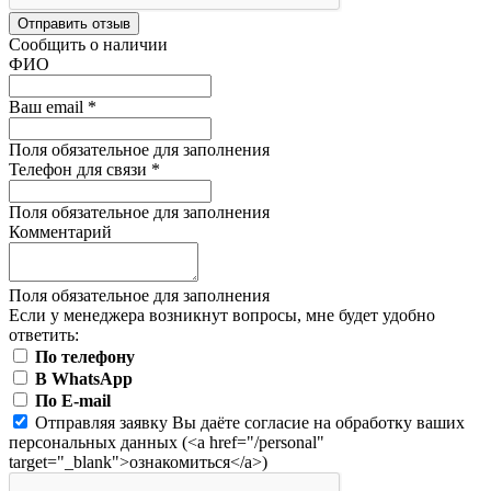
Отправить отзыв
Сообщить о наличии
ФИО
Ваш email
*
Поля обязательное для заполнения
Телефон для связи
*
Поля обязательное для заполнения
Комментарий
Поля обязательное для заполнения
Если у менеджера возникнут вопросы, мне будет удобно
ответить:
По телефону
В WhatsApp
По E-mail
Отправляя заявку Вы даёте согласие на обработку ваших
персональных данных (<a href="/personal"
target="_blank">ознакомиться</a>)