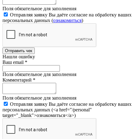
Поля обязательное для заполнения
Отправляя заявку Вы даёте согласие на обработку ваших
персональных данных (
ознакомиться
)
Отправить чек
Нашли ошибку
Ваш email
*
Поля обязательное для заполнения
Комментарий
*
Поля обязательное для заполнения
Отправляя заявку Вы даёте согласие на обработку ваших
персональных данных (<a href="/personal"
target="_blank">ознакомиться</a>)