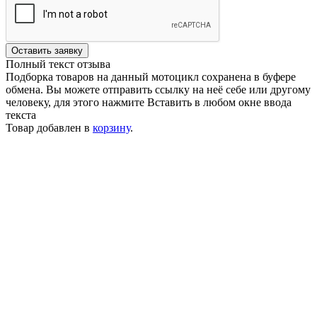
Оставить заявку
Полный текст отзыва
Подборка товаров на данный мотоцикл сохранена в буфере
обмена. Вы можете отправить ссылку на неё себе или другому
человеку, для этого нажмите
Вставить
в любом окне ввода
текста
Товар добавлен в
корзину
.