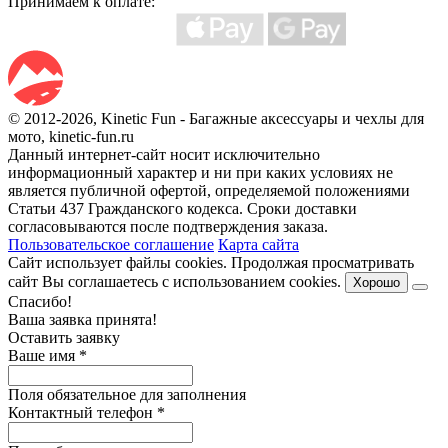
Принимаем к оплате:
© 2012-2026, Kinetic Fun - Багажные аксессуары и чехлы для
мото, kinetic-fun.ru
Данный интернет-сайт носит исключительно
информационный характер и ни при каких условиях не
является публичной офертой, определяемой положениями
Статьи 437 Гражданского кодекса. Сроки доставки
согласовываются после подтверждения заказа.
Пользовательское соглашение
Карта сайта
Сайт использует файлы cookies. Продолжая просматривать
сайт Вы соглашаетесь с использованием cookies.
Хорошо
Спасибо!
Ваша заявка принята!
Оставить заявку
Ваше имя
*
Поля обязательное для заполнения
Контактный телефон
*