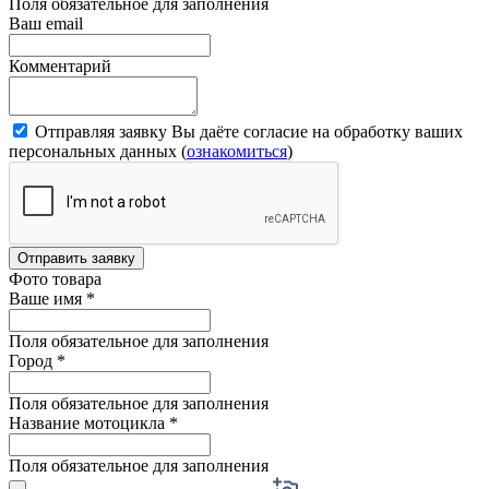
Поля обязательное для заполнения
Ваш email
Комментарий
Отправляя заявку Вы даёте согласие на обработку ваших
персональных данных (
ознакомиться
)
Отправить заявку
Фото товара
Ваше имя
*
Поля обязательное для заполнения
Город
*
Поля обязательное для заполнения
Название мотоцикла
*
Поля обязательное для заполнения