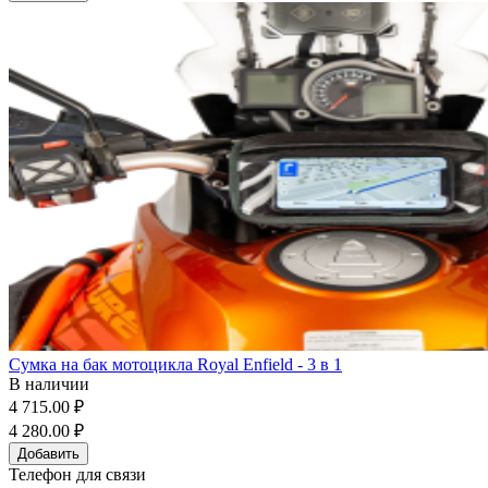
Сумка на бак мотоцикла Royal Enfield - 3 в 1
В наличии
4 715.00 ₽
4 280.00 ₽
Добавить
Телефон для связи