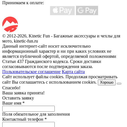
Принимаем к оплате:
© 2012-2026, Kinetic Fun - Багажные аксессуары и чехлы для
мото, kinetic-fun.ru
Данный интернет-сайт носит исключительно
информационный характер и ни при каких условиях не
является публичной офертой, определяемой положениями
Статьи 437 Гражданского кодекса. Сроки доставки
согласовываются после подтверждения заказа.
Пользовательское соглашение
Карта сайта
Сайт использует файлы cookies. Продолжая просматривать
сайт Вы соглашаетесь с использованием cookies.
Хорошо
Спасибо!
Ваша заявка принята!
Оставить заявку
Ваше имя
*
Поля обязательное для заполнения
Контактный телефон
*