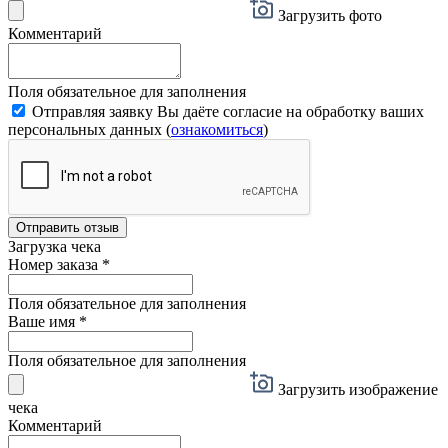
Загрузить фото
Комментарий
Поля обязательное для заполнения
Отправляя заявку Вы даёте согласие на обработку ваших
персональных данных (
ознакомиться
)
Отправить отзыв
Загрузка чека
Номер заказа
*
Поля обязательное для заполнения
Ваше имя
*
Поля обязательное для заполнения
Загрузить изображение
чека
Комментарий