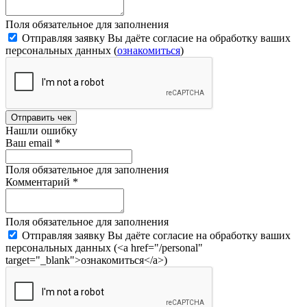
Поля обязательное для заполнения
Отправляя заявку Вы даёте согласие на обработку ваших
персональных данных (
ознакомиться
)
Отправить чек
Нашли ошибку
Ваш email
*
Поля обязательное для заполнения
Комментарий
*
Поля обязательное для заполнения
Отправляя заявку Вы даёте согласие на обработку ваших
персональных данных (<a href="/personal"
target="_blank">ознакомиться</a>)