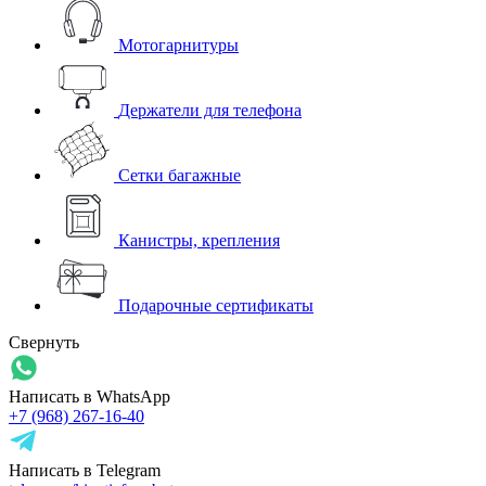
Мотогарнитуры
Держатели для телефона
Сетки багажные
Канистры, крепления
Подарочные сертификаты
Свернуть
Написать в WhatsApp
+7 (968) 267-16-40
Написать в Telegram