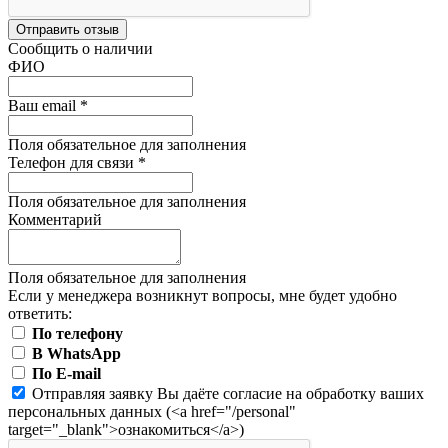
Отправить отзыв
Сообщить о наличии
ФИО
Ваш email
*
Поля обязательное для заполнения
Телефон для связи
*
Поля обязательное для заполнения
Комментарий
Поля обязательное для заполнения
Если у менеджера возникнут вопросы, мне будет удобно
ответить:
По телефону
В WhatsApp
По E-mail
Отправляя заявку Вы даёте согласие на обработку ваших
персональных данных (<a href="/personal"
target="_blank">ознакомиться</a>)