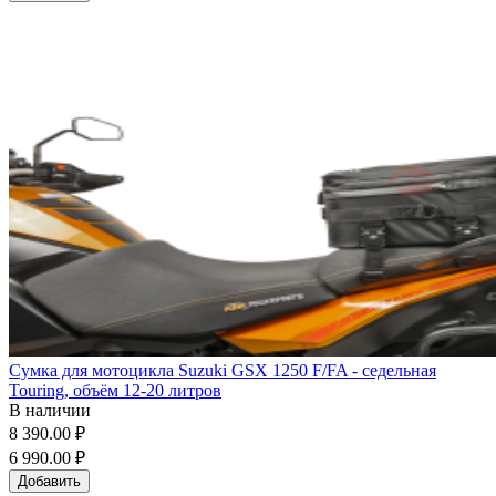
Сумка для мотоцикла Suzuki GSX 1250 F/FA - седельная
Touring, объём 12-20 литров
В наличии
8 390.00 ₽
6 990.00 ₽
Добавить