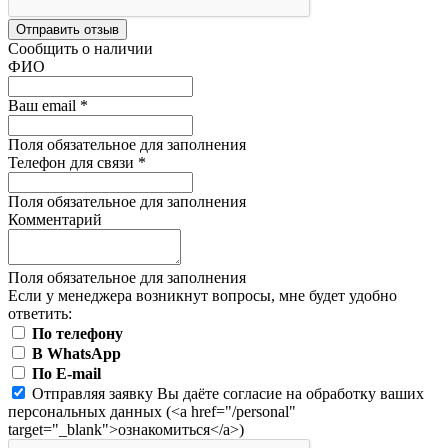
Отправить отзыв
Сообщить о наличии
ФИО
Ваш email
*
Поля обязательное для заполнения
Телефон для связи
*
Поля обязательное для заполнения
Комментарий
Поля обязательное для заполнения
Если у менеджера возникнут вопросы, мне будет удобно
ответить:
По телефону
В WhatsApp
По E-mail
Отправляя заявку Вы даёте согласие на обработку ваших
персональных данных (<a href="/personal"
target="_blank">ознакомиться</a>)