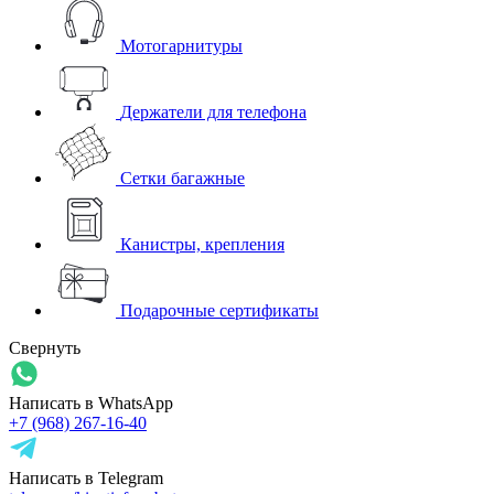
Мотогарнитуры
Держатели для телефона
Сетки багажные
Канистры, крепления
Подарочные сертификаты
Свернуть
Написать в WhatsApp
+7 (968) 267-16-40
Написать в Telegram