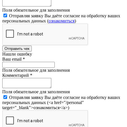
Поля обязательное для заполнения
Отправляя заявку Вы даёте согласие на обработку ваших
персональных данных (
ознакомиться
)
Отправить чек
Нашли ошибку
Ваш email
*
Поля обязательное для заполнения
Комментарий
*
Поля обязательное для заполнения
Отправляя заявку Вы даёте согласие на обработку ваших
персональных данных (<a href="/personal"
target="_blank">ознакомиться</a>)