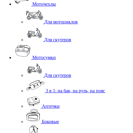
Моточехлы
Для мотоциклов
Для скутеров
Мотосумки
Для скутеров
3 в 1: на бак, на руль, на пояс
Аптечки
Боковые