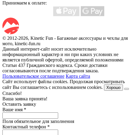
Принимаем к оплате:
© 2012-2026, Kinetic Fun - Багажные аксессуары и чехлы для
мото, kinetic-fun.ru
Данный интернет-сайт носит исключительно
информационный характер и ни при каких условиях не
является публичной офертой, определяемой положениями
Статьи 437 Гражданского кодекса. Сроки доставки
согласовываются после подтверждения заказа.
Пользовательское соглашение
Карта сайта
Сайт использует файлы cookies. Продолжая просматривать
сайт Вы соглашаетесь с использованием cookies.
Хорошо
Спасибо!
Ваша заявка принята!
Оставить заявку
Ваше имя
*
Поля обязательное для заполнения
Контактный телефон
*