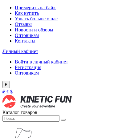
Примерить на байк
Как купить
Узнать больше о нас
Отзывы
Новости и обзоры
Оптовикам
Контакты
Личный кабинет
Войти в личный кабинет
Регистрация
Оптовикам
₽
₽
€
$
Каталог товаров