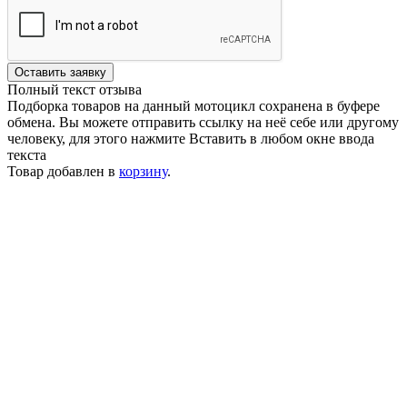
Оставить заявку
Полный текст отзыва
Подборка товаров на данный мотоцикл сохранена в буфере
обмена. Вы можете отправить ссылку на неё себе или другому
человеку, для этого нажмите
Вставить
в любом окне ввода
текста
Товар добавлен в
корзину
.