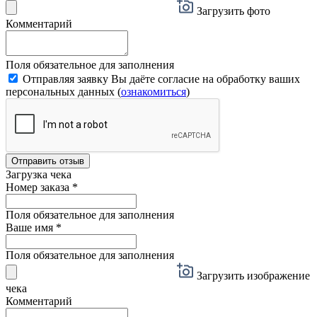
Загрузить фото
Комментарий
Поля обязательное для заполнения
Отправляя заявку Вы даёте согласие на обработку ваших
персональных данных (
ознакомиться
)
Отправить отзыв
Загрузка чека
Номер заказа
*
Поля обязательное для заполнения
Ваше имя
*
Поля обязательное для заполнения
Загрузить изображение
чека
Комментарий