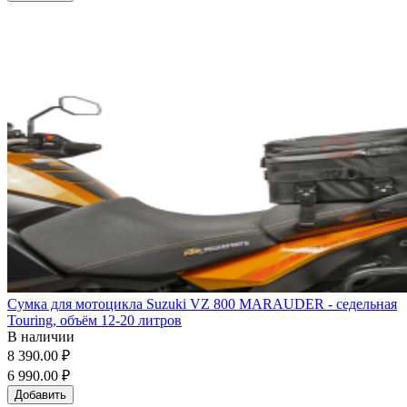
Сумка для мотоцикла Suzuki VZ 800 MARAUDER - седельная
Touring, объём 12-20 литров
В наличии
8 390.00 ₽
6 990.00 ₽
Добавить