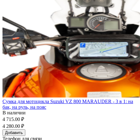
Сумка для мотоцикла Suzuki VZ 800 MARAUDER - 3 в 1: на
бак, на руль, на пояс
В наличии
4 715.00 ₽
4 280.00 ₽
Добавить
Телефон для связи