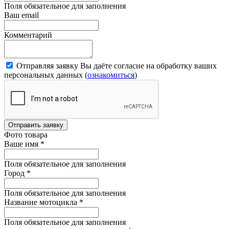
Поля обязательное для заполнения
Ваш email
Комментарий
Отправляя заявку Вы даёте согласие на обработку ваших
персональных данных (
ознакомиться
)
Отправить заявку
Фото товара
Ваше имя
*
Поля обязательное для заполнения
Город
*
Поля обязательное для заполнения
Название мотоцикла
*
Поля обязательное для заполнения