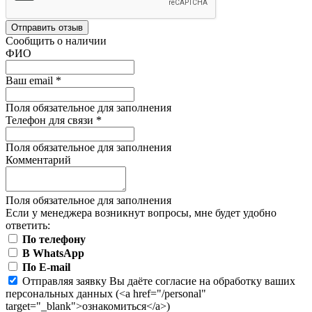
Отправить отзыв
Сообщить о наличии
ФИО
Ваш email
*
Поля обязательное для заполнения
Телефон для связи
*
Поля обязательное для заполнения
Комментарий
Поля обязательное для заполнения
Если у менеджера возникнут вопросы, мне будет удобно
ответить:
По телефону
В WhatsApp
По E-mail
Отправляя заявку Вы даёте согласие на обработку ваших
персональных данных (<a href="/personal"
target="_blank">ознакомиться</a>)