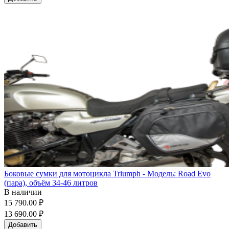
Боковые сумки для мотоцикла Triumph - Модель: Road Evo
(пара), объём 34-46 литров
В наличии
15 790.00 ₽
13 690.00 ₽
Добавить