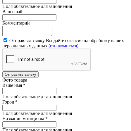
Поля обязательное для заполнения
Ваш email
Комментарий
Отправляя заявку Вы даёте согласие на обработку ваших
персональных данных (
ознакомиться
)
Отправить заявку
Фото товара
Ваше имя
*
Поля обязательное для заполнения
Город
*
Поля обязательное для заполнения
Название мотоцикла
*
Поля обязательное для заполнения