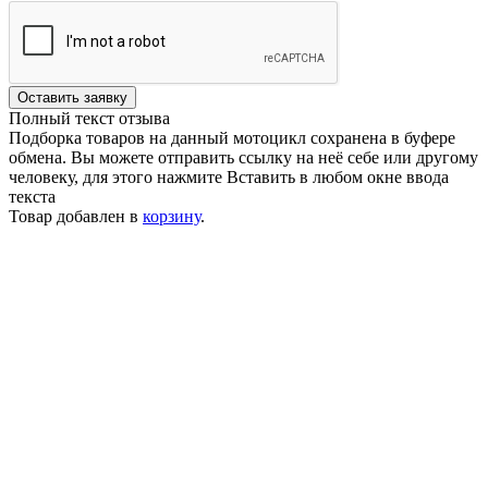
Оставить заявку
Полный текст отзыва
Подборка товаров на данный мотоцикл сохранена в буфере
обмена. Вы можете отправить ссылку на неё себе или другому
человеку, для этого нажмите
Вставить
в любом окне ввода
текста
Товар добавлен в
корзину
.