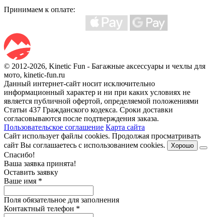
Принимаем к оплате:
© 2012-2026, Kinetic Fun - Багажные аксессуары и чехлы для
мото, kinetic-fun.ru
Данный интернет-сайт носит исключительно
информационный характер и ни при каких условиях не
является публичной офертой, определяемой положениями
Статьи 437 Гражданского кодекса. Сроки доставки
согласовываются после подтверждения заказа.
Пользовательское соглашение
Карта сайта
Сайт использует файлы cookies. Продолжая просматривать
сайт Вы соглашаетесь с использованием cookies.
Хорошо
Спасибо!
Ваша заявка принята!
Оставить заявку
Ваше имя
*
Поля обязательное для заполнения
Контактный телефон
*