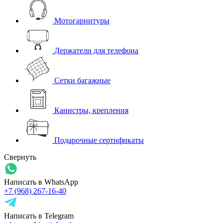
Мотогарнитуры
Держатели для телефона
Сетки багажные
Канистры, крепления
Подарочные сертификаты
Свернуть
Написать в WhatsApp
+7 (968) 267-16-40
Написать в Telegram