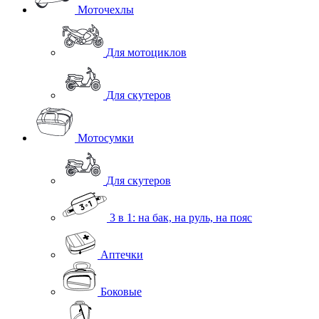
Моточехлы
Для мотоциклов
Для скутеров
Мотосумки
Для скутеров
3 в 1: на бак, на руль, на пояс
Аптечки
Боковые