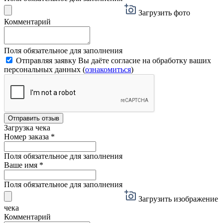
Загрузить фото
Комментарий
Поля обязательное для заполнения
Отправляя заявку Вы даёте согласие на обработку ваших
персональных данных (
ознакомиться
)
Отправить отзыв
Загрузка чека
Номер заказа
*
Поля обязательное для заполнения
Ваше имя
*
Поля обязательное для заполнения
Загрузить изображение
чека
Комментарий