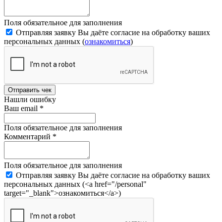
Поля обязательное для заполнения
Отправляя заявку Вы даёте согласие на обработку ваших
персональных данных (
ознакомиться
)
Отправить чек
Нашли ошибку
Ваш email
*
Поля обязательное для заполнения
Комментарий
*
Поля обязательное для заполнения
Отправляя заявку Вы даёте согласие на обработку ваших
персональных данных (<a href="/personal"
target="_blank">ознакомиться</a>)