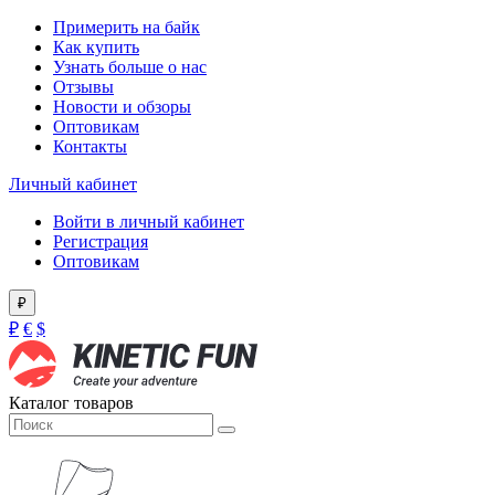
Примерить на байк
Как купить
Узнать больше о нас
Отзывы
Новости и обзоры
Оптовикам
Контакты
Личный кабинет
Войти в личный кабинет
Регистрация
Оптовикам
₽
₽
€
$
Каталог товаров