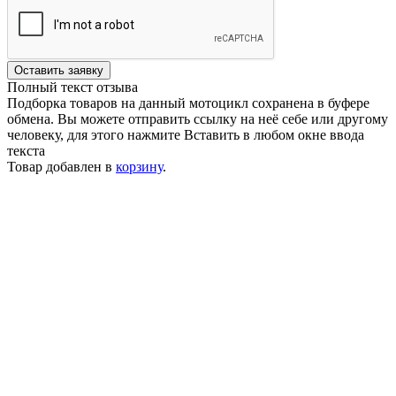
Оставить заявку
Полный текст отзыва
Подборка товаров на данный мотоцикл сохранена в буфере
обмена. Вы можете отправить ссылку на неё себе или другому
человеку, для этого нажмите
Вставить
в любом окне ввода
текста
Товар добавлен в
корзину
.