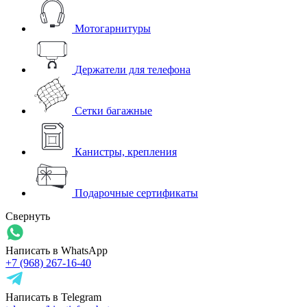
Мотогарнитуры
Держатели для телефона
Сетки багажные
Канистры, крепления
Подарочные сертификаты
Свернуть
Написать в WhatsApp
+7 (968) 267-16-40
Написать в Telegram