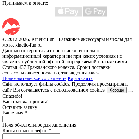
Принимаем к оплате:
© 2012-2026, Kinetic Fun - Багажные аксессуары и чехлы для
мото, kinetic-fun.ru
Данный интернет-сайт носит исключительно
информационный характер и ни при каких условиях не
является публичной офертой, определяемой положениями
Статьи 437 Гражданского кодекса. Сроки доставки
согласовываются после подтверждения заказа.
Пользовательское соглашение
Карта сайта
Сайт использует файлы cookies. Продолжая просматривать
сайт Вы соглашаетесь с использованием cookies.
Хорошо
Спасибо!
Ваша заявка принята!
Оставить заявку
Ваше имя
*
Поля обязательное для заполнения
Контактный телефон
*