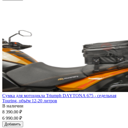
Сумка для мотоцикла Triumph DAYTONA 675 - седельная
Touring, объём 12-20 литров
В наличии
8 390.00 ₽
6 990.00 ₽
Добавить