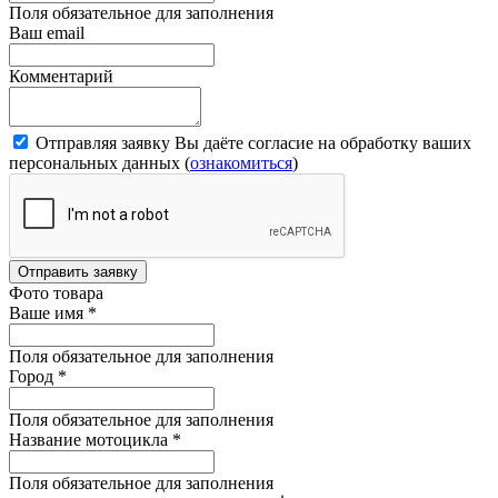
Поля обязательное для заполнения
Ваш email
Комментарий
Отправляя заявку Вы даёте согласие на обработку ваших
персональных данных (
ознакомиться
)
Отправить заявку
Фото товара
Ваше имя
*
Поля обязательное для заполнения
Город
*
Поля обязательное для заполнения
Название мотоцикла
*
Поля обязательное для заполнения