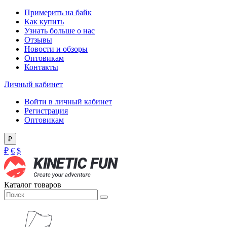
Примерить на байк
Как купить
Узнать больше о нас
Отзывы
Новости и обзоры
Оптовикам
Контакты
Личный кабинет
Войти в личный кабинет
Регистрация
Оптовикам
₽
₽
€
$
Каталог товаров