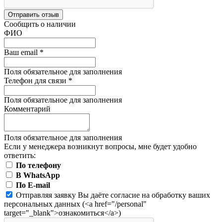
Отправить отзыв
Сообщить о наличии
ФИО
Ваш email
*
Поля обязательное для заполнения
Телефон для связи
*
Поля обязательное для заполнения
Комментарий
Поля обязательное для заполнения
Если у менеджера возникнут вопросы, мне будет удобно
ответить:
По телефону
В WhatsApp
По E-mail
Отправляя заявку Вы даёте согласие на обработку ваших
персональных данных (<a href="/personal"
target="_blank">ознакомиться</a>)