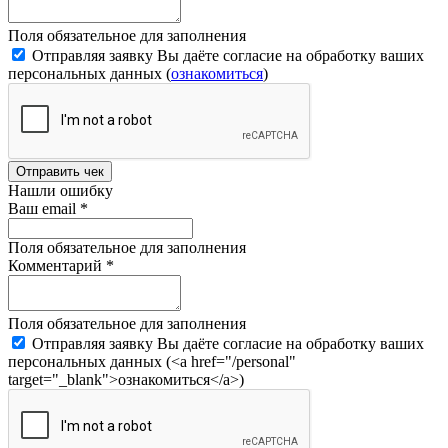
Поля обязательное для заполнения
Отправляя заявку Вы даёте согласие на обработку ваших
персональных данных (
ознакомиться
)
Отправить чек
Нашли ошибку
Ваш email
*
Поля обязательное для заполнения
Комментарий
*
Поля обязательное для заполнения
Отправляя заявку Вы даёте согласие на обработку ваших
персональных данных (<a href="/personal"
target="_blank">ознакомиться</a>)