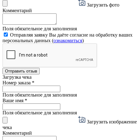
Загрузить фото
Комментарий
Поля обязательное для заполнения
Отправляя заявку Вы даёте согласие на обработку ваших
персональных данных (
ознакомиться
)
Отправить отзыв
Загрузка чека
Номер заказа
*
Поля обязательное для заполнения
Ваше имя
*
Поля обязательное для заполнения
Загрузить изображение
чека
Комментарий