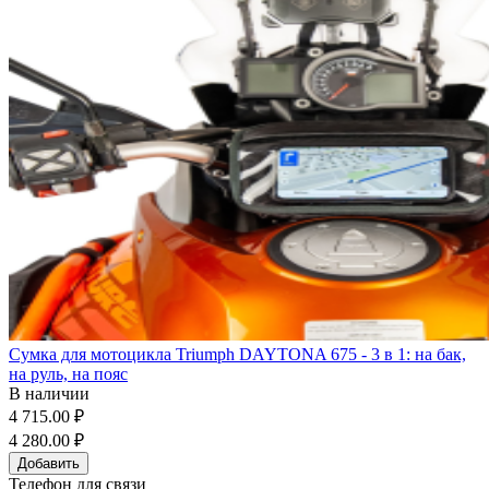
Сумка для мотоцикла Triumph DAYTONA 675 - 3 в 1: на бак,
на руль, на пояс
В наличии
4 715.00 ₽
4 280.00 ₽
Добавить
Телефон для связи