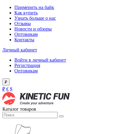
Примерить на байк
Как купить
Узнать больше о нас
Отзывы
Новости и обзоры
Оптовикам
Контакты
Личный кабинет
Войти в личный кабинет
Регистрация
Оптовикам
₽
₽
€
$
Каталог товаров