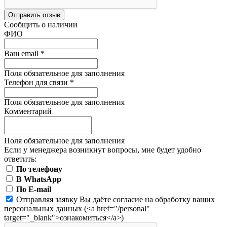
Отправить отзыв
Сообщить о наличии
ФИО
Ваш email
*
Поля обязательное для заполнения
Телефон для связи
*
Поля обязательное для заполнения
Комментарий
Поля обязательное для заполнения
Если у менеджера возникнут вопросы, мне будет удобно
ответить:
По телефону
В WhatsApp
По E-mail
Отправляя заявку Вы даёте согласие на обработку ваших
персональных данных (<a href="/personal"
target="_blank">ознакомиться</a>)