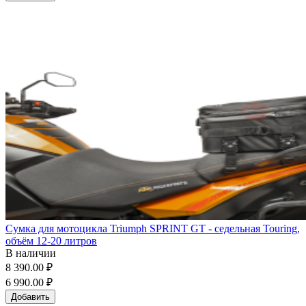
Сумка для мотоцикла Triumph SPRINT GT - седельная Touring,
объём 12-20 литров
В наличии
8 390.00 ₽
6 990.00 ₽
Добавить