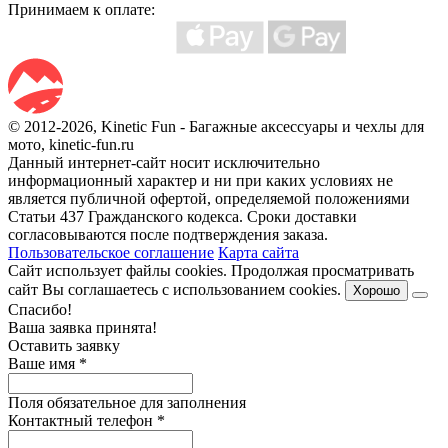
Принимаем к оплате:
© 2012-2026, Kinetic Fun - Багажные аксессуары и чехлы для
мото, kinetic-fun.ru
Данный интернет-сайт носит исключительно
информационный характер и ни при каких условиях не
является публичной офертой, определяемой положениями
Статьи 437 Гражданского кодекса. Сроки доставки
согласовываются после подтверждения заказа.
Пользовательское соглашение
Карта сайта
Сайт использует файлы cookies. Продолжая просматривать
сайт Вы соглашаетесь с использованием cookies.
Хорошо
Спасибо!
Ваша заявка принята!
Оставить заявку
Ваше имя
*
Поля обязательное для заполнения
Контактный телефон
*