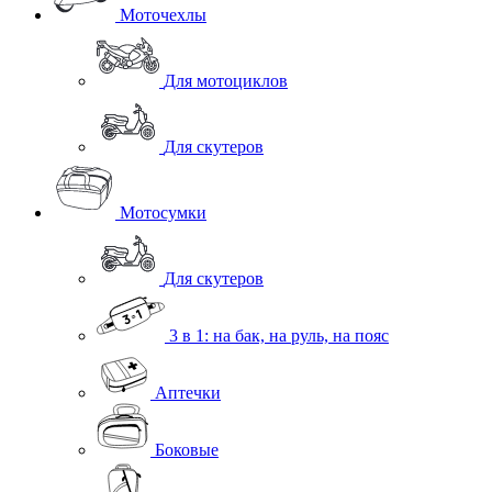
Моточехлы
Для мотоциклов
Для скутеров
Мотосумки
Для скутеров
3 в 1: на бак, на руль, на пояс
Аптечки
Боковые