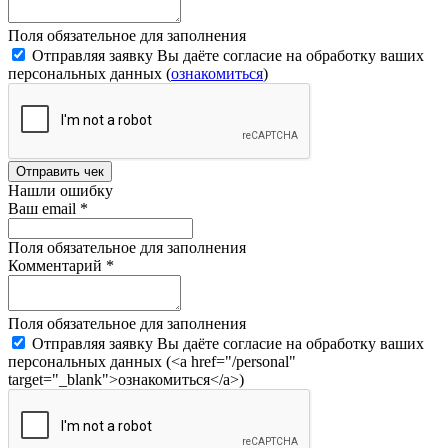
Поля обязательное для заполнения
Отправляя заявку Вы даёте согласие на обработку ваших
персональных данных (
ознакомиться
)
Отправить чек
Нашли ошибку
Ваш email
*
Поля обязательное для заполнения
Комментарий
*
Поля обязательное для заполнения
Отправляя заявку Вы даёте согласие на обработку ваших
персональных данных (<a href="/personal"
target="_blank">ознакомиться</a>)