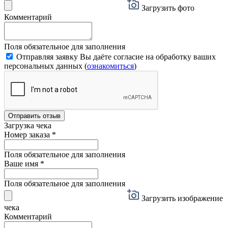
Загрузить фото
Комментарий
Поля обязательное для заполнения
Отправляя заявку Вы даёте согласие на обработку ваших
персональных данных (
ознакомиться
)
Отправить отзыв
Загрузка чека
Номер заказа
*
Поля обязательное для заполнения
Ваше имя
*
Поля обязательное для заполнения
Загрузить изображение
чека
Комментарий