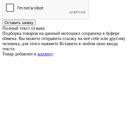
Оставить заявку
Полный текст отзыва
Подборка товаров на данный мотоцикл сохранена в буфере
обмена. Вы можете отправить ссылку на неё себе или другому
человеку, для этого нажмите
Вставить
в любом окне ввода
текста
Товар добавлен в
корзину
.