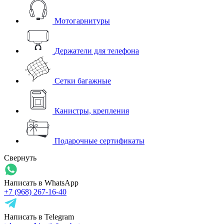
Мотогарнитуры
Держатели для телефона
Сетки багажные
Канистры, крепления
Подарочные сертификаты
Свернуть
Написать в WhatsApp
+7 (968) 267-16-40
Написать в Telegram