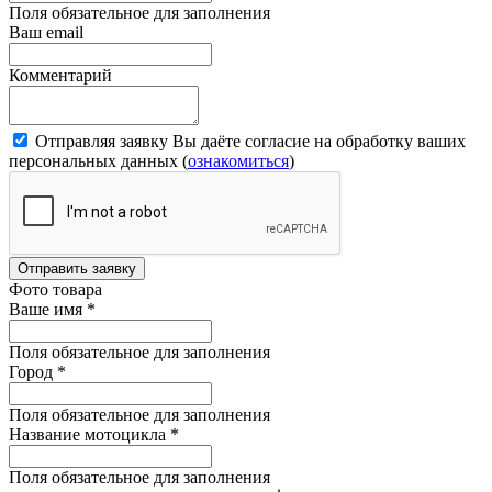
Поля обязательное для заполнения
Ваш email
Комментарий
Отправляя заявку Вы даёте согласие на обработку ваших
персональных данных (
ознакомиться
)
Отправить заявку
Фото товара
Ваше имя
*
Поля обязательное для заполнения
Город
*
Поля обязательное для заполнения
Название мотоцикла
*
Поля обязательное для заполнения