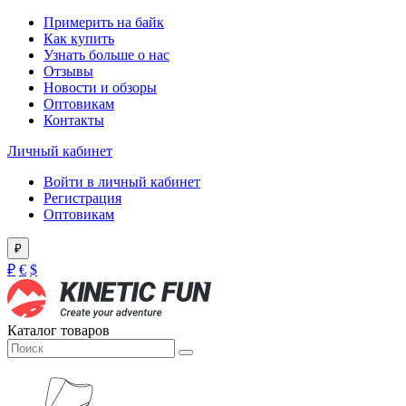
Примерить на байк
Как купить
Узнать больше о нас
Отзывы
Новости и обзоры
Оптовикам
Контакты
Личный кабинет
Войти в личный кабинет
Регистрация
Оптовикам
₽
₽
€
$
Каталог товаров