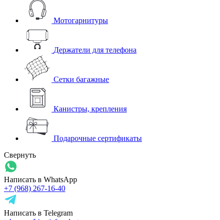
Мотогарнитуры
Держатели для телефона
Сетки багажные
Канистры, крепления
Подарочные сертификаты
Свернуть
Написать в WhatsApp
+7 (968) 267-16-40
Написать в Telegram