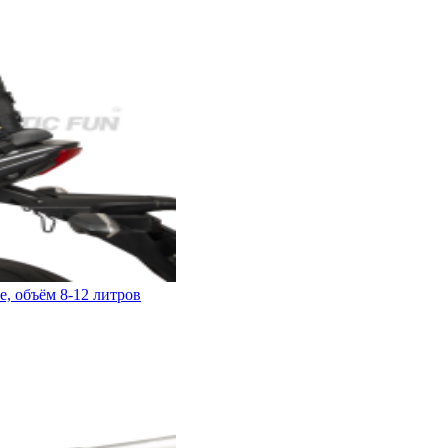
, объём 8-12 литров