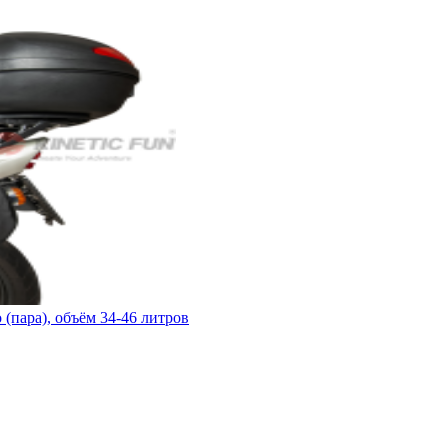
пара), объём 34-46 литров