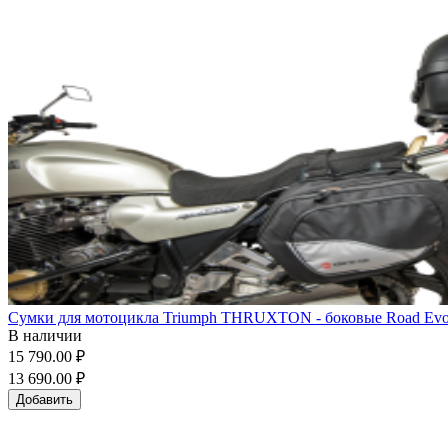
Сумки для мотоцикла Triumph THRUXTON - боковые Road Evo (
В наличии
15 790.00 ₽
13 690.00 ₽
Добавить