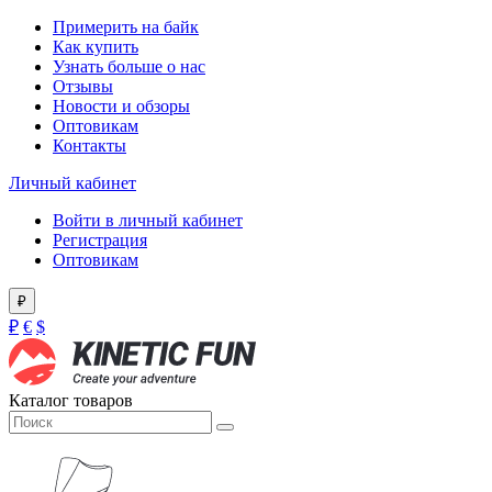
Примерить на байк
Как купить
Узнать больше о нас
Отзывы
Новости и обзоры
Оптовикам
Контакты
Личный кабинет
Войти в личный кабинет
Регистрация
Оптовикам
₽
₽
€
$
Каталог товаров