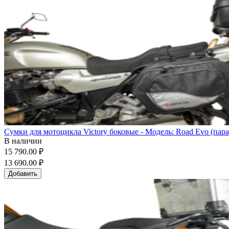
Сумки для мотоцикла Victory боковые - Модель: Road Evo (пара
В наличии
15 790.00 ₽
13 690.00 ₽
Добавить