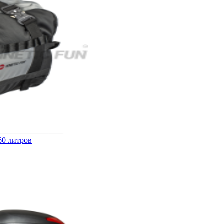
60 литров