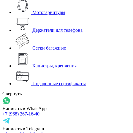
Мотогарнитуры
Держатели для телефона
Сетки багажные
Канистры, крепления
Подарочные сертификаты
Свернуть
Написать в WhatsApp
+7 (968) 267-16-40
Написать в Telegram