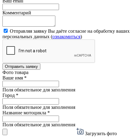
Ваш email
Комментарий
Отправляя заявку Вы даёте согласие на обработку ваших
персональных данных (
ознакомиться
)
Отправить заявку
Фото товара
Ваше имя
*
Поля обязательное для заполнения
Город
*
Поля обязательное для заполнения
Название мотоцикла
*
Поля обязательное для заполнения
Загрузить фото