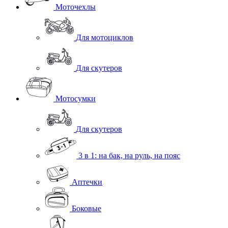
Моточехлы
Для мотоциклов
Для скутеров
Мотосумки
Для скутеров
3 в 1: на бак, на руль, на пояс
Аптечки
Боковые