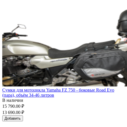
Сумки для мотоцикла Yamaha FZ 750 - боковые Road Evo
(пара), объём 34-46 литров
В наличии
15 790.00 ₽
13 690.00 ₽
Добавить