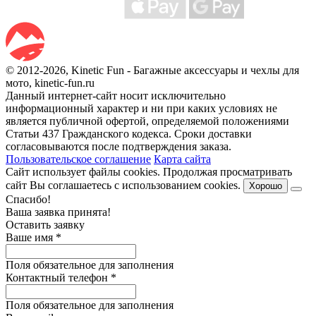
© 2012-2026, Kinetic Fun - Багажные аксессуары и чехлы для
мото, kinetic-fun.ru
Данный интернет-сайт носит исключительно
информационный характер и ни при каких условиях не
является публичной офертой, определяемой положениями
Статьи 437 Гражданского кодекса. Сроки доставки
согласовываются после подтверждения заказа.
Пользовательское соглашение
Карта сайта
Сайт использует файлы cookies. Продолжая просматривать
сайт Вы соглашаетесь с использованием cookies.
Хорошо
Спасибо!
Ваша заявка принята!
Оставить заявку
Ваше имя
*
Поля обязательное для заполнения
Контактный телефон
*
Поля обязательное для заполнения