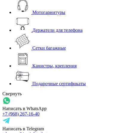
Мотогарнитуры
Держатели для телефона
Сетки багажные
Канистры, крепления
Подарочные сертификаты
Свернуть
Написать в WhatsApp
+7 (968) 267-16-40
Написать в Telegram