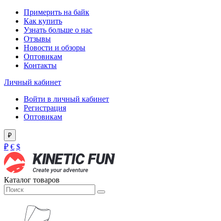
Примерить на байк
Как купить
Узнать больше о нас
Отзывы
Новости и обзоры
Оптовикам
Контакты
Личный кабинет
Войти в личный кабинет
Регистрация
Оптовикам
₽
₽
€
$
Каталог товаров