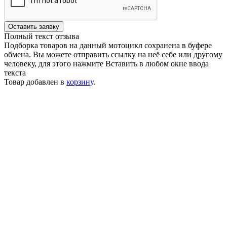
Оставить заявку
Полный текст отзыва
Подборка товаров на данный мотоцикл сохранена в буфере
обмена. Вы можете отправить ссылку на неё себе или другому
человеку, для этого нажмите
Вставить
в любом окне ввода
текста
Товар добавлен в
корзину
.