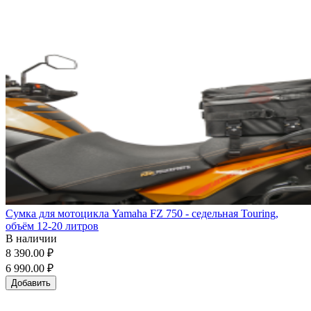
Сумка для мотоцикла Yamaha FZ 750 - седельная Touring,
объём 12-20 литров
В наличии
8 390.00 ₽
6 990.00 ₽
Добавить