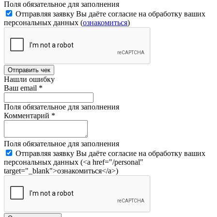
Поля обязательное для заполнения
Отправляя заявку Вы даёте согласие на обработку ваших
персональных данных (
ознакомиться
)
Отправить чек
Нашли ошибку
Ваш email
*
Поля обязательное для заполнения
Комментарий
*
Поля обязательное для заполнения
Отправляя заявку Вы даёте согласие на обработку ваших
персональных данных (<a href="/personal"
target="_blank">ознакомиться</a>)