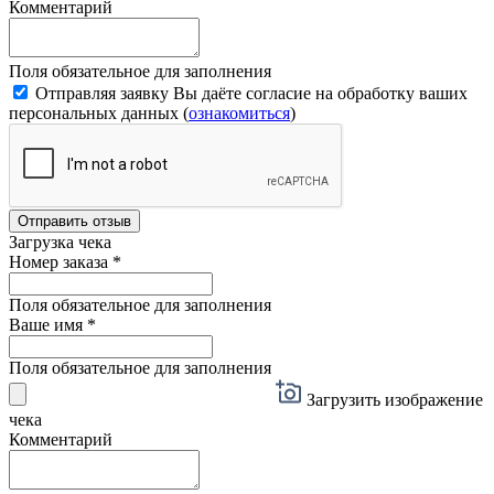
Комментарий
Поля обязательное для заполнения
Отправляя заявку Вы даёте согласие на обработку ваших
персональных данных (
ознакомиться
)
Отправить отзыв
Загрузка чека
Номер заказа
*
Поля обязательное для заполнения
Ваше имя
*
Поля обязательное для заполнения
Загрузить изображение
чека
Комментарий