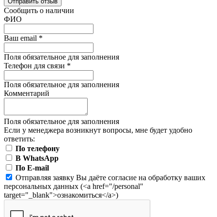
Отправить отзыв
Сообщить о наличии
ФИО
Ваш email
*
Поля обязательное для заполнения
Телефон для связи
*
Поля обязательное для заполнения
Комментарий
Поля обязательное для заполнения
Если у менеджера возникнут вопросы, мне будет удобно
ответить:
По телефону
В WhatsApp
По E-mail
Отправляя заявку Вы даёте согласие на обработку ваших
персональных данных (<a href="/personal"
target="_blank">ознакомиться</a>)