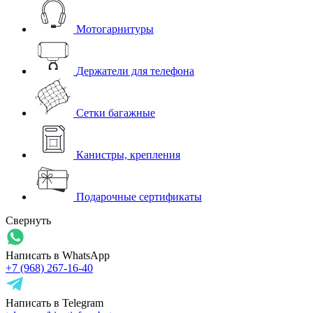
Мотогарнитуры
Держатели для телефона
Сетки багажные
Канистры, крепления
Подарочные сертификаты
Свернуть
Написать в WhatsApp
+7 (968) 267-16-40
Написать в Telegram