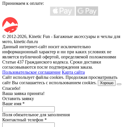
Принимаем к оплате:
© 2012-2026, Kinetic Fun - Багажные аксессуары и чехлы для
мото, kinetic-fun.ru
Данный интернет-сайт носит исключительно
информационный характер и ни при каких условиях не
является публичной офертой, определяемой положениями
Статьи 437 Гражданского кодекса. Сроки доставки
согласовываются после подтверждения заказа.
Пользовательское соглашение
Карта сайта
Сайт использует файлы cookies. Продолжая просматривать
сайт Вы соглашаетесь с использованием cookies.
Хорошо
Спасибо!
Ваша заявка принята!
Оставить заявку
Ваше имя
*
Поля обязательное для заполнения
Контактный телефон
*