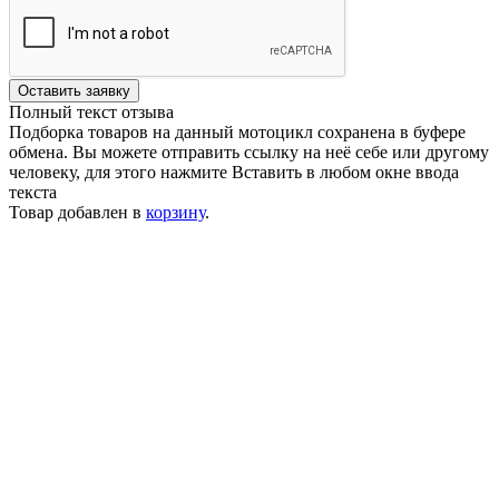
Оставить заявку
Полный текст отзыва
Подборка товаров на данный мотоцикл сохранена в буфере
обмена. Вы можете отправить ссылку на неё себе или другому
человеку, для этого нажмите
Вставить
в любом окне ввода
текста
Товар добавлен в
корзину
.