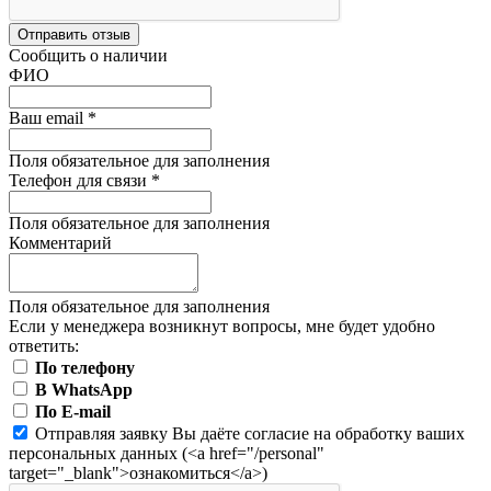
Отправить отзыв
Сообщить о наличии
ФИО
Ваш email
*
Поля обязательное для заполнения
Телефон для связи
*
Поля обязательное для заполнения
Комментарий
Поля обязательное для заполнения
Если у менеджера возникнут вопросы, мне будет удобно
ответить:
По телефону
В WhatsApp
По E-mail
Отправляя заявку Вы даёте согласие на обработку ваших
персональных данных (<a href="/personal"
target="_blank">ознакомиться</a>)