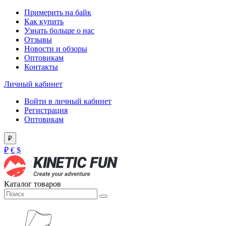
Примерить на байк
Как купить
Узнать больше о нас
Отзывы
Новости и обзоры
Оптовикам
Контакты
Личный кабинет
Войти в личный кабинет
Регистрация
Оптовикам
₽
₽
€
$
Каталог товаров