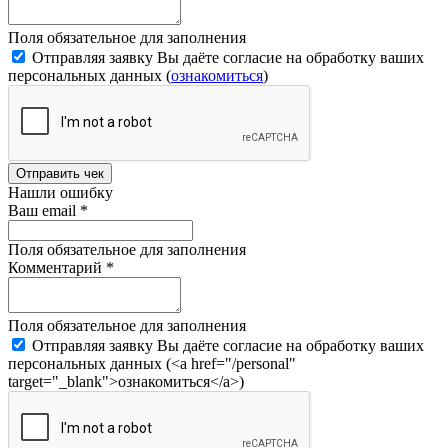
Поля обязательное для заполнения
Отправляя заявку Вы даёте согласие на обработку ваших
персональных данных (
ознакомиться
)
Отправить чек
Нашли ошибку
Ваш email
*
Поля обязательное для заполнения
Комментарий
*
Поля обязательное для заполнения
Отправляя заявку Вы даёте согласие на обработку ваших
персональных данных (<a href="/personal"
target="_blank">ознакомиться</a>)