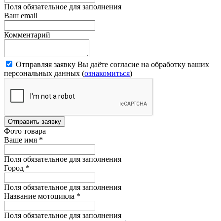
Поля обязательное для заполнения
Ваш email
Комментарий
Отправляя заявку Вы даёте согласие на обработку ваших
персональных данных (
ознакомиться
)
Отправить заявку
Фото товара
Ваше имя
*
Поля обязательное для заполнения
Город
*
Поля обязательное для заполнения
Название мотоцикла
*
Поля обязательное для заполнения