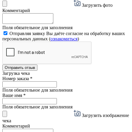
Загрузить фото
Комментарий
Поля обязательное для заполнения
Отправляя заявку Вы даёте согласие на обработку ваших
персональных данных (
ознакомиться
)
Отправить отзыв
Загрузка чека
Номер заказа
*
Поля обязательное для заполнения
Ваше имя
*
Поля обязательное для заполнения
Загрузить изображение
чека
Комментарий