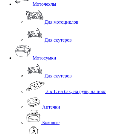
Моточехлы
Для мотоциклов
Для скутеров
Мотосумки
Для скутеров
3 в 1: на бак, на руль, на пояс
Аптечки
Боковые