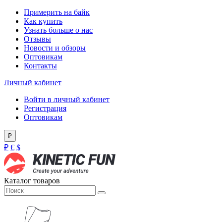
Примерить на байк
Как купить
Узнать больше о нас
Отзывы
Новости и обзоры
Оптовикам
Контакты
Личный кабинет
Войти в личный кабинет
Регистрация
Оптовикам
₽
₽
€
$
Каталог товаров