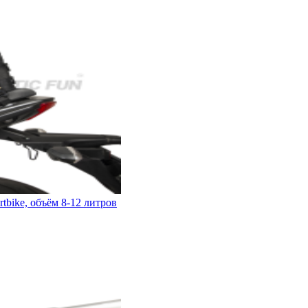
bike, объём 8-12 литров