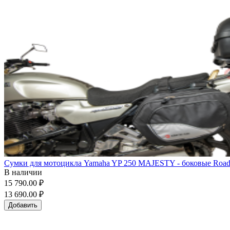
Сумки для мотоцикла Yamaha YP 250 MAJESTY - боковые Road E
В наличии
15 790.00 ₽
13 690.00 ₽
Добавить