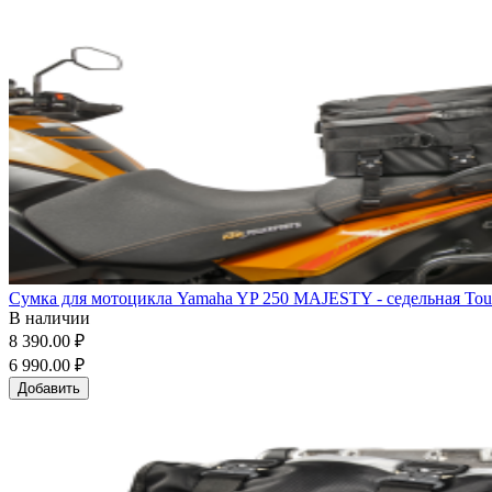
Сумка для мотоцикла Yamaha YP 250 MAJESTY - седельная Tour
В наличии
8 390.00 ₽
6 990.00 ₽
Добавить