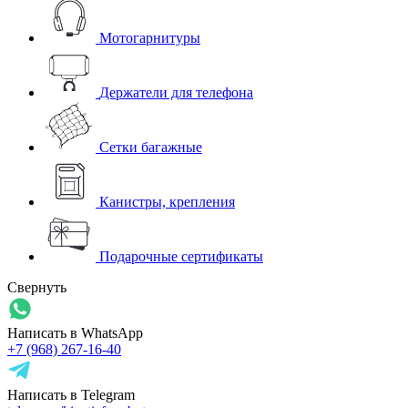
Мотогарнитуры
Держатели для телефона
Сетки багажные
Канистры, крепления
Подарочные сертификаты
Свернуть
Написать в WhatsApp
+7 (968) 267-16-40
Написать в Telegram