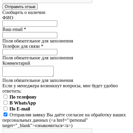
Отправить отзыв
Сообщить о наличии
ФИО
Ваш email
*
Поля обязательное для заполнения
Телефон для связи
*
Поля обязательное для заполнения
Комментарий
Поля обязательное для заполнения
Если у менеджера возникнут вопросы, мне будет удобно
ответить:
По телефону
В WhatsApp
По E-mail
Отправляя заявку Вы даёте согласие на обработку ваших
персональных данных (<a href="/personal"
target="_blank">ознакомиться</a>)