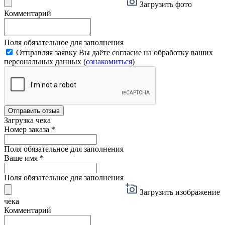
Загрузить фото
Комментарий
Поля обязательное для заполнения
Отправляя заявку Вы даёте согласие на обработку ваших
персональных данных (
ознакомиться
)
Отправить отзыв
Загрузка чека
Номер заказа
*
Поля обязательное для заполнения
Ваше имя
*
Поля обязательное для заполнения
Загрузить изображение
чека
Комментарий