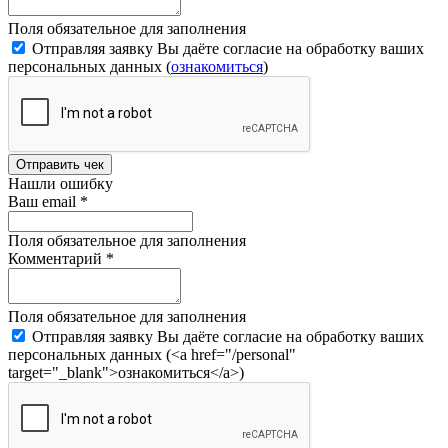
Поля обязательное для заполнения
Отправляя заявку Вы даёте согласие на обработку ваших
персональных данных (
ознакомиться
)
Отправить чек
Нашли ошибку
Ваш email
*
Поля обязательное для заполнения
Комментарий
*
Поля обязательное для заполнения
Отправляя заявку Вы даёте согласие на обработку ваших
персональных данных (<a href="/personal"
target="_blank">ознакомиться</a>)