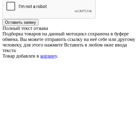
Оставить заявку
Полный текст отзыва
Подборка товаров на данный мотоцикл сохранена в буфере
обмена. Вы можете отправить ссылку на неё себе или другому
человеку, для этого нажмите
Вставить
в любом окне ввода
текста
Товар добавлен в
корзину
.