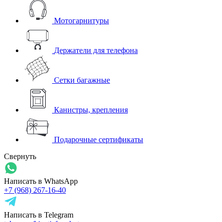
Мотогарнитуры
Держатели для телефона
Сетки багажные
Канистры, крепления
Подарочные сертификаты
Свернуть
Написать в WhatsApp
+7 (968) 267-16-40
Написать в Telegram