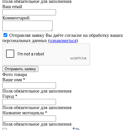
Поля обязательное для заполнения
Ваш email
Комментарий
Отправляя заявку Вы даёте согласие на обработку ваших
персональных данных (
ознакомиться
)
Отправить заявку
Фото товара
Ваше имя
*
Поля обязательное для заполнения
Город
*
Поля обязательное для заполнения
Название мотоцикла
*
Поля обязательное для заполнения