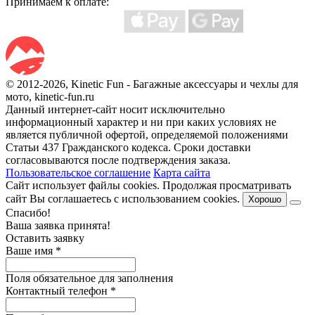
Принимаем к оплате:
© 2012-2026, Kinetic Fun - Багажные аксессуары и чехлы для
мото, kinetic-fun.ru
Данный интернет-сайт носит исключительно
информационный характер и ни при каких условиях не
является публичной офертой, определяемой положениями
Статьи 437 Гражданского кодекса. Сроки доставки
согласовываются после подтверждения заказа.
Пользовательское соглашение
Карта сайта
Сайт использует файлы cookies. Продолжая просматривать
сайт Вы соглашаетесь с использованием cookies.
Хорошо
Спасибо!
Ваша заявка принята!
Оставить заявку
Ваше имя
*
Поля обязательное для заполнения
Контактный телефон
*