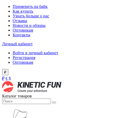
Примерить на байк
Как купить
Узнать больше о нас
Отзывы
Новости и обзоры
Оптовикам
Контакты
Личный кабинет
Войти в личный кабинет
Регистрация
Оптовикам
₽
₽
€
$
Каталог товаров