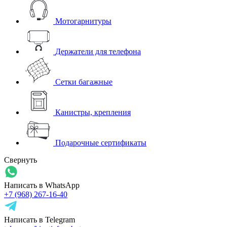
Мотогарнитуры
Держатели для телефона
Сетки багажные
Канистры, крепления
Подарочные сертификаты
Свернуть
Написать в WhatsApp
+7 (968) 267-16-40
Написать в Telegram