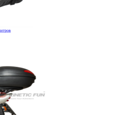
литров