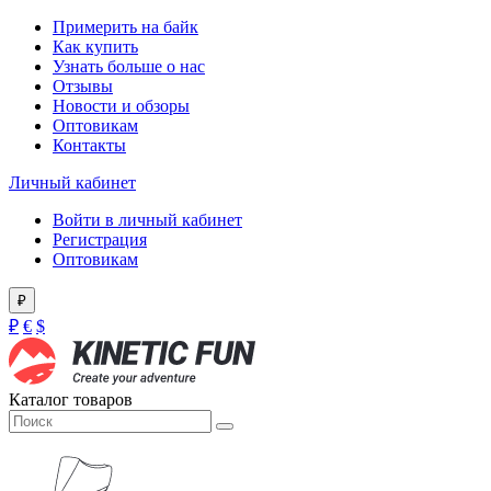
Примерить на байк
Как купить
Узнать больше о нас
Отзывы
Новости и обзоры
Оптовикам
Контакты
Личный кабинет
Войти в личный кабинет
Регистрация
Оптовикам
₽
₽
€
$
Каталог товаров