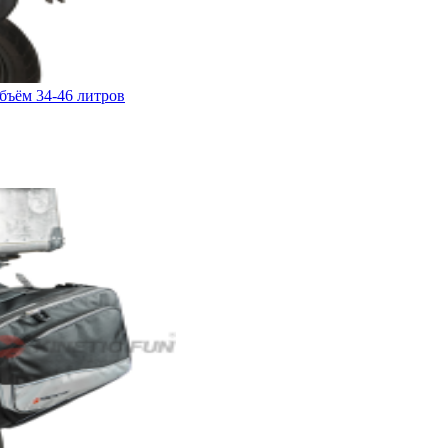
объём 34-46 литров