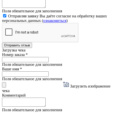
Поля обязательное для заполнения
Отправляя заявку Вы даёте согласие на обработку ваших
персональных данных (
ознакомиться
)
Отправить отзыв
Загрузка чека
Номер заказа
*
Поля обязательное для заполнения
Ваше имя
*
Поля обязательное для заполнения
Загрузить изображение
чека
Комментарий
Поля обязательное для заполнения