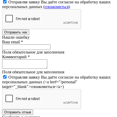
Отправляя заявку Вы даёте согласие на обработку ваших
персональных данных (
ознакомиться
)
Отправить чек
Нашли ошибку
Ваш email
*
Поля обязательное для заполнения
Комментарий
*
Поля обязательное для заполнения
Отправляя заявку Вы даёте согласие на обработку ваших
персональных данных (<a href="/personal"
target="_blank">ознакомиться</a>)
Отправить отзыв