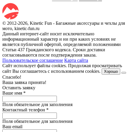
© 2012-2026, Kinetic Fun - Багажные аксессуары и чехлы для
мото, kinetic-fun.ru
Данный интернет-сайт носит исключительно
информационный характер и ни при каких условиях не
является публичной офертой, определяемой положениями
Статьи 437 Гражданского кодекса. Сроки доставки
согласовываются после подтверждения заказа.
Пользовательское соглашение
Карта сайта
Сайт использует файлы cookies. Продолжая просматривать
сайт Вы соглашаетесь с использованием cookies.
Хорошо
Спасибо!
Ваша заявка принята!
Оставить заявку
Ваше имя
*
Поля обязательное для заполнения
Контактный телефон
*
Поля обязательное для заполнения
Ваш email