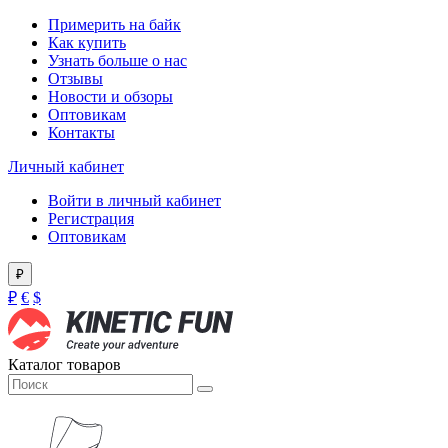
Примерить на байк
Как купить
Узнать больше о нас
Отзывы
Новости и обзоры
Оптовикам
Контакты
Личный кабинет
Войти в личный кабинет
Регистрация
Оптовикам
₽
₽
€
$
Каталог товаров