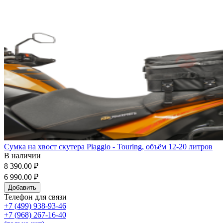
Сумка на хвост скутера Piaggio - Touring, объём 12-20 литров
В наличии
8 390.00 ₽
6 990.00 ₽
Добавить
Телефон для связи
+7 (499) 938-93-46
+7 (968) 267-16-40