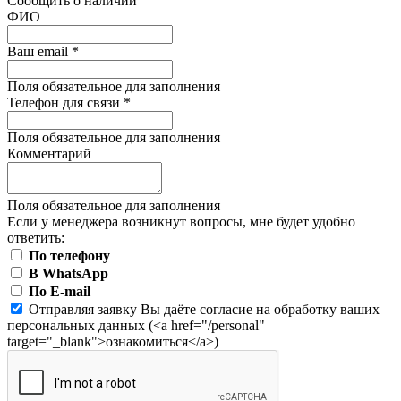
Сообщить о наличии
ФИО
Ваш email
*
Поля обязательное для заполнения
Телефон для связи
*
Поля обязательное для заполнения
Комментарий
Поля обязательное для заполнения
Если у менеджера возникнут вопросы, мне будет удобно
ответить:
По телефону
В WhatsApp
По E-mail
Отправляя заявку Вы даёте согласие на обработку ваших
персональных данных (<a href="/personal"
target="_blank">ознакомиться</a>)