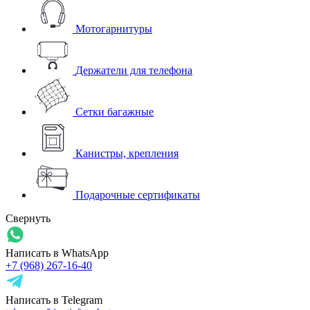
Мотогарнитуры
Держатели для телефона
Сетки багажные
Канистры, крепления
Подарочные сертификаты
Свернуть
Написать в WhatsApp
+7 (968) 267-16-40
Написать в Telegram