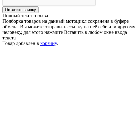
Оставить заявку
Полный текст отзыва
Подборка товаров на данный мотоцикл сохранена в буфере
обмена. Вы можете отправить ссылку на неё себе или другому
человеку, для этого нажмите
Вставить
в любом окне ввода
текста
Товар добавлен в
корзину
.