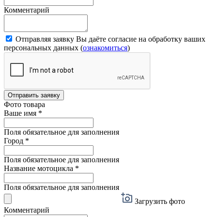
Комментарий
Отправляя заявку Вы даёте согласие на обработку ваших
персональных данных (
ознакомиться
)
Отправить заявку
Фото товара
Ваше имя
*
Поля обязательное для заполнения
Город
*
Поля обязательное для заполнения
Название мотоцикла
*
Поля обязательное для заполнения
Загрузить фото
Комментарий