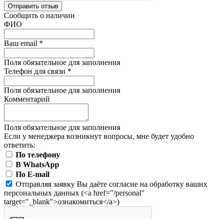
Отправить отзыв
Сообщить о наличии
ФИО
Ваш email
*
Поля обязательное для заполнения
Телефон для связи
*
Поля обязательное для заполнения
Комментарий
Поля обязательное для заполнения
Если у менеджера возникнут вопросы, мне будет удобно
ответить:
По телефону
В WhatsApp
По E-mail
Отправляя заявку Вы даёте согласие на обработку ваших
персональных данных (<a href="/personal"
target="_blank">ознакомиться</a>)