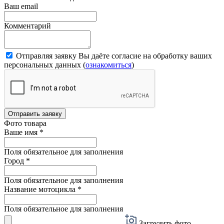
Ваш email
Комментарий
Отправляя заявку Вы даёте согласие на обработку ваших
персональных данных (
ознакомиться
)
Отправить заявку
Фото товара
Ваше имя
*
Поля обязательное для заполнения
Город
*
Поля обязательное для заполнения
Название мотоцикла
*
Поля обязательное для заполнения
Загрузить фото