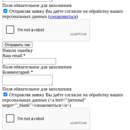
Поля обязательное для заполнения
Отправляя заявку Вы даёте согласие на обработку ваших
персональных данных (
ознакомиться
)
Отправить чек
Нашли ошибку
Ваш email
*
Поля обязательное для заполнения
Комментарий
*
Поля обязательное для заполнения
Отправляя заявку Вы даёте согласие на обработку ваших
персональных данных (<a href="/personal"
target="_blank">ознакомиться</a>)