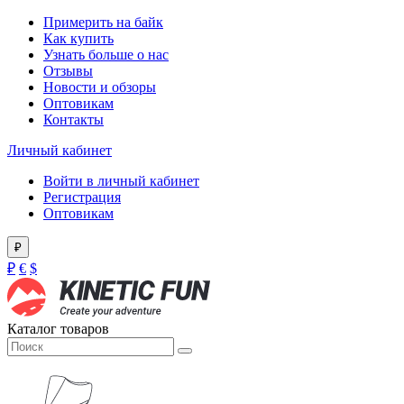
Примерить на байк
Как купить
Узнать больше о нас
Отзывы
Новости и обзоры
Оптовикам
Контакты
Личный кабинет
Войти в личный кабинет
Регистрация
Оптовикам
₽
₽
€
$
Каталог товаров