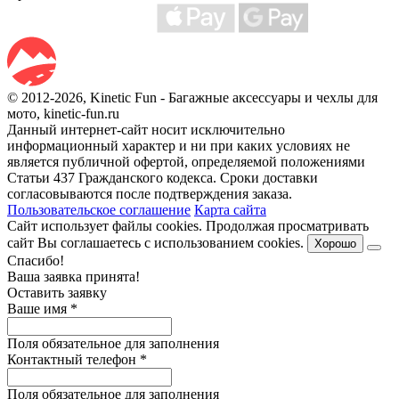
© 2012-2026, Kinetic Fun - Багажные аксессуары и чехлы для
мото, kinetic-fun.ru
Данный интернет-сайт носит исключительно
информационный характер и ни при каких условиях не
является публичной офертой, определяемой положениями
Статьи 437 Гражданского кодекса. Сроки доставки
согласовываются после подтверждения заказа.
Пользовательское соглашение
Карта сайта
Сайт использует файлы cookies. Продолжая просматривать
сайт Вы соглашаетесь с использованием cookies.
Хорошо
Спасибо!
Ваша заявка принята!
Оставить заявку
Ваше имя
*
Поля обязательное для заполнения
Контактный телефон
*
Поля обязательное для заполнения