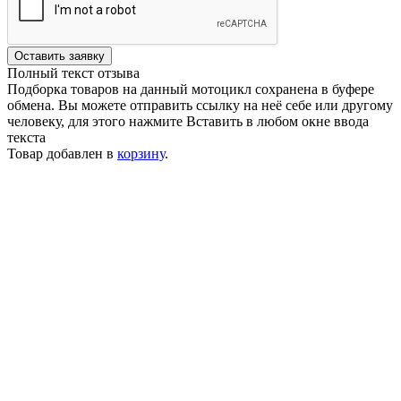
Оставить заявку
Полный текст отзыва
Подборка товаров на данный мотоцикл сохранена в буфере
обмена. Вы можете отправить ссылку на неё себе или другому
человеку, для этого нажмите
Вставить
в любом окне ввода
текста
Товар добавлен в
корзину
.