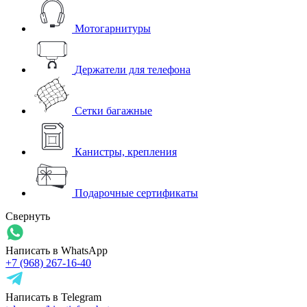
Мотогарнитуры
Держатели для телефона
Сетки багажные
Канистры, крепления
Подарочные сертификаты
Свернуть
Написать в WhatsApp
+7 (968) 267-16-40
Написать в Telegram