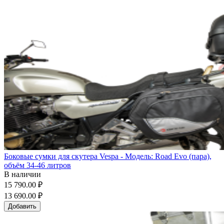
Боковые сумки для скутера Vespa - Модель: Road Evo (пара),
объём 34-46 литров
В наличии
15 790.00 ₽
13 690.00 ₽
Добавить