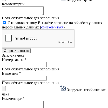
Комментарий
Поля обязательное для заполнения
Отправляя заявку Вы даёте согласие на обработку ваших
персональных данных (
ознакомиться
)
Отправить отзыв
Загрузка чека
Номер заказа
*
Поля обязательное для заполнения
Ваше имя
*
Поля обязательное для заполнения
Загрузить изображение
чека
Комментарий