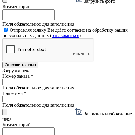
Загрузить фото
Комментарий
Поля обязательное для заполнения
Отправляя заявку Вы даёте согласие на обработку ваших
персональных данных (
ознакомиться
)
Отправить отзыв
Загрузка чека
Номер заказа
*
Поля обязательное для заполнения
Ваше имя
*
Поля обязательное для заполнения
Загрузить изображение
чека
Комментарий