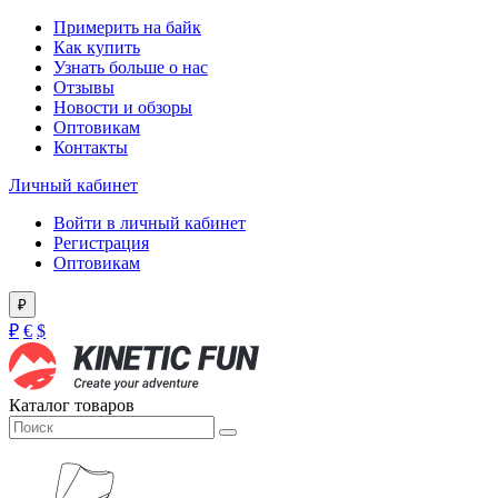
Примерить на байк
Как купить
Узнать больше о нас
Отзывы
Новости и обзоры
Оптовикам
Контакты
Личный кабинет
Войти в личный кабинет
Регистрация
Оптовикам
₽
₽
€
$
Каталог товаров