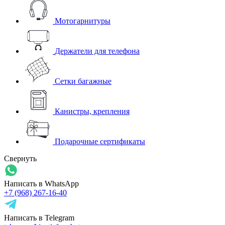
Мотогарнитуры
Держатели для телефона
Сетки багажные
Канистры, крепления
Подарочные сертификаты
Свернуть
Написать в WhatsApp
+7 (968) 267-16-40
Написать в Telegram