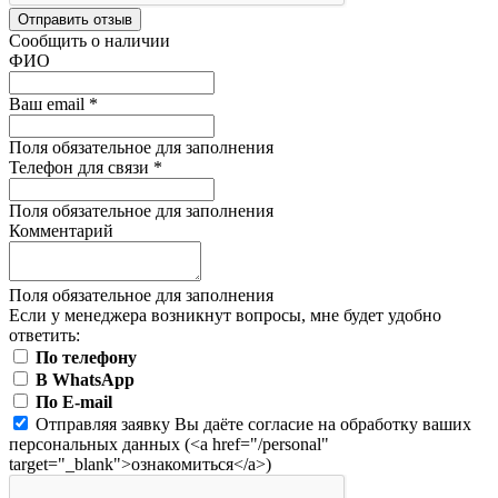
Отправить отзыв
Сообщить о наличии
ФИО
Ваш email
*
Поля обязательное для заполнения
Телефон для связи
*
Поля обязательное для заполнения
Комментарий
Поля обязательное для заполнения
Если у менеджера возникнут вопросы, мне будет удобно
ответить:
По телефону
В WhatsApp
По E-mail
Отправляя заявку Вы даёте согласие на обработку ваших
персональных данных (<a href="/personal"
target="_blank">ознакомиться</a>)