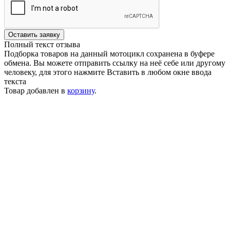
Оставить заявку
Полный текст отзыва
Подборка товаров на данный мотоцикл сохранена в буфере
обмена. Вы можете отправить ссылку на неё себе или другому
человеку, для этого нажмите
Вставить
в любом окне ввода
текста
Товар добавлен в
корзину
.