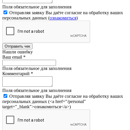
Поля обязательное для заполнения
Отправляя заявку Вы даёте согласие на обработку ваших
персональных данных (
ознакомиться
)
Отправить чек
Нашли ошибку
Ваш email
*
Поля обязательное для заполнения
Комментарий
*
Поля обязательное для заполнения
Отправляя заявку Вы даёте согласие на обработку ваших
персональных данных (<a href="/personal"
target="_blank">ознакомиться</a>)