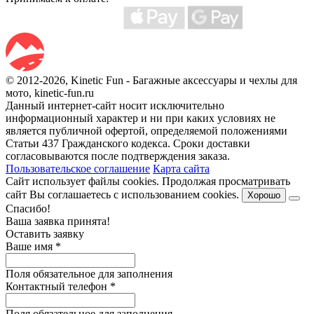
© 2012-2026, Kinetic Fun - Багажные аксессуары и чехлы для
мото, kinetic-fun.ru
Данный интернет-сайт носит исключительно
информационный характер и ни при каких условиях не
является публичной офертой, определяемой положениями
Статьи 437 Гражданского кодекса. Сроки доставки
согласовываются после подтверждения заказа.
Пользовательское соглашение
Карта сайта
Сайт использует файлы cookies. Продолжая просматривать
сайт Вы соглашаетесь с использованием cookies.
Хорошо
Спасибо!
Ваша заявка принята!
Оставить заявку
Ваше имя
*
Поля обязательное для заполнения
Контактный телефон
*
Поля обязательное для заполнения