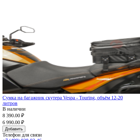
Сумка на багажник скутера Vespa - Touring, объём 12-20
литров
В наличии
8 390.00 ₽
6 990.00 ₽
Добавить
Телефон для связи