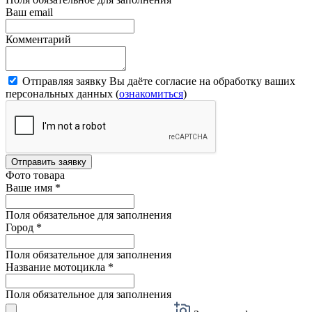
Ваш email
Комментарий
Отправляя заявку Вы даёте согласие на обработку ваших
персональных данных (
ознакомиться
)
Отправить заявку
Фото товара
Ваше имя
*
Поля обязательное для заполнения
Город
*
Поля обязательное для заполнения
Название мотоцикла
*
Поля обязательное для заполнения