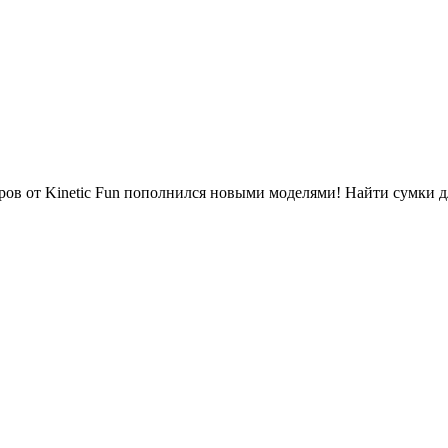
в от Kinetic Fun пополнился новыми моделями! Найти сумки для