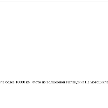
е более 10000 км. Фото из волшебной Исландии! На мотоцикле 