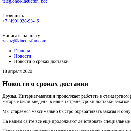
teleg.one/kineticfun_bot
Позвонить
+7 (499) 938-93-46
Написать на почту
zakaz@kinetic-fun.com
Главная
Новости
Новости о сроках доставки
18 апреля 2020
Новости о сроках доставки
Друзья, Интернет-магазин продолжает работать в стандартном
которые были введены в нашей стране, сроки доставки заказов 
Мы стараемся максимально быстро обрабатывать заказы и обду
На нашем сайте все еще продолжают действовать специальные 