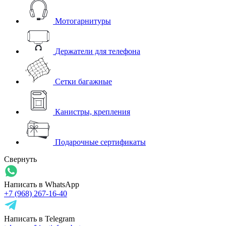
Мотогарнитуры
Держатели для телефона
Сетки багажные
Канистры, крепления
Подарочные сертификаты
Свернуть
Написать в WhatsApp
+7 (968) 267-16-40
Написать в Telegram