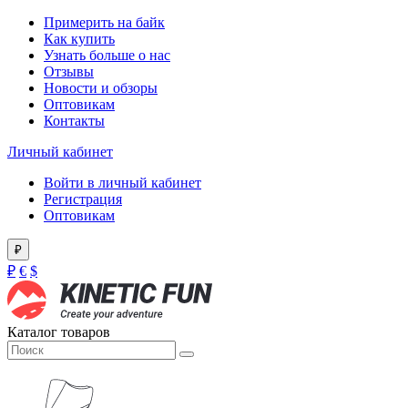
Примерить на байк
Как купить
Узнать больше о нас
Отзывы
Новости и обзоры
Оптовикам
Контакты
Личный кабинет
Войти в личный кабинет
Регистрация
Оптовикам
₽
₽
€
$
Каталог товаров