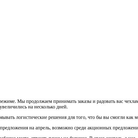
 режиме. Мы продолжаем принимать заказы и радовать вас чехла
увеличились на несколько дней.
мывать логистические решения для того, что бы вы смогли как 
предложения на апрель, возможно среди акционных предложений 