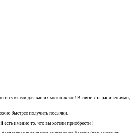
ми и сумками для ваших мотоциклов! В связи с ограничениями,
можно быстрее получить посылки.
есть именно то, что вы хотели приобрести !