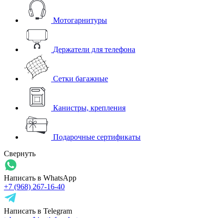
Мотогарнитуры
Держатели для телефона
Сетки багажные
Канистры, крепления
Подарочные сертификаты
Свернуть
Написать в WhatsApp
+7 (968) 267-16-40
Написать в Telegram