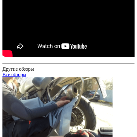
Другие обзоры
Все обзоры