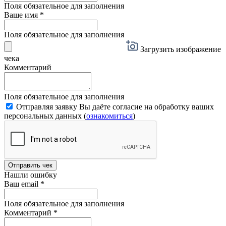
Поля обязательное для заполнения
Ваше имя
*
Поля обязательное для заполнения
Загрузить изображение
чека
Комментарий
Поля обязательное для заполнения
Отправляя заявку Вы даёте согласие на обработку ваших
персональных данных (
ознакомиться
)
Отправить чек
Нашли ошибку
Ваш email
*
Поля обязательное для заполнения
Комментарий
*