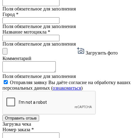
Поля обязательное для заполнения
Город
*
Поля обязательное для заполнения
Название мотоцикла
*
Поля обязательное для заполнения
Загрузить фото
Комментарий
Поля обязательное для заполнения
Отправляя заявку Вы даёте согласие на обработку ваших
персональных данных (
ознакомиться
)
Отправить отзыв
Загрузка чека
Номер заказа
*