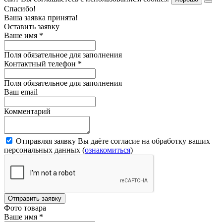
Спасибо!
Ваша заявка принята!
Оставить заявку
Ваше имя
*
Поля обязательное для заполнения
Контактный телефон
*
Поля обязательное для заполнения
Ваш email
Комментарий
Отправляя заявку Вы даёте согласие на обработку ваших
персональных данных (
ознакомиться
)
Отправить заявку
Фото товара
Ваше имя
*