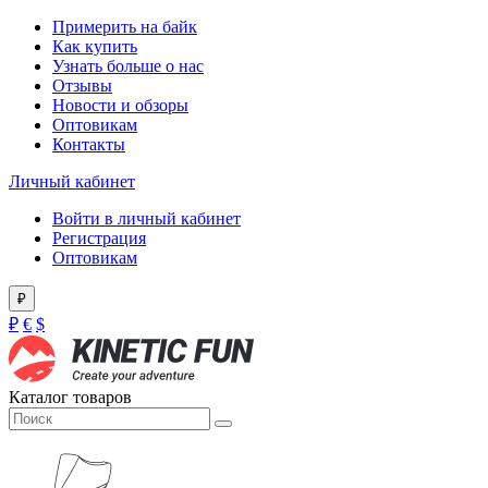
Примерить на байк
Как купить
Узнать больше о нас
Отзывы
Новости и обзоры
Оптовикам
Контакты
Личный кабинет
Войти в личный кабинет
Регистрация
Оптовикам
₽
₽
€
$
Каталог товаров