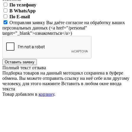
По телефону
В WhatsApp
По E-mail
Отправляя заявку Вы даёте согласие на обработку ваших
персональных данных (<a href="/personal"
target="_blank">ознакомиться</a>)
Оставить заявку
Полный текст отзыва
Подборка товаров на данный мотоцикл сохранена в буфере
обмена. Вы можете отправить ссылку на неё себе или другому
человеку, для этого нажмите
Вставить
в любом окне ввода
текста
Товар добавлен в
корзину
.