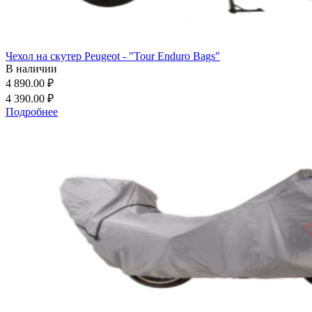
Чехол на скутер Peugeot - "Tour Enduro Bags"
В наличии
4 890.00 ₽
4 390.00 ₽
Подробнее