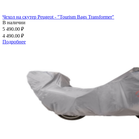
Чехол на скутер Peugeot - "Tourism Bags Transformer"
В наличии
5 490.00 ₽
4 490.00 ₽
Подробнее