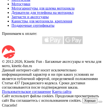
Мотосумки
Мотогарнитуры для шлема мотоцикла
Держатели для телефона на мотоцикл
Запчасти и аксессуары
Канистры для мотоцикла, крепления
Подарочные сертификаты
Принимаем к оплате:
© 2012-2026, Kinetic Fun - Багажные аксессуары и чехлы для
мото, kinetic-fun.ru
Данный интернет-сайт носит исключительно
информационный характер и ни при каких условиях не
является публичной офертой, определяемой положениями
Статьи 437 Гражданского кодекса. Сроки доставки
согласовываются после подтверждения заказа.
Пользовательское соглашение
Карта сайта
Сайт использует файлы cookies. Продолжая просматривать
сайт Вы соглашаетесь с использованием cookies.
Хорошо
Спасибо!