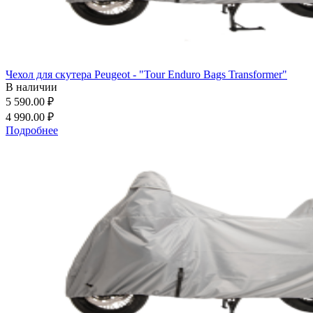
Чехол для скутера Peugeot - "Tour Enduro Bags Transformer"
В наличии
5 590.00 ₽
4 990.00 ₽
Подробнее