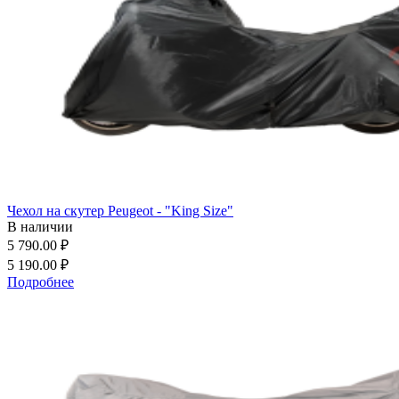
Чехол на скутер Peugeot - "King Size"
В наличии
5 790.00 ₽
5 190.00 ₽
Подробнее