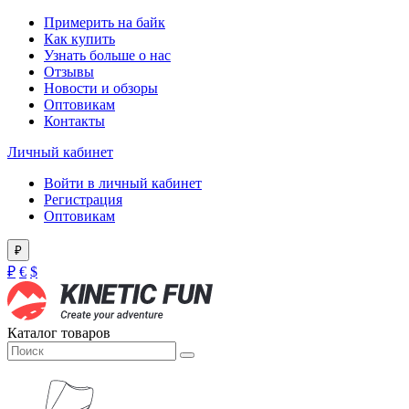
Примерить на байк
Как купить
Узнать больше о нас
Отзывы
Новости и обзоры
Оптовикам
Контакты
Личный кабинет
Войти в личный кабинет
Регистрация
Оптовикам
₽
₽
€
$
Каталог товаров