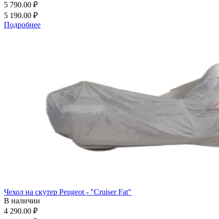
5 790.00 ₽
5 190.00 ₽
Подробнее
Чехол на скутер Peugeot - "Cruiser Fat"
В наличии
4 290.00 ₽