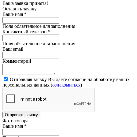
Ваша заявка принята!
Оставить заявку
Ваше имя
*
Поля обязательное для заполнения
Контактный телефон
*
Поля обязательное для заполнения
Ваш email
Комментарий
Отправляя заявку Вы даёте согласие на обработку ваших
персональных данных (
ознакомиться
)
Отправить заявку
Фото товара
Ваше имя
*