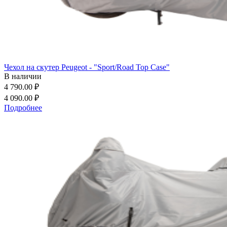
Чехол на скутер Peugeot - "Sport/Road Top Case"
В наличии
4 790.00 ₽
4 090.00 ₽
Подробнее