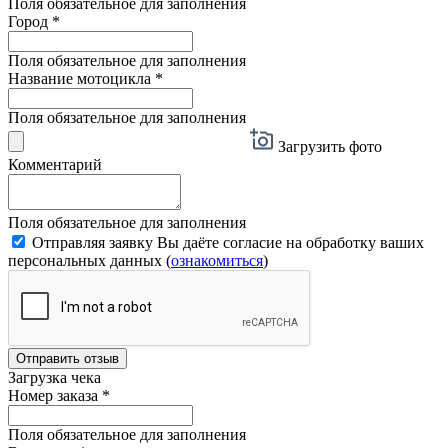
Поля обязательное для заполнения
Город
*
Поля обязательное для заполнения
Название мотоцикла
*
Поля обязательное для заполнения
Загрузить фото
Комментарий
Поля обязательное для заполнения
Отправляя заявку Вы даёте согласие на обработку ваших
персональных данных (
ознакомиться
)
Отправить отзыв
Загрузка чека
Номер заказа
*
Поля обязательное для заполнения