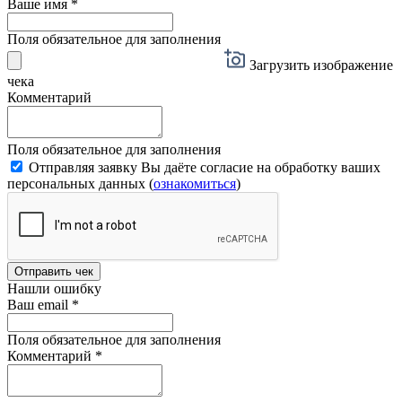
Ваше имя
*
Поля обязательное для заполнения
Загрузить изображение
чека
Комментарий
Поля обязательное для заполнения
Отправляя заявку Вы даёте согласие на обработку ваших
персональных данных (
ознакомиться
)
Отправить чек
Нашли ошибку
Ваш email
*
Поля обязательное для заполнения
Комментарий
*