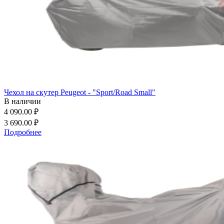
Чехол на скутер Peugeot - "Sport/Road Small"
В наличии
4 090.00 ₽
3 690.00 ₽
Подробнее