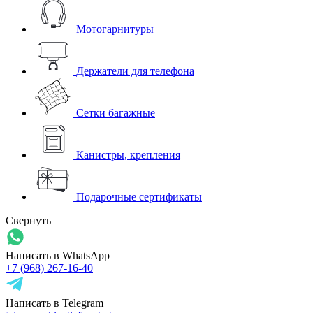
Мотогарнитуры
Держатели для телефона
Сетки багажные
Канистры, крепления
Подарочные сертификаты
Свернуть
Написать в WhatsApp
+7 (968) 267-16-40
Написать в Telegram