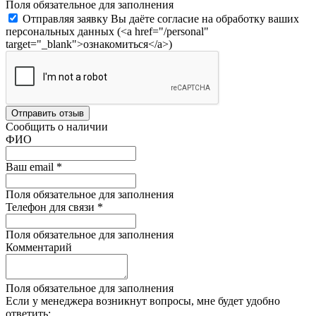
Поля обязательное для заполнения
Отправляя заявку Вы даёте согласие на обработку ваших
персональных данных (<a href="/personal"
target="_blank">ознакомиться</a>)
Отправить отзыв
Сообщить о наличии
ФИО
Ваш email
*
Поля обязательное для заполнения
Телефон для связи
*
Поля обязательное для заполнения
Комментарий
Поля обязательное для заполнения
Если у менеджера возникнут вопросы, мне будет удобно
ответить: