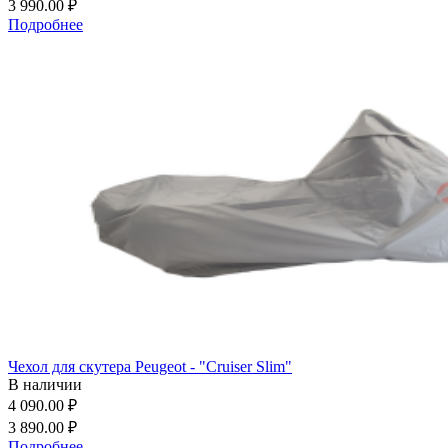
3 990.00 ₽
Подробнее
Чехол для скутера Peugeot - "Cruiser Slim"
В наличии
4 090.00 ₽
3 890.00 ₽
Подробнее