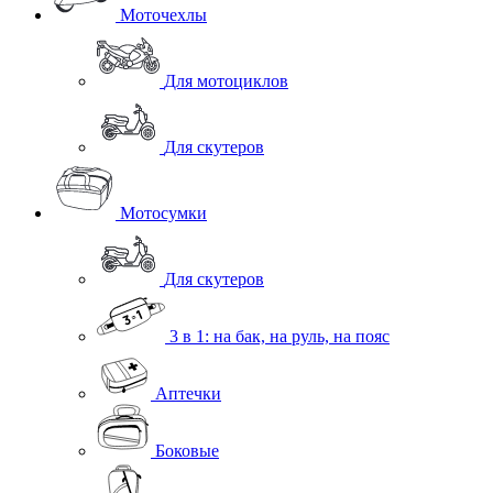
Моточехлы
Для мотоциклов
Для скутеров
Мотосумки
Для скутеров
3 в 1: на бак, на руль, на пояс
Аптечки
Боковые