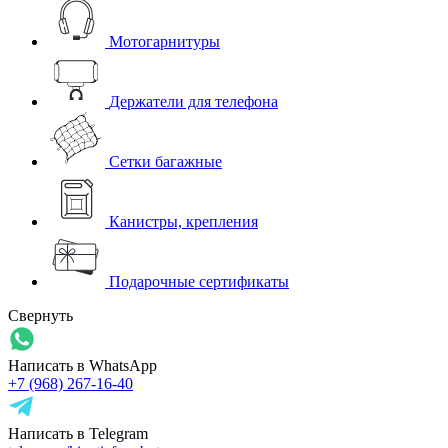
Мотогарнитуры
Держатели для телефона
Сетки багажные
Канистры, крепления
Подарочные сертификаты
Свернуть
Написать в WhatsApp
+7 (968) 267-16-40
Написать в Telegram