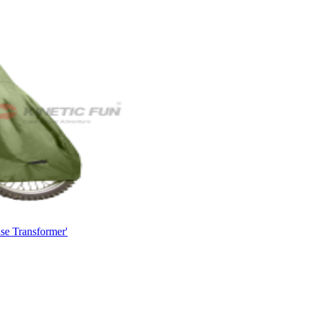
e Transformer'