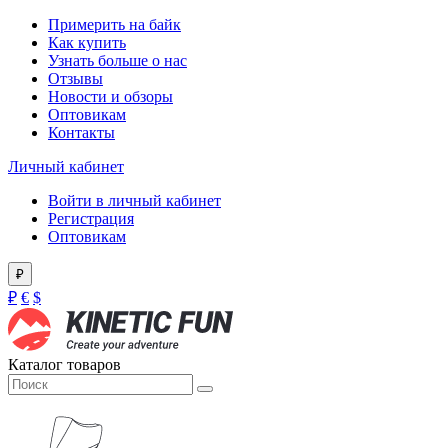
Примерить на байк
Как купить
Узнать больше о нас
Отзывы
Новости и обзоры
Оптовикам
Контакты
Личный кабинет
Войти в личный кабинет
Регистрация
Оптовикам
₽
₽
€
$
Каталог товаров