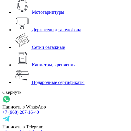
Мотогарнитуры
Держатели для телефона
Сетки багажные
Канистры, крепления
Подарочные сертификаты
Свернуть
Написать в WhatsApp
+7 (968) 267-16-40
Написать в Telegram