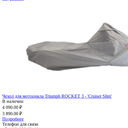
Чехол для мотоцикла Triumph ROCKET 3 - 'Cruiser Slim'
В наличии
4 090.00 ₽
3 890.00 ₽
Подробнее
Телефон для связи