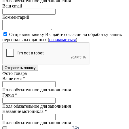
Поля обязательное для заполнения
Ваш email
Комментарий
Отправляя заявку Вы даёте согласие на обработку ваших
персональных данных (
ознакомиться
)
Отправить заявку
Фото товара
Ваше имя
*
Поля обязательное для заполнения
Город
*
Поля обязательное для заполнения
Название мотоцикла
*
Поля обязательное для заполнения