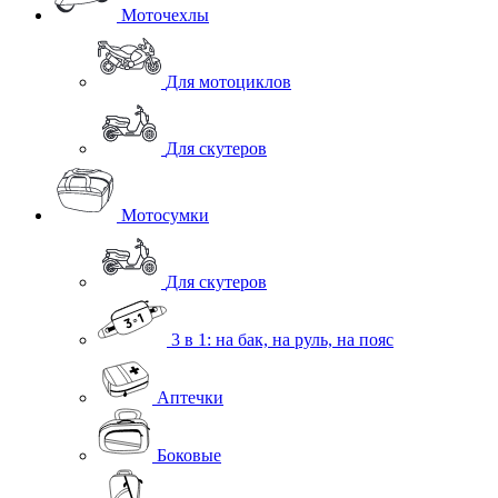
Моточехлы
Для мотоциклов
Для скутеров
Мотосумки
Для скутеров
3 в 1: на бак, на руль, на пояс
Аптечки
Боковые