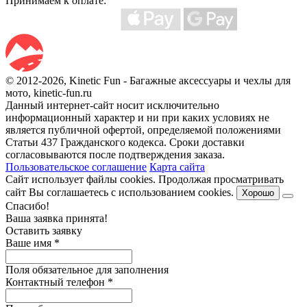
Принимаем к оплате:
© 2012-2026, Kinetic Fun - Багажные аксессуары и чехлы для
мото, kinetic-fun.ru
Данный интернет-сайт носит исключительно
информационный характер и ни при каких условиях не
является публичной офертой, определяемой положениями
Статьи 437 Гражданского кодекса. Сроки доставки
согласовываются после подтверждения заказа.
Пользовательское соглашение
Карта сайта
Сайт использует файлы cookies. Продолжая просматривать
сайт Вы соглашаетесь с использованием cookies.
Хорошо
Спасибо!
Ваша заявка принята!
Оставить заявку
Ваше имя
*
Поля обязательное для заполнения
Контактный телефон
*