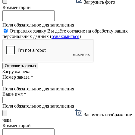
Загрузить фото
Комментарий
Поля обязательное для заполнения
Отправляя заявку Вы даёте согласие на обработку ваших
персональных данных (
ознакомиться
)
Отправить отзыв
Загрузка чека
Номер заказа
*
Поля обязательное для заполнения
Ваше имя
*
Поля обязательное для заполнения
Загрузить изображение
чека
Комментарий