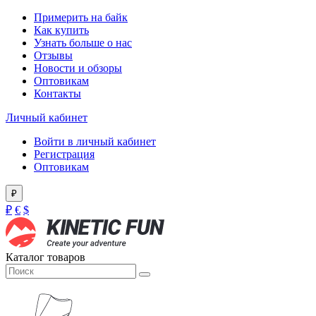
Примерить на байк
Как купить
Узнать больше о нас
Отзывы
Новости и обзоры
Оптовикам
Контакты
Личный кабинет
Войти в личный кабинет
Регистрация
Оптовикам
₽
₽
€
$
Каталог товаров