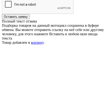
Оставить заявку
Полный текст отзыва
Подборка товаров на данный мотоцикл сохранена в буфере
обмена. Вы можете отправить ссылку на неё себе или другому
человеку, для этого нажмите
Вставить
в любом окне ввода
текста
Товар добавлен в
корзину
.