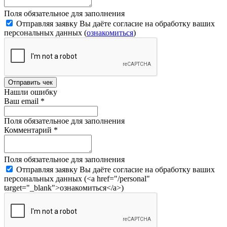
Поля обязательное для заполнения
Отправляя заявку Вы даёте согласие на обработку ваших
персональных данных (
ознакомиться
)
Отправить чек
Нашли ошибку
Ваш email
*
Поля обязательное для заполнения
Комментарий
*
Поля обязательное для заполнения
Отправляя заявку Вы даёте согласие на обработку ваших
персональных данных (<a href="/personal"
target="_blank">ознакомиться</a>)