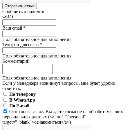
Отправить отзыв
Сообщить о наличии
ФИО
Ваш email
*
Поля обязательное для заполнения
Телефон для связи
*
Поля обязательное для заполнения
Комментарий
Поля обязательное для заполнения
Если у менеджера возникнут вопросы, мне будет удобно
ответить:
По телефону
В WhatsApp
По E-mail
Отправляя заявку Вы даёте согласие на обработку ваших
персональных данных (<a href="/personal"
target="_blank">ознакомиться</a>)