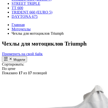
STREET TRIPLE
TT 600
TRIDENT 660 (EURO 5)
DAYTONA 675
Главная
Моточехлы
Чехлы для мотоциклов Triumph
Чехлы для мотоциклов Triumph
Примерить на свой байк
Модели
Сортировать:
По цене
Показано
17
из
17
позиций