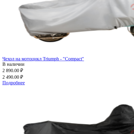
Чехол на мотоцикл Triumph - "Compact"
В наличии
2 890.00 ₽
2 490.00 ₽
Подробнее