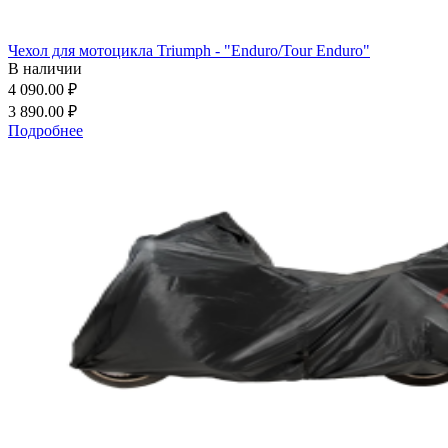
Чехол для мотоцикла Triumph - "Enduro/Tour Enduro"
В наличии
4 090.00 ₽
3 890.00 ₽
Подробнее