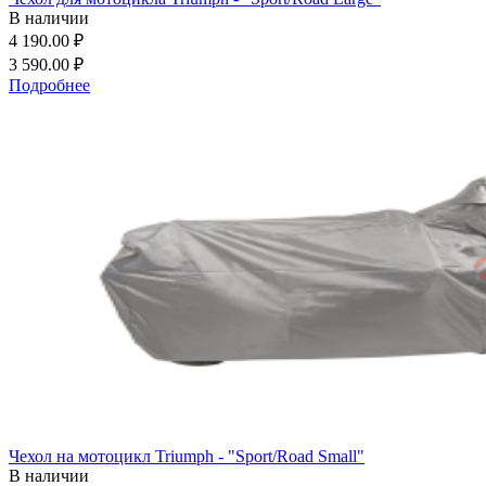
В наличии
4 190.00 ₽
3 590.00 ₽
Подробнее
Чехол на мотоцикл Triumph - "Sport/Road Small"
В наличии