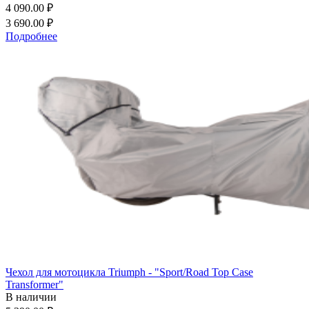
4 090.00 ₽
3 690.00 ₽
Подробнее
Чехол для мотоцикла Triumph - "Sport/Road Top Case
Transformer"
В наличии