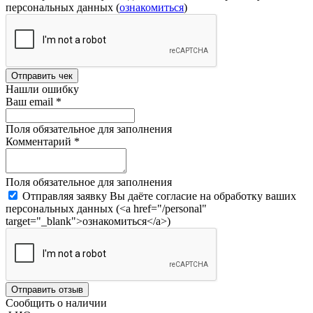
персональных данных (
ознакомиться
)
Отправить чек
Нашли ошибку
Ваш email
*
Поля обязательное для заполнения
Комментарий
*
Поля обязательное для заполнения
Отправляя заявку Вы даёте согласие на обработку ваших
персональных данных (<a href="/personal"
target="_blank">ознакомиться</a>)
Отправить отзыв
Сообщить о наличии