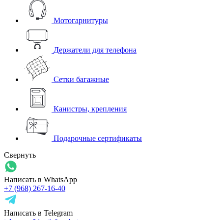
Мотогарнитуры
Держатели для телефона
Сетки багажные
Канистры, крепления
Подарочные сертификаты
Свернуть
Написать в WhatsApp
+7 (968) 267-16-40
Написать в Telegram