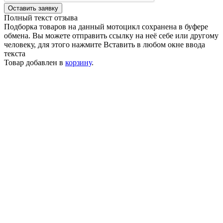
Оставить заявку
Полный текст отзыва
Подборка товаров на данный мотоцикл сохранена в буфере
обмена. Вы можете отправить ссылку на неё себе или другому
человеку, для этого нажмите
Вставить
в любом окне ввода
текста
Товар добавлен в
корзину
.