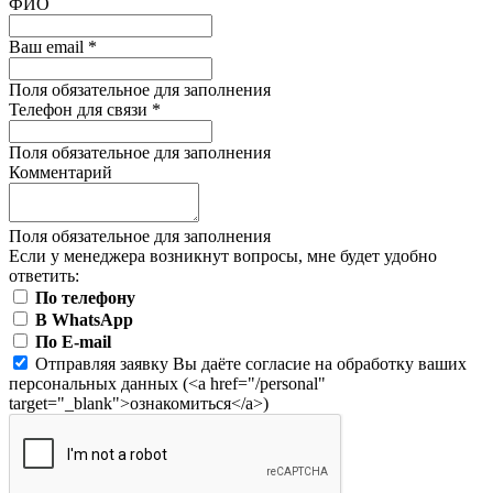
ФИО
Ваш email
*
Поля обязательное для заполнения
Телефон для связи
*
Поля обязательное для заполнения
Комментарий
Поля обязательное для заполнения
Если у менеджера возникнут вопросы, мне будет удобно
ответить:
По телефону
В WhatsApp
По E-mail
Отправляя заявку Вы даёте согласие на обработку ваших
персональных данных (<a href="/personal"
target="_blank">ознакомиться</a>)