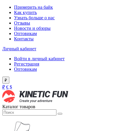
Примерить на байк
Как купить
Узнать больше о нас
Отзывы
Новости и обзоры
Оптовикам
Контакты
Личный кабинет
Войти в личный кабинет
Регистрация
Оптовикам
₽
₽
€
$
Каталог товаров