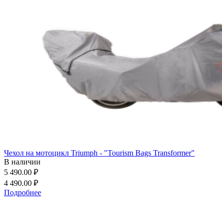
Чехол на мотоцикл Triumph - "Tourism Bags Transformer"
В наличии
5 490.00 ₽
4 490.00 ₽
Подробнее