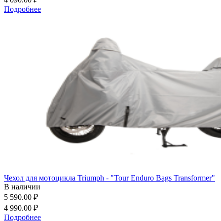
Подробнее
Чехол для мотоцикла Triumph - "Tour Enduro Bags Transformer"
В наличии
5 590.00 ₽
4 990.00 ₽
Подробнее