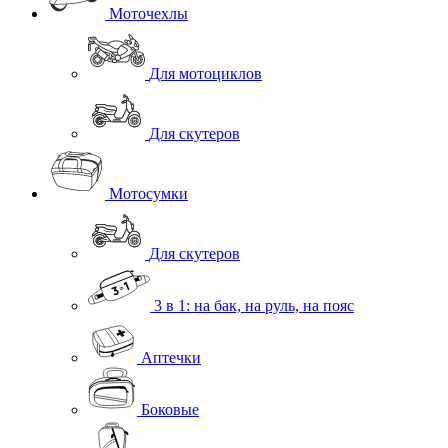
Моточехлы
Для мотоциклов
Для скутеров
Мотосумки
Для скутеров
3 в 1: на бак, на руль, на пояс
Аптечки
Боковые