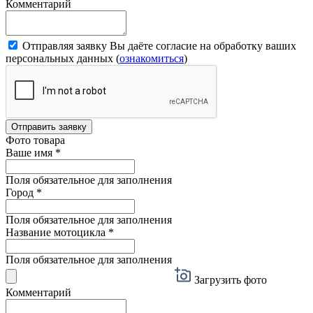
Комментарий
Отправляя заявку Вы даёте согласие на обработку ваших
персональных данных (
ознакомиться
)
Отправить заявку
Фото товара
Ваше имя
*
Поля обязательное для заполнения
Город
*
Поля обязательное для заполнения
Название мотоцикла
*
Поля обязательное для заполнения
Загрузить фото
Комментарий