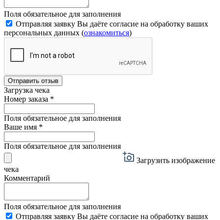
Поля обязательное для заполнения
Отправляя заявку Вы даёте согласие на обработку ваших
персональных данных (
ознакомиться
)
Отправить отзыв
Загрузка чека
Номер заказа
*
Поля обязательное для заполнения
Ваше имя
*
Поля обязательное для заполнения
Загрузить изображение
чека
Комментарий
Поля обязательное для заполнения
Отправляя заявку Вы даёте согласие на обработку ваших