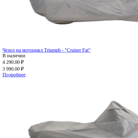
Чехол на мотоцикл Triumph - "Cruiser Fat"
В наличии
4 290.00 ₽
3 990.00 ₽
Подробнее