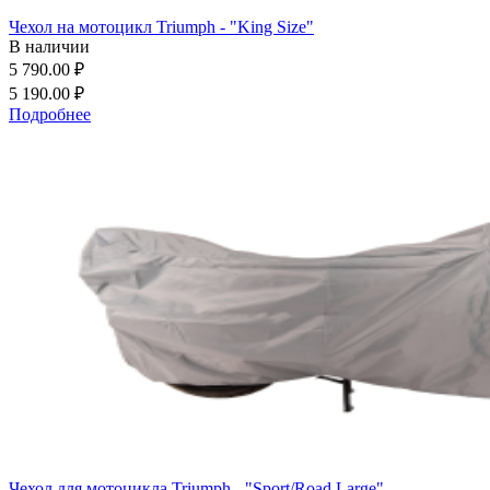
Чехол на мотоцикл Triumph - "King Size"
В наличии
5 790.00 ₽
5 190.00 ₽
Подробнее
Чехол для мотоцикла Triumph - "Sport/Road Large"