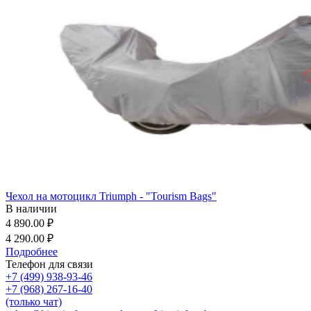
Чехол на мотоцикл Triumph - "Tourism Bags"
В наличии
4 890.00 ₽
4 290.00 ₽
Подробнее
Телефон для связи
+7 (499) 938-93-46
+7 (968) 267-16-40
(только чат)