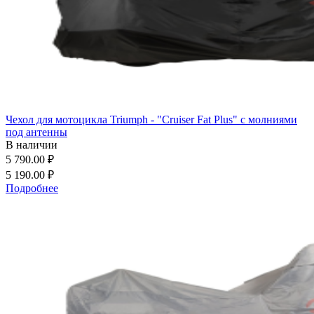
Чехол для мотоцикла Triumph - "Cruiser Fat Plus" с молниями
под антенны
В наличии
5 790.00 ₽
5 190.00 ₽
Подробнее