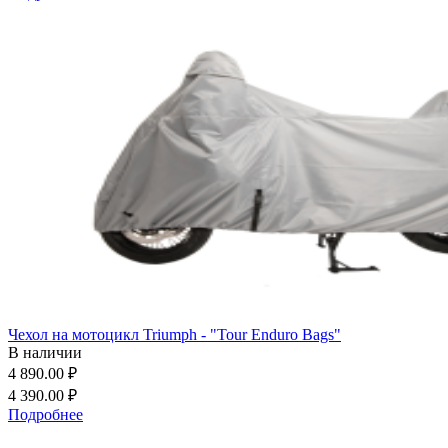
Чехол на мотоцикл Triumph - "Tour Enduro Bags"
В наличии
4 890.00 ₽
4 390.00 ₽
Подробнее