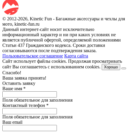
© 2012-2026, Kinetic Fun - Багажные аксессуары и чехлы для
мото, kinetic-fun.ru
Данный интернет-сайт носит исключительно
информационный характер и ни при каких условиях не
является публичной офертой, определяемой положениями
Статьи 437 Гражданского кодекса. Сроки доставки
согласовываются после подтверждения заказа.
Пользовательское соглашение
Карта сайта
Сайт использует файлы cookies. Продолжая просматривать
сайт Вы соглашаетесь с использованием cookies.
Хорошо
Спасибо!
Ваша заявка принята!
Оставить заявку
Ваше имя
*
Поля обязательное для заполнения
Контактный телефон
*
Поля обязательное для заполнения
Ваш email