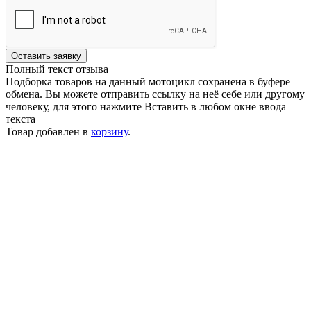
Оставить заявку
Полный текст отзыва
Подборка товаров на данный мотоцикл сохранена в буфере
обмена. Вы можете отправить ссылку на неё себе или другому
человеку, для этого нажмите
Вставить
в любом окне ввода
текста
Товар добавлен в
корзину
.