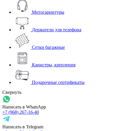
Мотогарнитуры
Держатели для телефона
Сетки багажные
Канистры, крепления
Подарочные сертификаты
Свернуть
Написать в WhatsApp
+7 (968) 267-16-40
Написать в Telegram