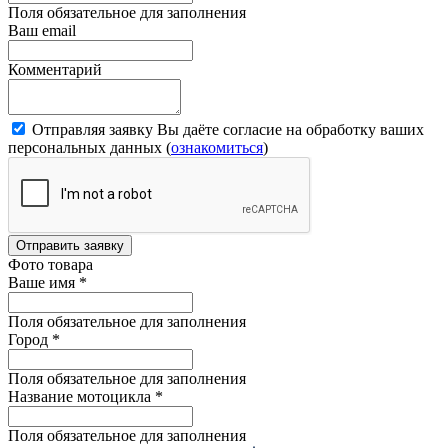
Поля обязательное для заполнения
Ваш email
Комментарий
Отправляя заявку Вы даёте согласие на обработку ваших
персональных данных (
ознакомиться
)
Отправить заявку
Фото товара
Ваше имя
*
Поля обязательное для заполнения
Город
*
Поля обязательное для заполнения
Название мотоцикла
*
Поля обязательное для заполнения