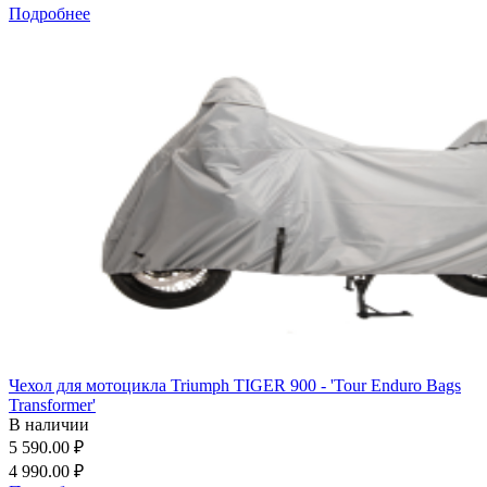
Подробнее
Чехол для мотоцикла Triumph TIGER 900 - 'Tour Enduro Bags
Transformer'
В наличии
5 590.00 ₽
4 990.00 ₽