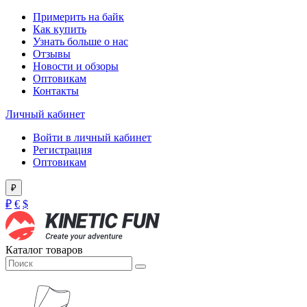
Примерить на байк
Как купить
Узнать больше о нас
Отзывы
Новости и обзоры
Оптовикам
Контакты
Личный кабинет
Войти в личный кабинет
Регистрация
Оптовикам
₽
₽
€
$
Каталог товаров