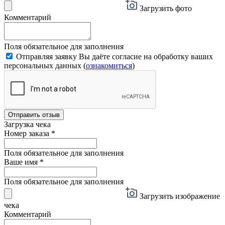
Загрузить фото
Комментарий
Поля обязательное для заполнения
Отправляя заявку Вы даёте согласие на обработку ваших
персональных данных (
ознакомиться
)
Отправить отзыв
Загрузка чека
Номер заказа
*
Поля обязательное для заполнения
Ваше имя
*
Поля обязательное для заполнения
Загрузить изображение
чека
Комментарий