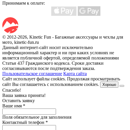
Принимаем к оплате:
© 2012-2026, Kinetic Fun - Багажные аксессуары и чехлы для
мото, kinetic-fun.ru
Данный интернет-сайт носит исключительно
информационный характер и ни при каких условиях не
является публичной офертой, определяемой положениями
Статьи 437 Гражданского кодекса. Сроки доставки
согласовываются после подтверждения заказа.
Пользовательское соглашение
Карта сайта
Сайт использует файлы cookies. Продолжая просматривать
сайт Вы соглашаетесь с использованием cookies.
Хорошо
Спасибо!
Ваша заявка принята!
Оставить заявку
Ваше имя
*
Поля обязательное для заполнения
Контактный телефон
*