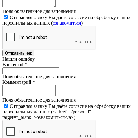
Поля обязательное для заполнения
Отправляя заявку Вы даёте согласие на обработку ваших
персональных данных (
ознакомиться
)
Отправить чек
Нашли ошибку
Ваш email
*
Поля обязательное для заполнения
Комментарий
*
Поля обязательное для заполнения
Отправляя заявку Вы даёте согласие на обработку ваших
персональных данных (<a href="/personal"
target="_blank">ознакомиться</a>)