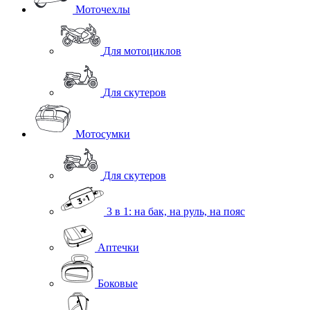
Моточехлы
Для мотоциклов
Для скутеров
Мотосумки
Для скутеров
3 в 1: на бак, на руль, на пояс
Аптечки
Боковые