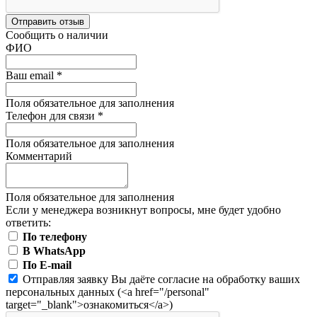
Отправить отзыв
Сообщить о наличии
ФИО
Ваш email
*
Поля обязательное для заполнения
Телефон для связи
*
Поля обязательное для заполнения
Комментарий
Поля обязательное для заполнения
Если у менеджера возникнут вопросы, мне будет удобно
ответить:
По телефону
В WhatsApp
По E-mail
Отправляя заявку Вы даёте согласие на обработку ваших
персональных данных (<a href="/personal"
target="_blank">ознакомиться</a>)