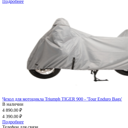
Подробнее
Чехол для мотоцикла Triumph TIGER 900 - 'Tour Enduro Bags'
В наличии
4 890.00 ₽
4 390.00 ₽
Подробнее
Телефон для связи