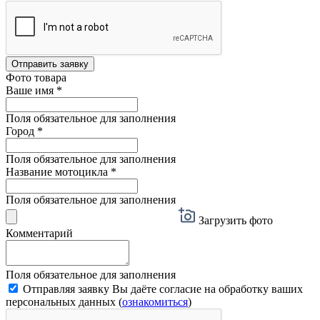
Отправить заявку
Фото товара
Ваше имя
*
Поля обязательное для заполнения
Город
*
Поля обязательное для заполнения
Название мотоцикла
*
Поля обязательное для заполнения
Загрузить фото
Комментарий
Поля обязательное для заполнения
Отправляя заявку Вы даёте согласие на обработку ваших
персональных данных (
ознакомиться
)