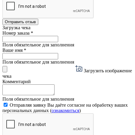
Отправить отзыв
Загрузка чека
Номер заказа
*
Поля обязательное для заполнения
Ваше имя
*
Поля обязательное для заполнения
Загрузить изображение
чека
Комментарий
Поля обязательное для заполнения
Отправляя заявку Вы даёте согласие на обработку ваших
персональных данных (
ознакомиться
)