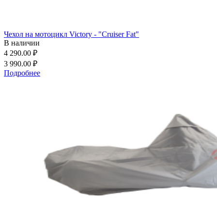
Чехол на мотоцикл Victory - "Cruiser Fat"
В наличии
4 290.00 ₽
3 990.00 ₽
Подробнее