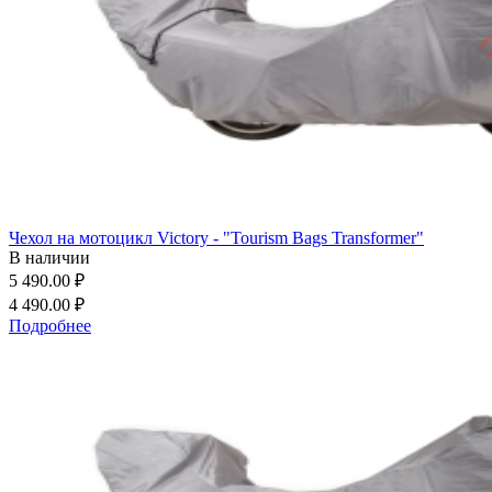
Чехол на мотоцикл Victory - "Tourism Bags Transformer"
В наличии
5 490.00 ₽
4 490.00 ₽
Подробнее