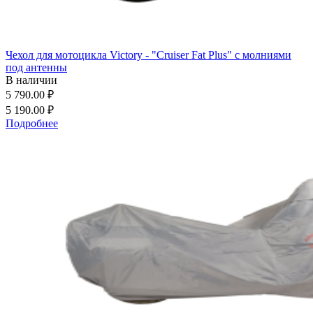
Чехол для мотоцикла Victory - "Cruiser Fat Plus" с молниями
под антенны
В наличии
5 790.00 ₽
5 190.00 ₽
Подробнее