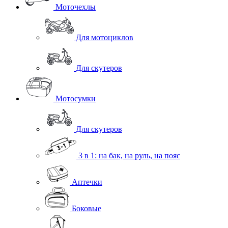
Моточехлы
Для мотоциклов
Для скутеров
Мотосумки
Для скутеров
3 в 1: на бак, на руль, на пояс
Аптечки
Боковые