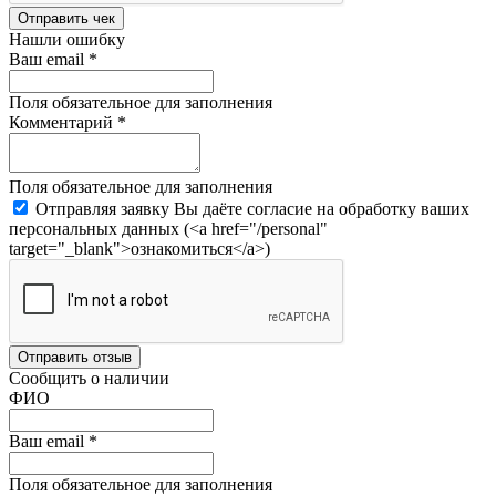
Отправить чек
Нашли ошибку
Ваш email
*
Поля обязательное для заполнения
Комментарий
*
Поля обязательное для заполнения
Отправляя заявку Вы даёте согласие на обработку ваших
персональных данных (<a href="/personal"
target="_blank">ознакомиться</a>)
Отправить отзыв
Сообщить о наличии
ФИО
Ваш email
*
Поля обязательное для заполнения