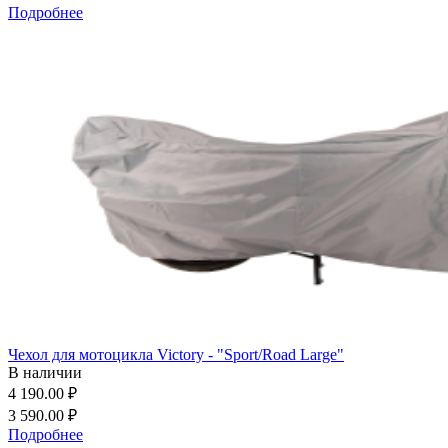
Подробнее
Чехол для мотоцикла Victory - "Sport/Road Large"
В наличии
4 190.00 ₽
3 590.00 ₽
Подробнее