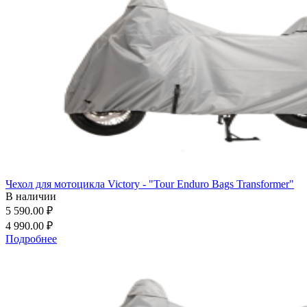
Чехол для мотоцикла Victory - "Tour Enduro Bags Transformer"
В наличии
5 590.00 ₽
4 990.00 ₽
Подробнее