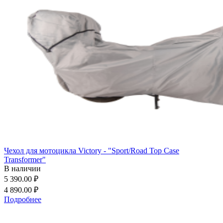
Чехол для мотоцикла Victory - "Sport/Road Top Case
Transformer"
В наличии
5 390.00 ₽
4 890.00 ₽
Подробнее