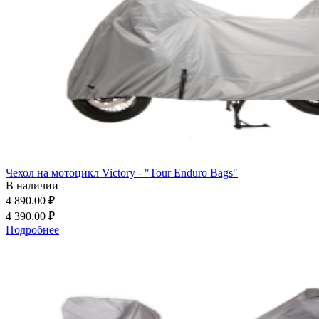
Чехол на мотоцикл Victory - "Tour Enduro Bags"
В наличии
4 890.00 ₽
4 390.00 ₽
Подробнее