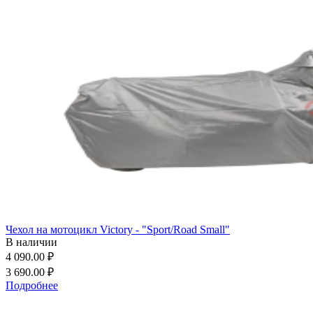
Чехол на мотоцикл Victory - "Sport/Road Small"
В наличии
4 090.00 ₽
3 690.00 ₽
Подробнее