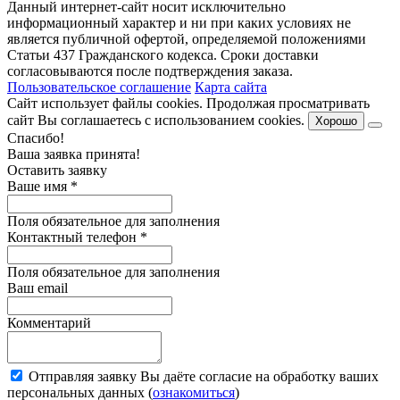
Данный интернет-сайт носит исключительно
информационный характер и ни при каких условиях не
является публичной офертой, определяемой положениями
Статьи 437 Гражданского кодекса. Сроки доставки
согласовываются после подтверждения заказа.
Пользовательское соглашение
Карта сайта
Сайт использует файлы cookies. Продолжая просматривать
сайт Вы соглашаетесь с использованием cookies.
Хорошо
Спасибо!
Ваша заявка принята!
Оставить заявку
Ваше имя
*
Поля обязательное для заполнения
Контактный телефон
*
Поля обязательное для заполнения
Ваш email
Комментарий
Отправляя заявку Вы даёте согласие на обработку ваших
персональных данных (
ознакомиться
)