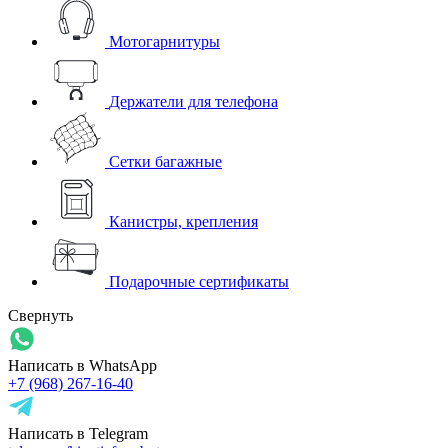
Мотогарнитуры
Держатели для телефона
Сетки багажные
Канистры, крепления
Подарочные сертификаты
Свернуть
Написать в WhatsApp
+7 (968) 267-16-40
Написать в Telegram