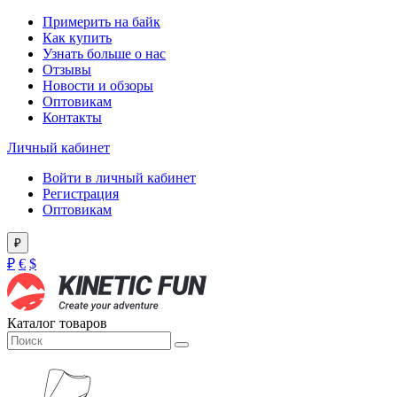
Примерить на байк
Как купить
Узнать больше о нас
Отзывы
Новости и обзоры
Оптовикам
Контакты
Личный кабинет
Войти в личный кабинет
Регистрация
Оптовикам
₽
₽
€
$
Каталог товаров