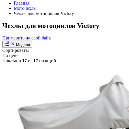
Главная
Моточехлы
Чехлы для мотоциклов Victory
Чехлы для мотоциклов Victory
Примерить на свой байк
Модели
Сортировать:
По цене
Показано
17
из
17
позиций