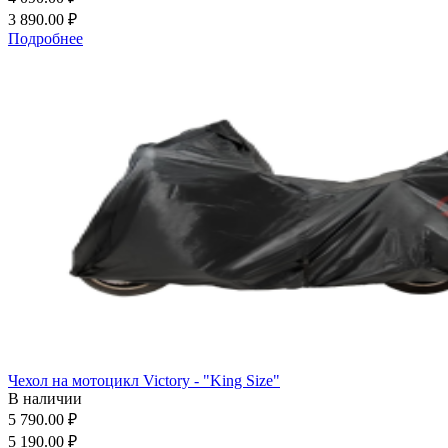
3 890.00 ₽
Подробнее
Чехол на мотоцикл Victory - "King Size"
В наличии
5 790.00 ₽
5 190.00 ₽