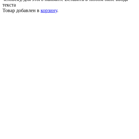
текста
Товар добавлен в
корзину
.