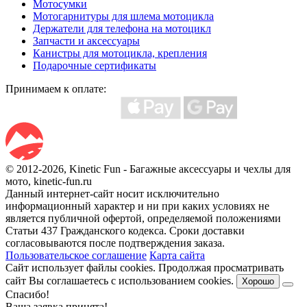
Мотосумки
Мотогарнитуры для шлема мотоцикла
Держатели для телефона на мотоцикл
Запчасти и аксессуары
Канистры для мотоцикла, крепления
Подарочные сертификаты
Принимаем к оплате:
© 2012-2026, Kinetic Fun - Багажные аксессуары и чехлы для
мото, kinetic-fun.ru
Данный интернет-сайт носит исключительно
информационный характер и ни при каких условиях не
является публичной офертой, определяемой положениями
Статьи 437 Гражданского кодекса. Сроки доставки
согласовываются после подтверждения заказа.
Пользовательское соглашение
Карта сайта
Сайт использует файлы cookies. Продолжая просматривать
сайт Вы соглашаетесь с использованием cookies.
Хорошо
Спасибо!
Ваша заявка принята!