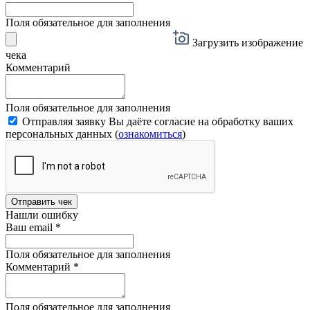
Поля обязательное для заполнения
Загрузить изображение
чека
Комментарий
Поля обязательное для заполнения
Отправляя заявку Вы даёте согласие на обработку ваших
персональных данных (
ознакомиться
)
Отправить чек
Нашли ошибку
Ваш email
*
Поля обязательное для заполнения
Комментарий
*
Поля обязательное для заполнения