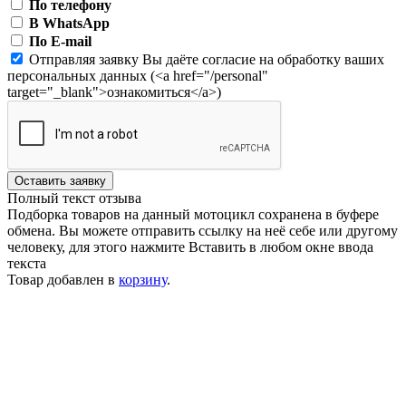
По телефону
В WhatsApp
По E-mail
Отправляя заявку Вы даёте согласие на обработку ваших
персональных данных (<a href="/personal"
target="_blank">ознакомиться</a>)
Оставить заявку
Полный текст отзыва
Подборка товаров на данный мотоцикл сохранена в буфере
обмена. Вы можете отправить ссылку на неё себе или другому
человеку, для этого нажмите
Вставить
в любом окне ввода
текста
Товар добавлен в
корзину
.