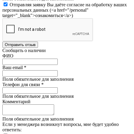
Отправляя заявку Вы даёте согласие на обработку ваших
персональных данных (<a href="/personal"
target="_blank">ознакомиться</a>)
Отправить отзыв
Сообщить о наличии
ФИО
Ваш email
*
Поля обязательное для заполнения
Телефон для связи
*
Поля обязательное для заполнения
Комментарий
Поля обязательное для заполнения
Если у менеджера возникнут вопросы, мне будет удобно
ответить: