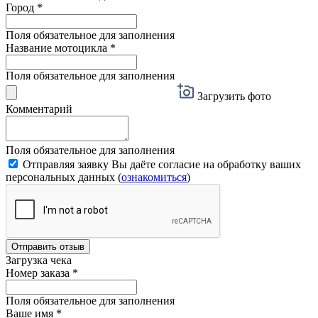
Город
*
Поля обязательное для заполнения
Название мотоцикла
*
Поля обязательное для заполнения
Загрузить фото
Комментарий
Поля обязательное для заполнения
Отправляя заявку Вы даёте согласие на обработку ваших
персональных данных (
ознакомиться
)
Отправить отзыв
Загрузка чека
Номер заказа
*
Поля обязательное для заполнения
Ваше имя
*