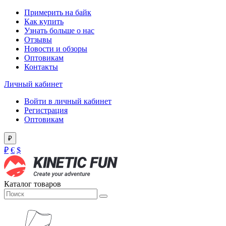
Примерить на байк
Как купить
Узнать больше о нас
Отзывы
Новости и обзоры
Оптовикам
Контакты
Личный кабинет
Войти в личный кабинет
Регистрация
Оптовикам
₽
₽
€
$
Каталог товаров