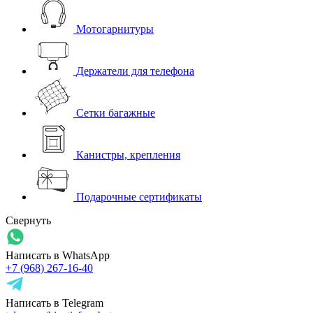
Мотогарнитуры
Держатели для телефона
Сетки багажные
Канистры, крепления
Подарочные сертификаты
Свернуть
Написать в WhatsApp
+7 (968) 267-16-40
Написать в Telegram