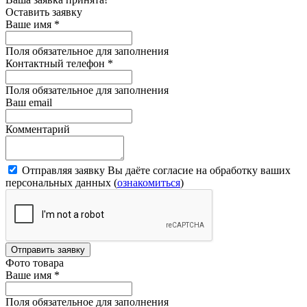
Оставить заявку
Ваше имя
*
Поля обязательное для заполнения
Контактный телефон
*
Поля обязательное для заполнения
Ваш email
Комментарий
Отправляя заявку Вы даёте согласие на обработку ваших
персональных данных (
ознакомиться
)
Отправить заявку
Фото товара
Ваше имя
*
Поля обязательное для заполнения