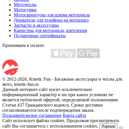
Моточехлы
Мотосумки
Мотогарнитуры для шлема мотоцикла
Держатели для телефона на мотоцикл
Запчасти и аксессуары
Канистры для мотоцикла, крепления
Подарочные сертификаты
Принимаем к оплате:
© 2012-2026, Kinetic Fun - Багажные аксессуары и чехлы для
мото, kinetic-fun.ru
Данный интернет-сайт носит исключительно
информационный характер и ни при каких условиях не
является публичной офертой, определяемой положениями
Статьи 437 Гражданского кодекса. Сроки доставки
согласовываются после подтверждения заказа.
Пользовательское соглашение
Карта сайта
Сайт использует файлы cookies. Продолжая просматривать
сайт Вы соглашаетесь с использованием cookies.
Хорошо