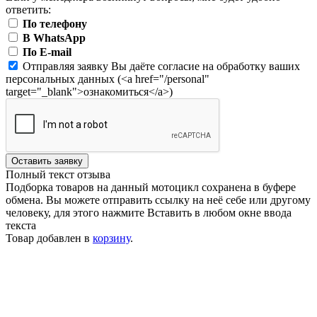
ответить:
По телефону
В WhatsApp
По E-mail
Отправляя заявку Вы даёте согласие на обработку ваших
персональных данных (<a href="/personal"
target="_blank">ознакомиться</a>)
Оставить заявку
Полный текст отзыва
Подборка товаров на данный мотоцикл сохранена в буфере
обмена. Вы можете отправить ссылку на неё себе или другому
человеку, для этого нажмите
Вставить
в любом окне ввода
текста
Товар добавлен в
корзину
.