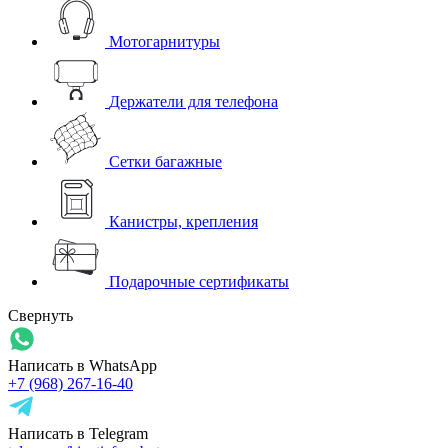
Мотогарнитуры
Держатели для телефона
Сетки багажные
Канистры, крепления
Подарочные сертификаты
Свернуть
Написать в WhatsApp
+7 (968) 267-16-40
Написать в Telegram