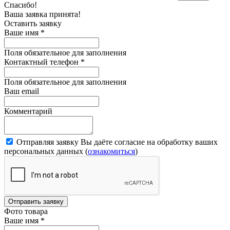
Спасибо!
Ваша заявка принята!
Оставить заявку
Ваше имя
*
Поля обязательное для заполнения
Контактный телефон
*
Поля обязательное для заполнения
Ваш email
Комментарий
Отправляя заявку Вы даёте согласие на обработку ваших
персональных данных (
ознакомиться
)
Отправить заявку
Фото товара
Ваше имя
*