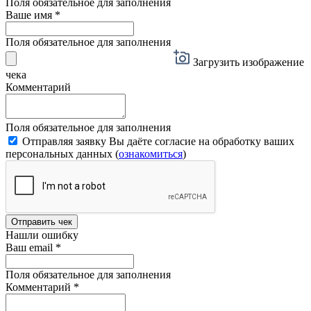
Поля обязательное для заполнения
Ваше имя
*
Поля обязательное для заполнения
Загрузить изображение
чека
Комментарий
Поля обязательное для заполнения
Отправляя заявку Вы даёте согласие на обработку ваших
персональных данных (
ознакомиться
)
Отправить чек
Нашли ошибку
Ваш email
*
Поля обязательное для заполнения
Комментарий
*