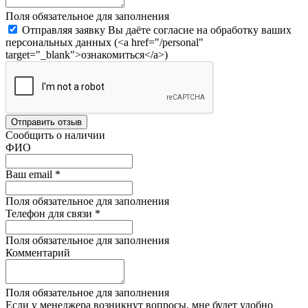
Поля обязательное для заполнения
Отправляя заявку Вы даёте согласие на обработку ваших
персональных данных (<a href="/personal"
target="_blank">ознакомиться</a>)
Отправить отзыв
Сообщить о наличии
ФИО
Ваш email
*
Поля обязательное для заполнения
Телефон для связи
*
Поля обязательное для заполнения
Комментарий
Поля обязательное для заполнения
Если у менеджера возникнут вопросы, мне будет удобно