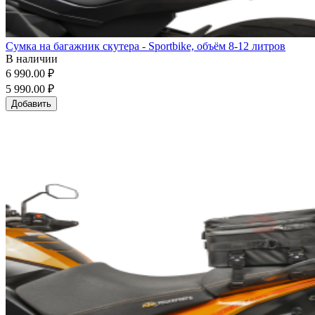
Сумка на багажник скутера - Sportbike, объём 8-12 литров
В наличии
6 990.00 ₽
5 990.00 ₽
Добавить