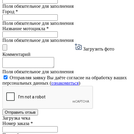
Поля обязательное для заполнения
Город
*
Поля обязательное для заполнения
Название мотоцикла
*
Поля обязательное для заполнения
Загрузить фото
Комментарий
Поля обязательное для заполнения
Отправляя заявку Вы даёте согласие на обработку ваших
персональных данных (
ознакомиться
)
Отправить отзыв
Загрузка чека
Номер заказа
*