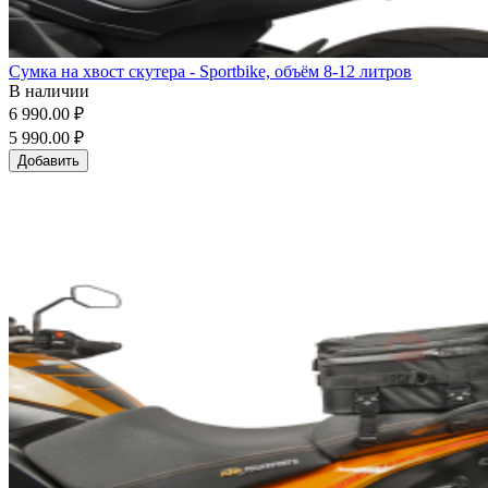
Сумка на хвост скутера - Sportbike, объём 8-12 литров
В наличии
6 990.00 ₽
5 990.00 ₽
Добавить