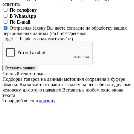
ответить:
По телефону
В WhatsApp
По E-mail
Отправляя заявку Вы даёте согласие на обработку ваших
персональных данных (<a href="/personal"
target="_blank">ознакомиться</a>)
Оставить заявку
Полный текст отзыва
Подборка товаров на данный мотоцикл сохранена в буфере
обмена. Вы можете отправить ссылку на неё себе или другому
человеку, для этого нажмите
Вставить
в любом окне ввода
текста
Товар добавлен в
корзину
.