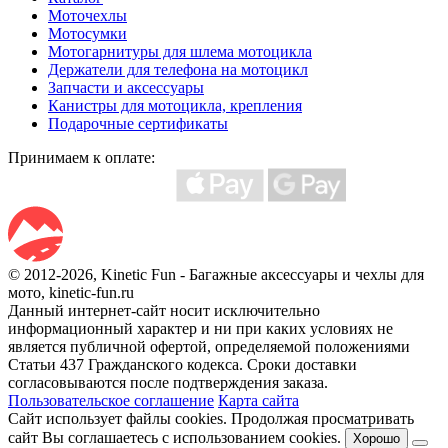
Моточехлы
Мотосумки
Мотогарнитуры для шлема мотоцикла
Держатели для телефона на мотоцикл
Запчасти и аксессуары
Канистры для мотоцикла, крепления
Подарочные сертификаты
Принимаем к оплате:
© 2012-2026, Kinetic Fun - Багажные аксессуары и чехлы для
мото, kinetic-fun.ru
Данный интернет-сайт носит исключительно
информационный характер и ни при каких условиях не
является публичной офертой, определяемой положениями
Статьи 437 Гражданского кодекса. Сроки доставки
согласовываются после подтверждения заказа.
Пользовательское соглашение
Карта сайта
Сайт использует файлы cookies. Продолжая просматривать
сайт Вы соглашаетесь с использованием cookies.
Хорошо