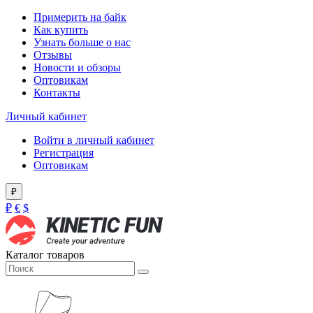
Примерить на байк
Как купить
Узнать больше о нас
Отзывы
Новости и обзоры
Оптовикам
Контакты
Личный кабинет
Войти в личный кабинет
Регистрация
Оптовикам
₽
₽
€
$
Каталог товаров