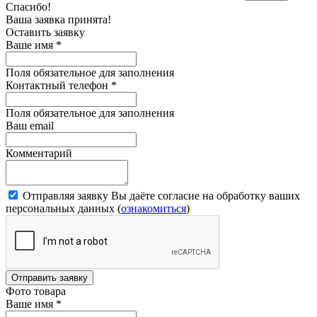
Спасибо!
Ваша заявка принята!
Оставить заявку
Ваше имя
*
Поля обязательное для заполнения
Контактный телефон
*
Поля обязательное для заполнения
Ваш email
Комментарий
Отправляя заявку Вы даёте согласие на обработку ваших
персональных данных (
ознакомиться
)
Отправить заявку
Фото товара
Ваше имя
*