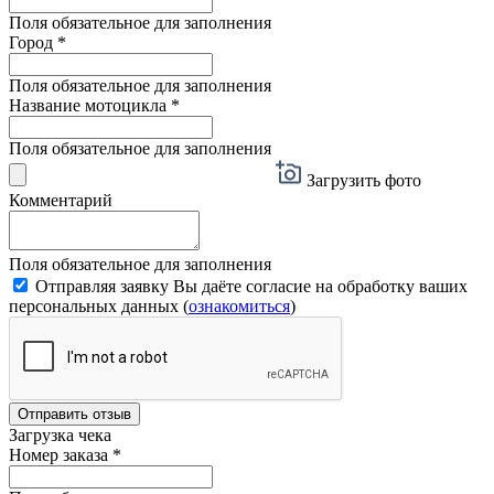
Поля обязательное для заполнения
Город
*
Поля обязательное для заполнения
Название мотоцикла
*
Поля обязательное для заполнения
Загрузить фото
Комментарий
Поля обязательное для заполнения
Отправляя заявку Вы даёте согласие на обработку ваших
персональных данных (
ознакомиться
)
Отправить отзыв
Загрузка чека
Номер заказа
*