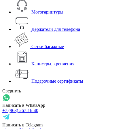
Мотогарнитуры
Держатели для телефона
Сетки багажные
Канистры, крепления
Подарочные сертификаты
Свернуть
Написать в WhatsApp
+7 (968) 267-16-40
Написать в Telegram