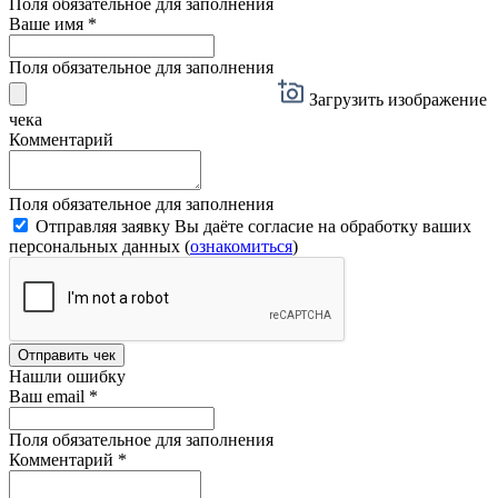
Поля обязательное для заполнения
Ваше имя
*
Поля обязательное для заполнения
Загрузить изображение
чека
Комментарий
Поля обязательное для заполнения
Отправляя заявку Вы даёте согласие на обработку ваших
персональных данных (
ознакомиться
)
Отправить чек
Нашли ошибку
Ваш email
*
Поля обязательное для заполнения
Комментарий
*