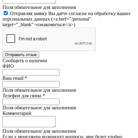
Поля обязательное для заполнения
Отправляя заявку Вы даёте согласие на обработку ваших
персональных данных (<a href="/personal"
target="_blank">ознакомиться</a>)
Отправить отзыв
Сообщить о наличии
ФИО
Ваш email
*
Поля обязательное для заполнения
Телефон для связи
*
Поля обязательное для заполнения
Комментарий
Поля обязательное для заполнения
Если у менеджера возникнут вопросы, мне будет удобно