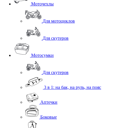
Моточехлы
Для мотоциклов
Для скутеров
Мотосумки
Для скутеров
3 в 1: на бак, на руль, на пояс
Аптечки
Боковые