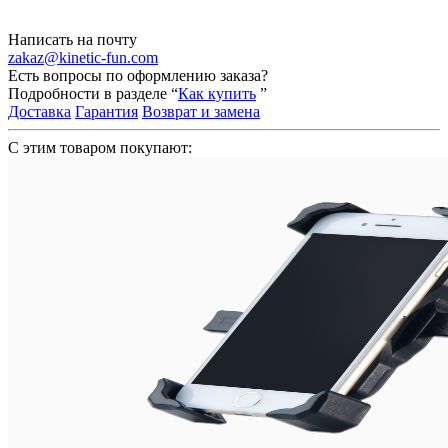
Написать на почту
zakaz@kinetic-fun.com
Есть вопросы по оформлению заказа?
Подробности в разделе “
Как купить
”
Доставка
Гарантия
Возврат и замена
С этим товаром покупают: