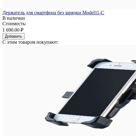
Держатель для смартфона без зарядки Model11-C
В наличии
Стоимость:
1 690.00 ₽
Добавить
С этим товаром покупают: