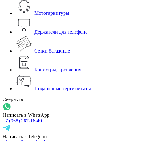
Мотогарнитуры
Держатели для телефона
Сетки багажные
Канистры, крепления
Подарочные сертификаты
Свернуть
Написать в WhatsApp
+7 (968) 267-16-40
Написать в Telegram