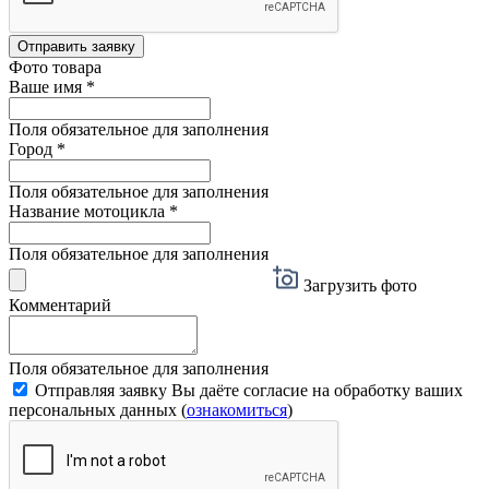
Отправить заявку
Фото товара
Ваше имя
*
Поля обязательное для заполнения
Город
*
Поля обязательное для заполнения
Название мотоцикла
*
Поля обязательное для заполнения
Загрузить фото
Комментарий
Поля обязательное для заполнения
Отправляя заявку Вы даёте согласие на обработку ваших
персональных данных (
ознакомиться
)