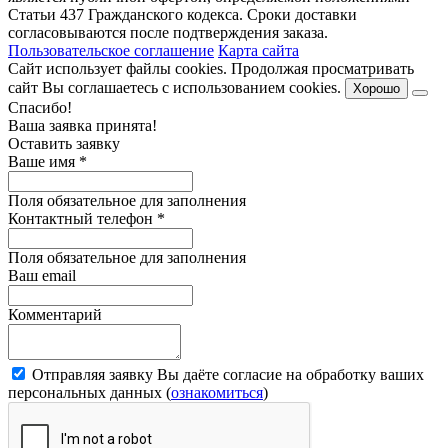
Статьи 437 Гражданского кодекса. Сроки доставки
согласовываются после подтверждения заказа.
Пользовательское соглашение
Карта сайта
Сайт использует файлы cookies. Продолжая просматривать
сайт Вы соглашаетесь с использованием cookies.
Хорошо
Спасибо!
Ваша заявка принята!
Оставить заявку
Ваше имя
*
Поля обязательное для заполнения
Контактный телефон
*
Поля обязательное для заполнения
Ваш email
Комментарий
Отправляя заявку Вы даёте согласие на обработку ваших
персональных данных (
ознакомиться
)