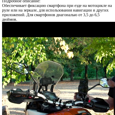
Подробное описание:
Обеспечивает фиксацию смартфона при езде на мотоцикле на
руле или на зеркале, для использования навигации и других
приложений. Для смартфонов диагональю от 3,5 до 6,5
дюймов.