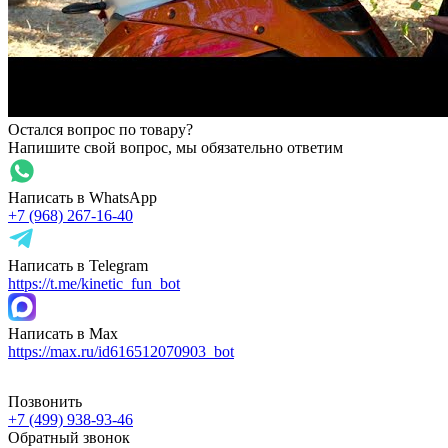
Остался вопрос по товару?
Напишите свой вопрос, мы обязательно ответим
Написать в WhatsApp
+7 (968) 267-16-40
Написать в Telegram
https://t.me/kinetic_fun_bot
Написать в Max
https://max.ru/id616512070903_bot
Позвонить
+7 (499) 938-93-46
Обратный звонок