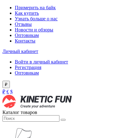
Примерить на байк
Как купить
Узнать больше о нас
Отзывы
Новости и обзоры
Оптовикам
Контакты
Личный кабинет
Войти в личный кабинет
Регистрация
Оптовикам
₽
₽
€
$
Каталог товаров