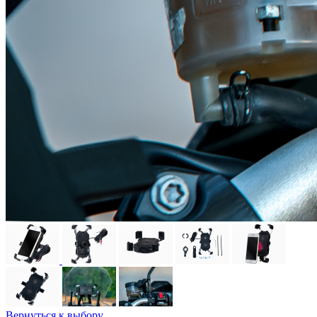
Вернуться к выбору