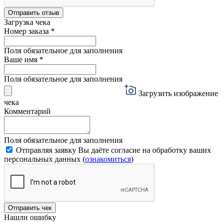
Отправить отзыв
Загрузка чека
Номер заказа
*
Поля обязательное для заполнения
Ваше имя
*
Поля обязательное для заполнения
Загрузить изображение
чека
Комментарий
Поля обязательное для заполнения
Отправляя заявку Вы даёте согласие на обработку ваших
персональных данных (
ознакомиться
)
Отправить чек
Нашли ошибку