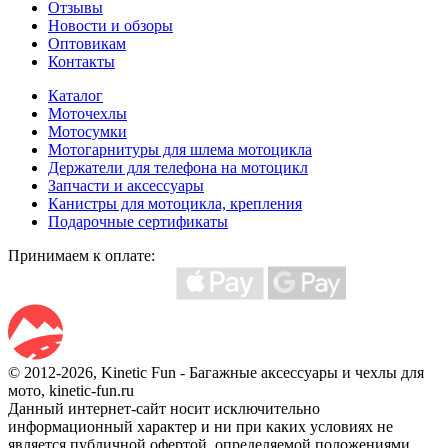
Отзывы
Новости и обзоры
Оптовикам
Контакты
Каталог
Моточехлы
Мотосумки
Мотогарнитуры для шлема мотоцикла
Держатели для телефона на мотоцикл
Запчасти и аксессуары
Канистры для мотоцикла, крепления
Подарочные сертификаты
Принимаем к оплате:
© 2012-2026, Kinetic Fun - Багажные аксессуары и чехлы для
мото, kinetic-fun.ru
Данный интернет-сайт носит исключительно
информационный характер и ни при каких условиях не
является публичной офертой, определяемой положениями