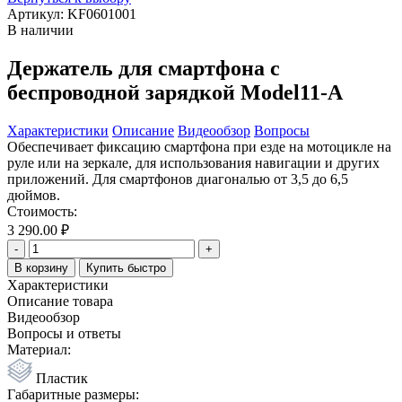
Артикул: KF0601001
В наличии
Держатель для смартфона с
беспроводной зарядкой Model11-A
Характеристики
Описание
Видеообзор
Вопросы
Обеспечивает фиксацию смартфона при езде на мотоцикле на
руле или на зеркале, для использования навигации и других
приложений. Для смартфонов диагональю от 3,5 до 6,5
дюймов.
Стоимость:
3 290.00 ₽
-
+
В корзину
Купить быстро
Характеристики
Описание товара
Видеообзор
Вопросы и ответы
Материал:
Пластик
Габаритные размеры: