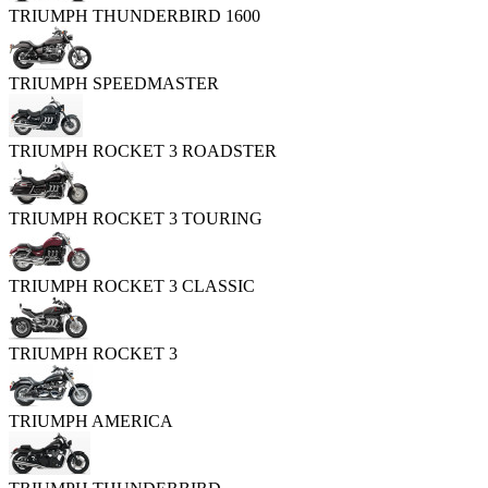
TRIUMPH THUNDERBIRD 1600
TRIUMPH SPEEDMASTER
TRIUMPH ROCKET 3 ROADSTER
TRIUMPH ROCKET 3 TOURING
TRIUMPH ROCKET 3 CLASSIC
TRIUMPH ROCKET 3
TRIUMPH AMERICA