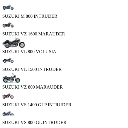
SUZUKI M 800 INTRUDER
SUZUKI VZ 1600 MARAUDER
SUZUKI VL 800 VOLUSIA
SUZUKI VL 1500 INTRUDER
SUZUKI VZ 800 MARAUDER
SUZUKI VS 1400 GLP INTRUDER
SUZUKI VS 800 GL INTRUDER