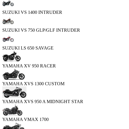
SUZUKI VS 1400 INTRUDER
SUZUKI VS 750 GLP/GLF INTRUDER
SUZUKI LS 650 SAVAGE
YAMAHA XV 950 RACER
YAMAHA XVS 1300 CUSTOM
YAMAHA XVS 950 A MIDNIGHT STAR
YAMAHA VMAX 1700