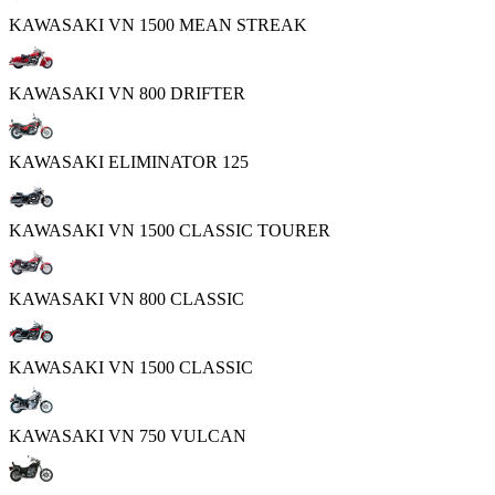
KAWASAKI VN 1500 MEAN STREAK
KAWASAKI VN 800 DRIFTER
KAWASAKI ELIMINATOR 125
KAWASAKI VN 1500 CLASSIC TOURER
KAWASAKI VN 800 CLASSIC
KAWASAKI VN 1500 CLASSIC
KAWASAKI VN 750 VULCAN