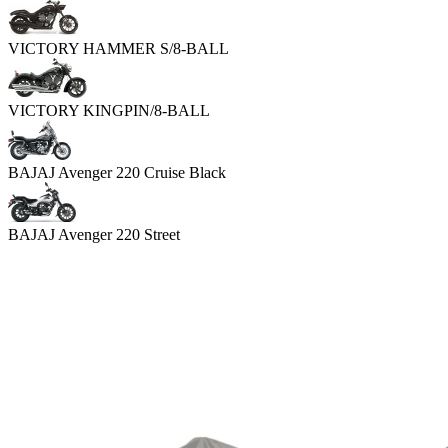
VICTORY HAMMER S/8-BALL
VICTORY KINGPIN/8-BALL
BAJAJ Avenger 220 Cruise Black
BAJAJ Avenger 220 Street