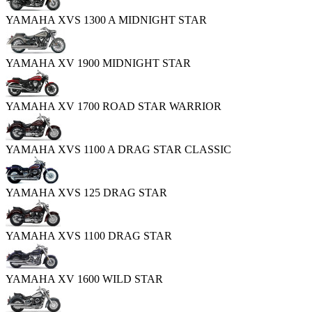
YAMAHA XVS 1300 A MIDNIGHT STAR
YAMAHA XV 1900 MIDNIGHT STAR
YAMAHA XV 1700 ROAD STAR WARRIOR
YAMAHA XVS 1100 A DRAG STAR CLASSIC
YAMAHA XVS 125 DRAG STAR
YAMAHA XVS 1100 DRAG STAR
YAMAHA XV 1600 WILD STAR