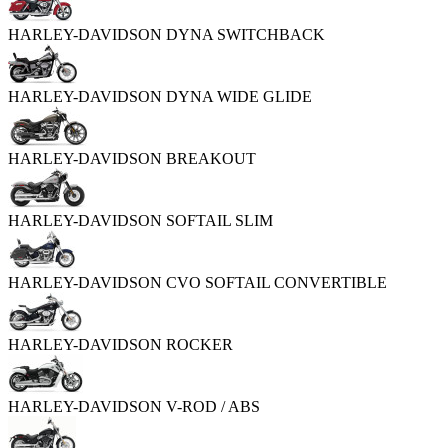
HARLEY-DAVIDSON DYNA SWITCHBACK
HARLEY-DAVIDSON DYNA WIDE GLIDE
HARLEY-DAVIDSON BREAKOUT
HARLEY-DAVIDSON SOFTAIL SLIM
HARLEY-DAVIDSON CVO SOFTAIL CONVERTIBLE
HARLEY-DAVIDSON ROCKER
HARLEY-DAVIDSON V-ROD / ABS