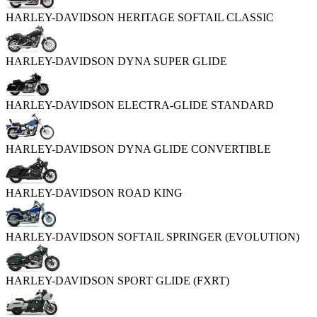
HARLEY-DAVIDSON HERITAGE SOFTAIL CLASSIC
HARLEY-DAVIDSON DYNA SUPER GLIDE
HARLEY-DAVIDSON ELECTRA-GLIDE STANDARD
HARLEY-DAVIDSON DYNA GLIDE CONVERTIBLE
HARLEY-DAVIDSON ROAD KING
HARLEY-DAVIDSON SOFTAIL SPRINGER (EVOLUTION)
HARLEY-DAVIDSON SPORT GLIDE (FXRT)