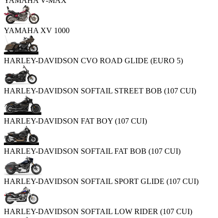
YAMAHA V-MAX
YAMAHA XV 1000
HARLEY-DAVIDSON CVO ROAD GLIDE (EURO 5)
HARLEY-DAVIDSON SOFTAIL STREET BOB (107 CUI)
HARLEY-DAVIDSON FAT BOY (107 CUI)
HARLEY-DAVIDSON SOFTAIL FAT BOB (107 CUI)
HARLEY-DAVIDSON SOFTAIL SPORT GLIDE (107 CUI)
HARLEY-DAVIDSON SOFTAIL LOW RIDER (107 CUI)