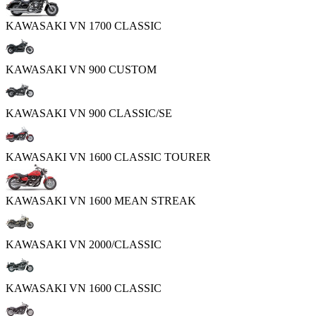
KAWASAKI VN 1700 CLASSIC
KAWASAKI VN 900 CUSTOM
KAWASAKI VN 900 CLASSIC/SE
KAWASAKI VN 1600 CLASSIC TOURER
KAWASAKI VN 1600 MEAN STREAK
KAWASAKI VN 2000/CLASSIC
KAWASAKI VN 1600 CLASSIC