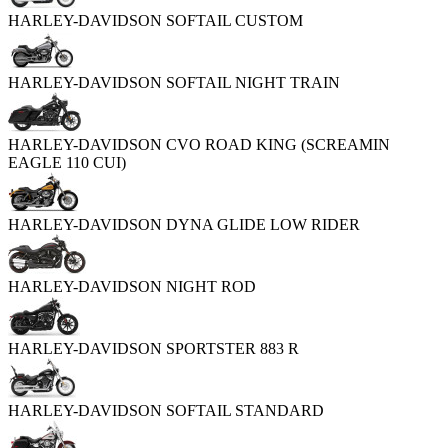
HARLEY-DAVIDSON SOFTAIL CUSTOM
HARLEY-DAVIDSON SOFTAIL NIGHT TRAIN
HARLEY-DAVIDSON CVO ROAD KING (SCREAMIN
EAGLE 110 CUI)
HARLEY-DAVIDSON DYNA GLIDE LOW RIDER
HARLEY-DAVIDSON NIGHT ROD
HARLEY-DAVIDSON SPORTSTER 883 R
HARLEY-DAVIDSON SOFTAIL STANDARD