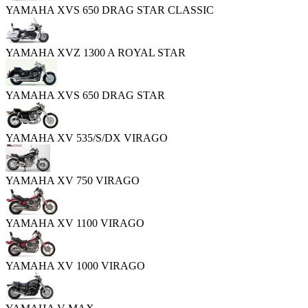
YAMAHA XVS 650 DRAG STAR CLASSIC
YAMAHA XVZ 1300 A ROYAL STAR
YAMAHA XVS 650 DRAG STAR
YAMAHA XV 535/S/DX VIRAGO
YAMAHA XV 750 VIRAGO
YAMAHA XV 1100 VIRAGO
YAMAHA XV 1000 VIRAGO