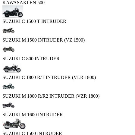
KAWASAKI EN 500
SUZUKI C 1500 T INTRUDER
SUZUKI M 1500 INTRUDER (VZ 1500)
SUZUKI C 800 INTRUDER
SUZUKI C 1800 R/T INTRUDER (VLR 1800)
SUZUKI M 1800 R/R2 INTRUDER (VZR 1800)
SUZUKI M 1600 INTRUDER
SUZUKI C 1500 INTRUDER