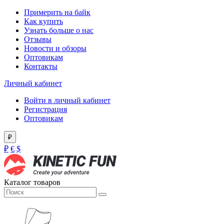
Примерить на байк
Как купить
Узнать больше о нас
Отзывы
Новости и обзоры
Оптовикам
Контакты
Личный кабинет
Войти в личный кабинет
Регистрация
Оптовикам
₽
₽
€
$
Каталог товаров