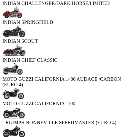
INDIAN CHALLENGER/DARK HORSE/LIMITED
INDIAN SPRINGFIELD
INDIAN SCOUT
INDIAN CHIEF CLASSIC
MOTO GUZZI CALIFORNIA 1400 AUDACE /CARBON
(EURO 4)
MOTO GUZZI CALIFORNIA 1100
TRIUMPH BONNEVILLE SPEEDMASTER (EURO 4)