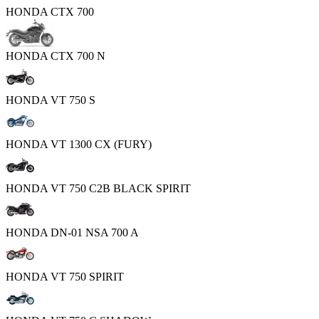
HONDA CTX 700
HONDA CTX 700 N
HONDA VT 750 S
HONDA VT 1300 CX (FURY)
HONDA VT 750 C2B BLACK SPIRIT
HONDA DN-01 NSA 700 A
HONDA VT 750 SPIRIT