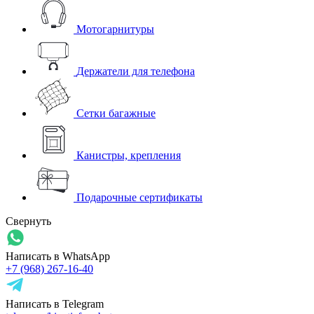
Мотогарнитуры
Держатели для телефона
Сетки багажные
Канистры, крепления
Подарочные сертификаты
Свернуть
Написать в WhatsApp
+7 (968) 267-16-40
Написать в Telegram