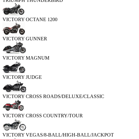
TRIUMPH THUNDERBIRD
VICTORY OCTANE 1200
VICTORY GUNNER
VICTORY MAGNUM
VICTORY JUDGE
VICTORY CROSS ROADS/DELUXE/CLASSIC
VICTORY CROSS COUNTRY/TOUR
VICTORY VEGAS/8-BALL/HIGH-BALL/JACKPOT