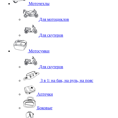
Моточехлы
Для мотоциклов
Для скутеров
Мотосумки
Для скутеров
3 в 1: на бак, на руль, на пояс
Аптечки
Боковые