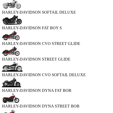
HARLEY-DAVIDSON SOFTAIL DELUXE
HARLEY-DAVIDSON FAT BOY S
HARLEY-DAVIDSON CVO STREET GLIDE
HARLEY-DAVIDSON STREET GLIDE
HARLEY-DAVIDSON CVO SOFTAIL DELUXE
HARLEY-DAVIDSON DYNA FAT BOB
HARLEY-DAVIDSON DYNA STREET BOB