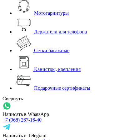
Мотогарнитуры
Держатели для телефона
Сетки багажные
Канистры, крепления
Подарочные сертификаты
Свернуть
Написать в WhatsApp
+7 (968) 267-16-40
Написать в Telegram