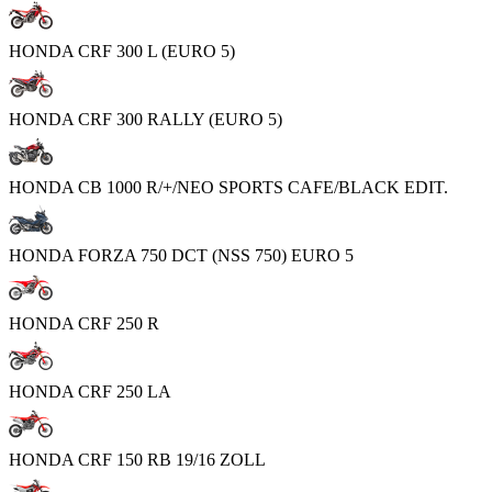
HONDA CRF 300 L (EURO 5)
HONDA CRF 300 RALLY (EURO 5)
HONDA CB 1000 R/+/NEO SPORTS CAFE/BLACK EDIT.
HONDA FORZA 750 DCT (NSS 750) EURO 5
HONDA CRF 250 R
HONDA CRF 250 LA
HONDA CRF 150 RB 19/16 ZOLL