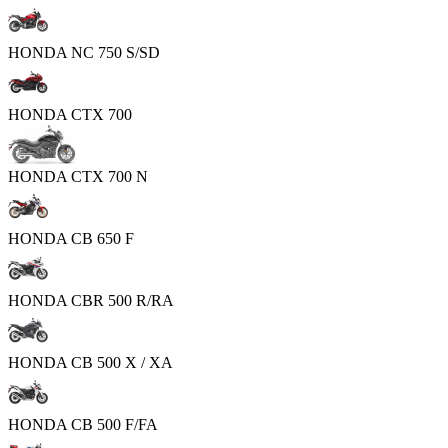
HONDA NC 750 S/SD
HONDA CTX 700
HONDA CTX 700 N
HONDA CB 650 F
HONDA CBR 500 R/RA
HONDA CB 500 X / XA
HONDA CB 500 F/FA