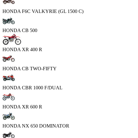
HONDA F6C VALKYRIE (GL 1500 C)
HONDA CB 500
HONDA XR 400 R
HONDA CB TWO-FIFTY
HONDA CBR 1000 F/DUAL
HONDA XR 600 R
HONDA NX 650 DOMINATOR