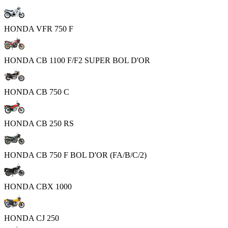
HONDA VFR 750 F
HONDA CB 1100 F/F2 SUPER BOL D'OR
HONDA CB 750 C
HONDA CB 250 RS
HONDA CB 750 F BOL D'OR (FA/B/C/2)
HONDA CBX 1000
HONDA CJ 250