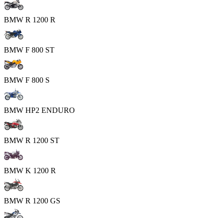
BMW R 1200 R
BMW F 800 ST
BMW F 800 S
BMW HP2 ENDURO
BMW R 1200 ST
BMW K 1200 R
BMW R 1200 GS