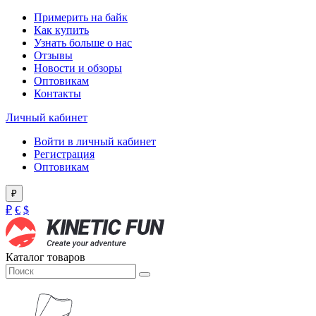
Примерить на байк
Как купить
Узнать больше о нас
Отзывы
Новости и обзоры
Оптовикам
Контакты
Личный кабинет
Войти в личный кабинет
Регистрация
Оптовикам
₽
₽
€
$
Каталог товаров