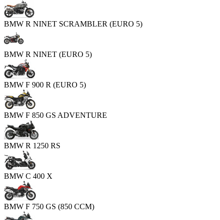
BMW R NINET SCRAMBLER (EURO 5)
BMW R NINET (EURO 5)
BMW F 900 R (EURO 5)
BMW F 850 GS ADVENTURE
BMW R 1250 RS
BMW C 400 X
BMW F 750 GS (850 CCM)