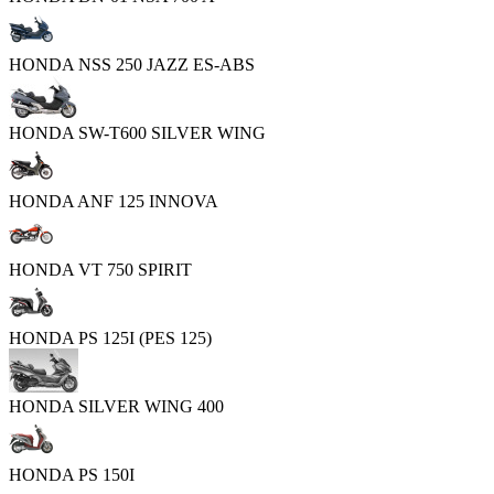
HONDA NSS 250 JAZZ ES-ABS
HONDA SW-T600 SILVER WING
HONDA ANF 125 INNOVA
HONDA VT 750 SPIRIT
HONDA PS 125I (PES 125)
HONDA SILVER WING 400
HONDA PS 150I