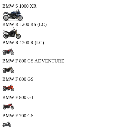
BMW S 1000 XR
BMW R 1200 RS (LC)
BMW R 1200 R (LC)
BMW F 800 GS ADVENTURE
BMW F 800 GS
BMW F 800 GT
BMW F 700 GS