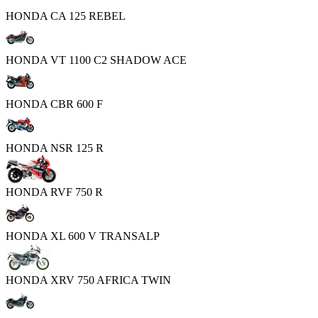
HONDA CA 125 REBEL
HONDA VT 1100 C2 SHADOW ACE
HONDA CBR 600 F
HONDA NSR 125 R
HONDA RVF 750 R
HONDA XL 600 V TRANSALP
HONDA XRV 750 AFRICA TWIN