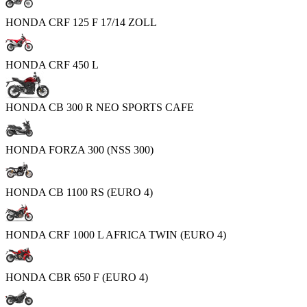
HONDA CRF 125 F 17/14 ZOLL
HONDA CRF 450 L
HONDA CB 300 R NEO SPORTS CAFE
HONDA FORZA 300 (NSS 300)
HONDA CB 1100 RS (EURO 4)
HONDA CRF 1000 L AFRICA TWIN (EURO 4)
HONDA CBR 650 F (EURO 4)