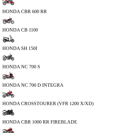
HONDA CBR 600 RR
HONDA CB 1100
HONDA SH 150I
HONDA NC 700 S
HONDA NC 700 D INTEGRA
HONDA CROSSTOURER (VFR 1200 X/XD)
HONDA CBR 1000 RR FIREBLADE