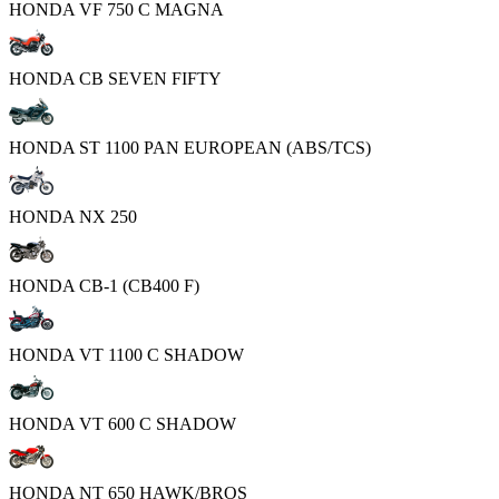
HONDA VF 750 C MAGNA
HONDA CB SEVEN FIFTY
HONDA ST 1100 PAN EUROPEAN (ABS/TCS)
HONDA NX 250
HONDA CB-1 (CB400 F)
HONDA VT 1100 C SHADOW
HONDA VT 600 C SHADOW
HONDA NT 650 HAWK/BROS