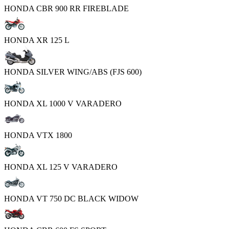
HONDA CBR 900 RR FIREBLADE
HONDA XR 125 L
HONDA SILVER WING/ABS (FJS 600)
HONDA XL 1000 V VARADERO
HONDA VTX 1800
HONDA XL 125 V VARADERO
HONDA VT 750 DC BLACK WIDOW