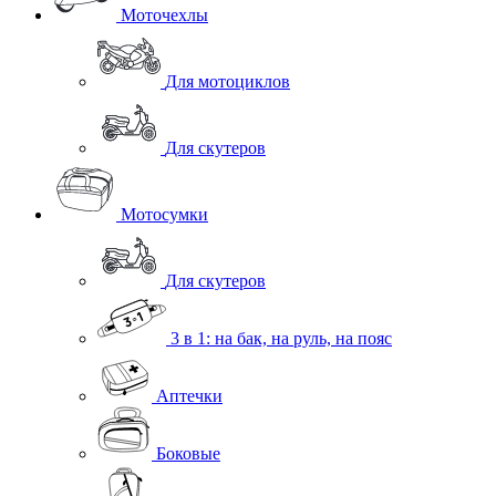
Моточехлы
Для мотоциклов
Для скутеров
Мотосумки
Для скутеров
3 в 1: на бак, на руль, на пояс
Аптечки
Боковые