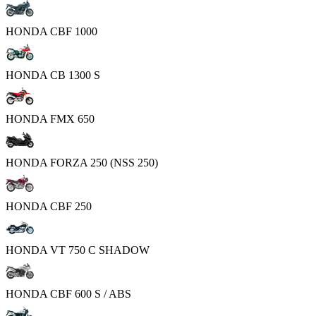
HONDA CBF 1000
HONDA CB 1300 S
HONDA FMX 650
HONDA FORZA 250 (NSS 250)
HONDA CBF 250
HONDA VT 750 C SHADOW
HONDA CBF 600 S / ABS