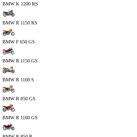
BMW K 1200 RS
BMW R 1150 RS
BMW F 650 GS
BMW R 1150 GS
BMW R 1100 S
BMW R 850 GS
BMW R 1100 GS
BMW R 850 R