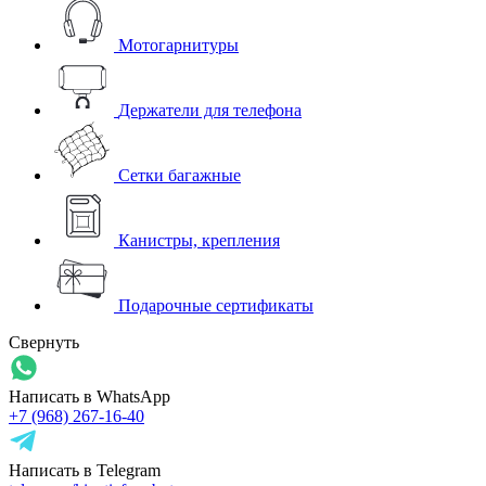
Мотогарнитуры
Держатели для телефона
Сетки багажные
Канистры, крепления
Подарочные сертификаты
Свернуть
Написать в WhatsApp
+7 (968) 267-16-40
Написать в Telegram