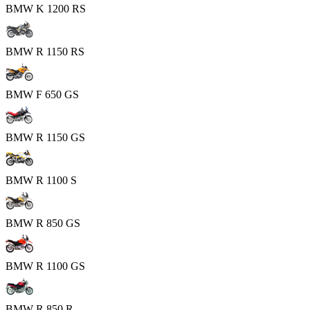
BMW K 1200 RS
BMW R 1150 RS
BMW F 650 GS
BMW R 1150 GS
BMW R 1100 S
BMW R 850 GS
BMW R 1100 GS
BMW R 850 R