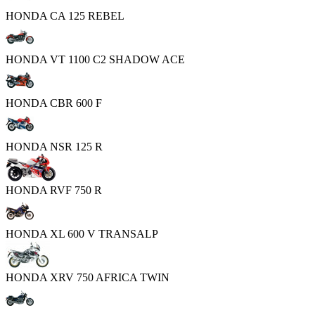
HONDA CA 125 REBEL
HONDA VT 1100 C2 SHADOW ACE
HONDA CBR 600 F
HONDA NSR 125 R
HONDA RVF 750 R
HONDA XL 600 V TRANSALP
HONDA XRV 750 AFRICA TWIN