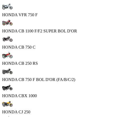
HONDA VFR 750 F
HONDA CB 1100 F/F2 SUPER BOL D'OR
HONDA CB 750 C
HONDA CB 250 RS
HONDA CB 750 F BOL D'OR (FA/B/C/2)
HONDA CBX 1000
HONDA CJ 250