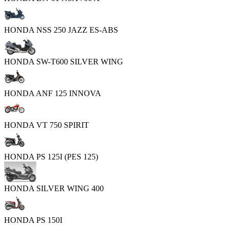
HONDA NSS 250 JAZZ ES-ABS
HONDA SW-T600 SILVER WING
HONDA ANF 125 INNOVA
HONDA VT 750 SPIRIT
HONDA PS 125I (PES 125)
HONDA SILVER WING 400
HONDA PS 150I