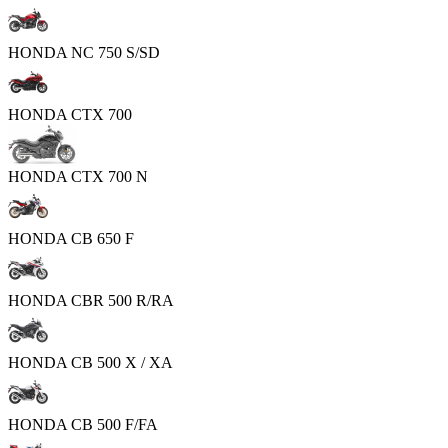
HONDA NC 750 S/SD
HONDA CTX 700
HONDA CTX 700 N
HONDA CB 650 F
HONDA CBR 500 R/RA
HONDA CB 500 X / XA
HONDA CB 500 F/FA