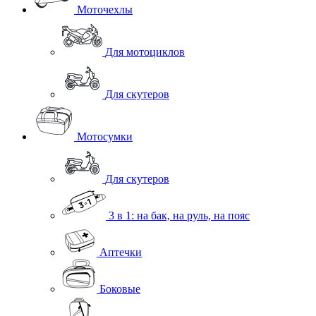
Моточехлы
Для мотоциклов
Для скутеров
Мотосумки
Для скутеров
3 в 1: на бак, на руль, на пояс
Аптечки
Боковые