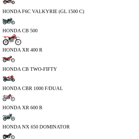
HONDA F6C VALKYRIE (GL 1500 C)
HONDA CB 500
HONDA XR 400 R
HONDA CB TWO-FIFTY
HONDA CBR 1000 F/DUAL
HONDA XR 600 R
HONDA NX 650 DOMINATOR