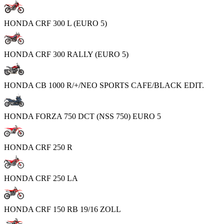
HONDA CRF 300 L (EURO 5)
HONDA CRF 300 RALLY (EURO 5)
HONDA CB 1000 R/+/NEO SPORTS CAFE/BLACK EDIT.
HONDA FORZA 750 DCT (NSS 750) EURO 5
HONDA CRF 250 R
HONDA CRF 250 LA
HONDA CRF 150 RB 19/16 ZOLL