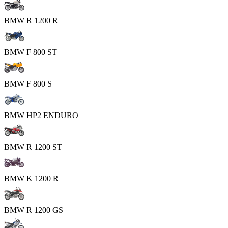
BMW R 1200 R
BMW F 800 ST
BMW F 800 S
BMW HP2 ENDURO
BMW R 1200 ST
BMW K 1200 R
BMW R 1200 GS