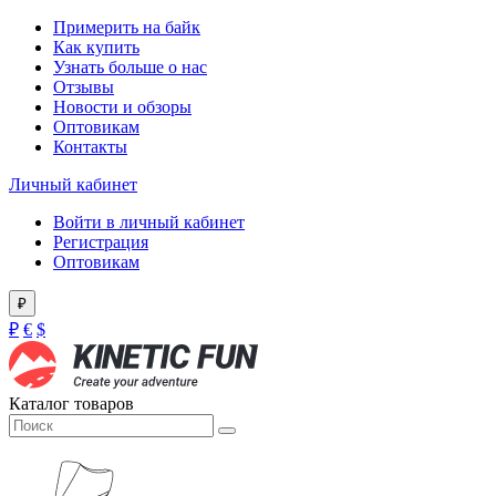
Примерить на байк
Как купить
Узнать больше о нас
Отзывы
Новости и обзоры
Оптовикам
Контакты
Личный кабинет
Войти в личный кабинет
Регистрация
Оптовикам
₽
₽
€
$
Каталог товаров