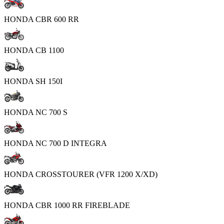
HONDA CBR 600 RR
HONDA CB 1100
HONDA SH 150I
HONDA NC 700 S
HONDA NC 700 D INTEGRA
HONDA CROSSTOURER (VFR 1200 X/XD)
HONDA CBR 1000 RR FIREBLADE