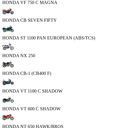
HONDA VF 750 C MAGNA
HONDA CB SEVEN FIFTY
HONDA ST 1100 PAN EUROPEAN (ABS/TCS)
HONDA NX 250
HONDA CB-1 (CB400 F)
HONDA VT 1100 C SHADOW
HONDA VT 600 C SHADOW
HONDA NT 650 HAWK/BROS