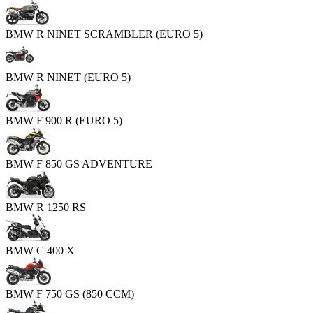
BMW R NINET SCRAMBLER (EURO 5)
BMW R NINET (EURO 5)
BMW F 900 R (EURO 5)
BMW F 850 GS ADVENTURE
BMW R 1250 RS
BMW C 400 X
BMW F 750 GS (850 CCM)