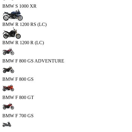
BMW S 1000 XR
BMW R 1200 RS (LC)
BMW R 1200 R (LC)
BMW F 800 GS ADVENTURE
BMW F 800 GS
BMW F 800 GT
BMW F 700 GS