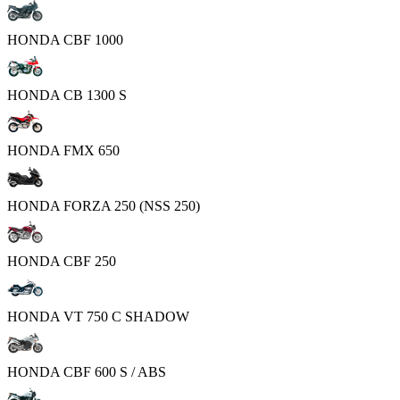
HONDA CBF 1000
HONDA CB 1300 S
HONDA FMX 650
HONDA FORZA 250 (NSS 250)
HONDA CBF 250
HONDA VT 750 C SHADOW
HONDA CBF 600 S / ABS