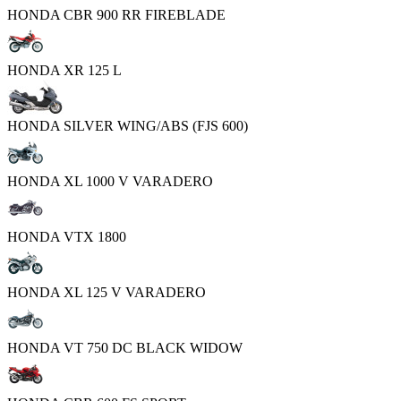
HONDA CBR 900 RR FIREBLADE
HONDA XR 125 L
HONDA SILVER WING/ABS (FJS 600)
HONDA XL 1000 V VARADERO
HONDA VTX 1800
HONDA XL 125 V VARADERO
HONDA VT 750 DC BLACK WIDOW