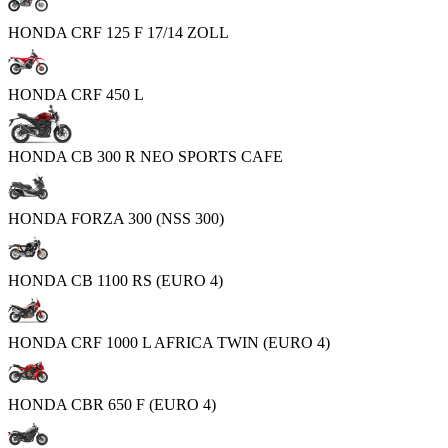
HONDA CRF 125 F 17/14 ZOLL
HONDA CRF 450 L
HONDA CB 300 R NEO SPORTS CAFE
HONDA FORZA 300 (NSS 300)
HONDA CB 1100 RS (EURO 4)
HONDA CRF 1000 L AFRICA TWIN (EURO 4)
HONDA CBR 650 F (EURO 4)